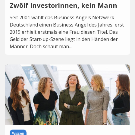
Zwölf Investorinnen, kein Mann
Seit 2001 wählt das Business Angels Netzwerk
Deutschland einen Business Angel des Jahres, erst
2019 erhielt erstmals eine Frau diesen Titel. Das
Geld der Start-up-Szene liegt in den Händen der
Männer. Doch schaut man...
Wissen