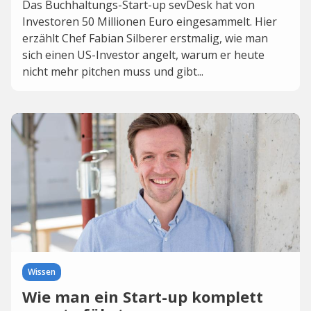
Das Buchhaltungs-Start-up sevDesk hat von
Investoren 50 Millionen Euro eingesammelt. Hier
erzählt Chef Fabian Silberer erstmalig, wie man
sich einen US-Investor angelt, warum er heute
nicht mehr pitchen muss und gibt...
Wissen
Wie man ein Start-up komplett