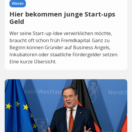
Wissen
Hier bekommen junge Start-ups
Geld
Wer seine Start-up-Idee verwirklichen möchte,
braucht oft schon früh Fremdkapital. Ganz zu
Beginn können Gründer auf Business Angels,
Inkubatoren oder staatliche Fördergelder setzen.
Eine kurze Übersicht.