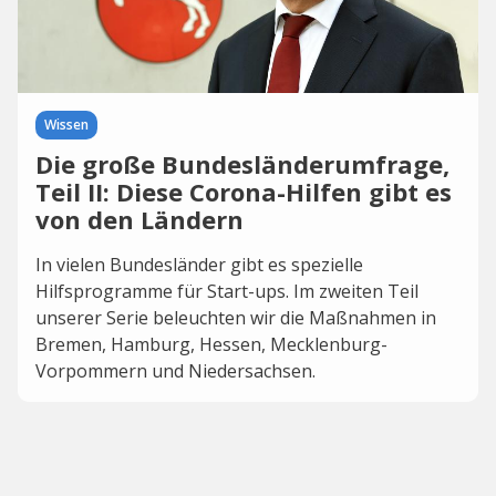
Wissen
Die große Bundesländerumfrage,
Teil II: Diese Corona-Hilfen gibt es
von den Ländern
In vielen Bundesländer gibt es spezielle
Hilfsprogramme für Start-ups. Im zweiten Teil
unserer Serie beleuchten wir die Maßnahmen in
Bremen, Hamburg, Hessen, Mecklenburg-
Vorpommern und Niedersachsen.