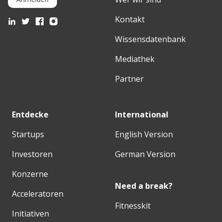
Kontakt
Wissensdatenbank
Mediathek
Partner
Entdecke
International
Startups
English Version
Investoren
German Version
Konzerne
Need a break?
Acceleratoren
Fitnesskit
Initiativen