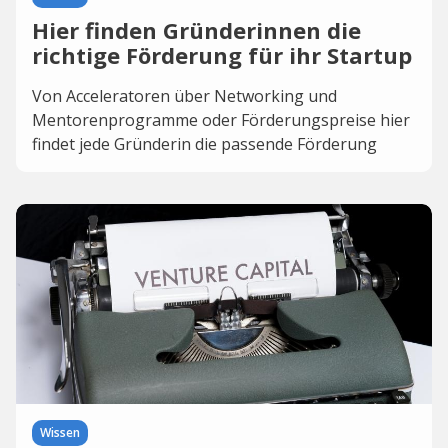
Hier finden Gründerinnen die
richtige Förderung für ihr Startup
Von Acceleratoren über Networking und
Mentorenprogramme oder Förderungspreise hier
findet jede Gründerin die passende Förderung
Wissen