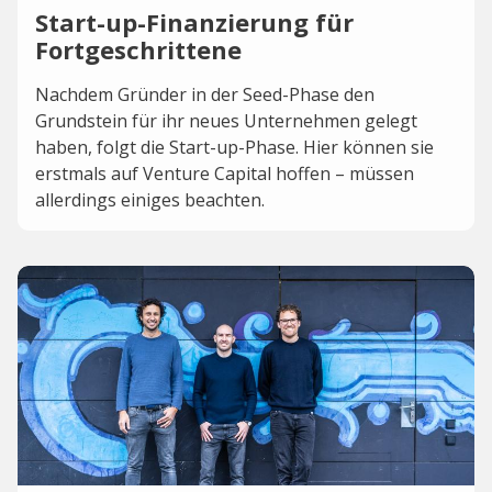
Start-up-Finanzierung für
Fortgeschrittene
Nachdem Gründer in der Seed-Phase den
Grundstein für ihr neues Unternehmen gelegt
haben, folgt die Start-up-Phase. Hier können sie
erstmals auf Venture Capital hoffen – müssen
allerdings einiges beachten.