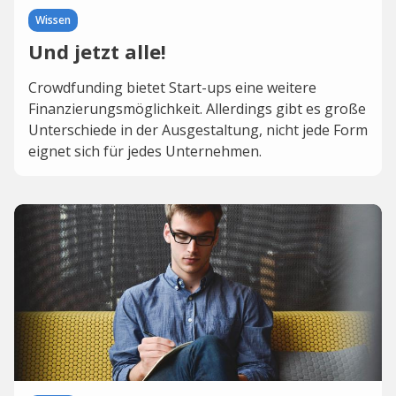
Wissen
Und jetzt alle!
Crowdfunding bietet Start-ups eine weitere
Finanzierungsmöglichkeit. Allerdings gibt es große
Unterschiede in der Ausgestaltung, nicht jede Form
eignet sich für jedes Unternehmen.