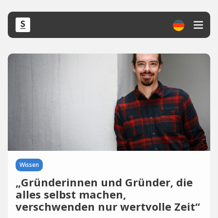
Wissen
„Gründerinnen und Gründer, die
alles selbst machen,
verschwenden nur wertvolle Zeit“