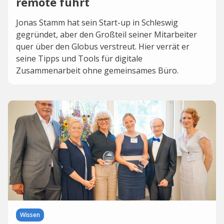
remote führt
Jonas Stamm hat sein Start-up in Schleswig
gegründet, aber den Großteil seiner Mitarbeiter
quer über den Globus verstreut. Hier verrät er
seine Tipps und Tools für digitale
Zusammenarbeit ohne gemeinsames Büro.
Wissen