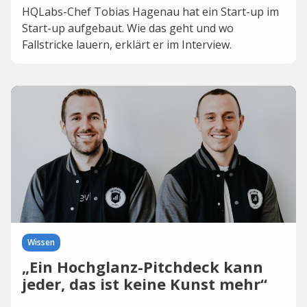
HQLabs-Chef Tobias Hagenau hat ein Start-up im
Start-up aufgebaut. Wie das geht und wo
Fallstricke lauern, erklärt er im Interview.
Wissen
„Ein Hochglanz-Pitchdeck kann
jeder, das ist keine Kunst mehr“