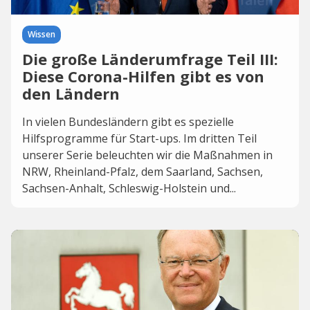
Wissen
Die große Länderumfrage Teil III:
Diese Corona-Hilfen gibt es von
den Ländern
In vielen Bundesländern gibt es spezielle
Hilfsprogramme für Start-ups. Im dritten Teil
unserer Serie beleuchten wir die Maßnahmen in
NRW, Rheinland-Pfalz, dem Saarland, Sachsen,
Sachsen-Anhalt, Schleswig-Holstein und...