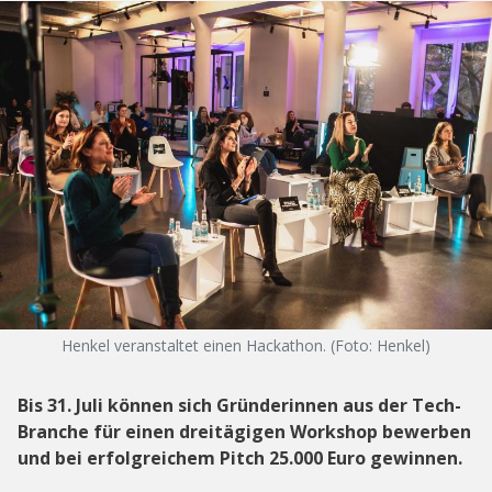
Henkel veranstaltet einen Hackathon. (Foto: Henkel)
Bis 31. Juli können sich Gründerinnen aus der Tech-
Branche für einen dreitägigen Workshop bewerben
und bei erfolgreichem Pitch 25.000 Euro gewinnen.