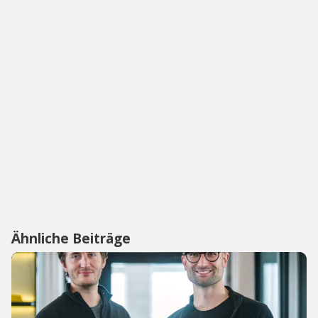
Ähnliche Beiträge