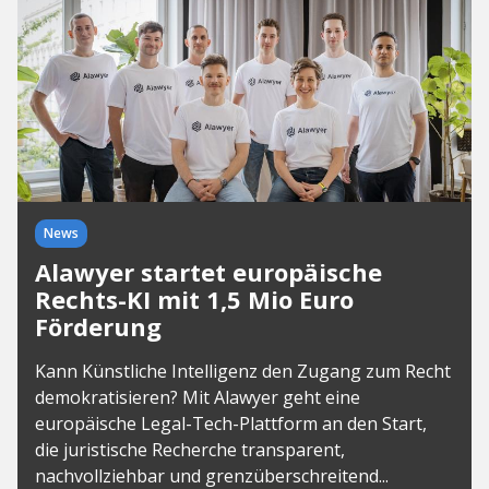
News
Alawyer startet europäische
Rechts-KI mit 1,5 Mio Euro
Förderung
Kann Künstliche Intelligenz den Zugang zum Recht
demokratisieren? Mit Alawyer geht eine
europäische Legal-Tech-Plattform an den Start,
die juristische Recherche transparent,
nachvollziehbar und grenzüberschreitend...