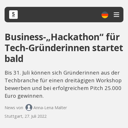
Business-„Hackathon“ für
Tech-Gründerinnen startet
bald
Bis 31. Juli können sich Gründerinnen aus der
Techbranche für einen dreitägigen Workshop
bewerben und bei erfolgreichem Pitch 25.000
Euro gewinnen.
News von
Anna-Lena Malter
Stuttgart, 27. Juli 2022