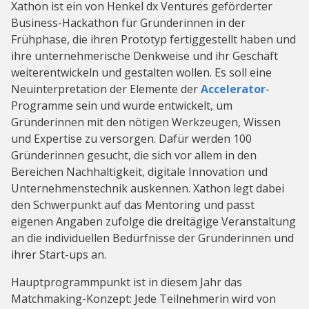
Xathon ist ein von Henkel dx Ventures geförderter
Business-Hackathon für Gründerinnen in der
Frühphase, die ihren Prototyp fertiggestellt haben und
ihre unternehmerische Denkweise und ihr Geschäft
weiterentwickeln und gestalten wollen. Es soll eine
Neuinterpretation der Elemente der
Accelerator
-
Programme sein und wurde entwickelt, um
Gründerinnen mit den nötigen Werkzeugen, Wissen
und Expertise zu versorgen. Dafür werden 100
Gründerinnen gesucht, die sich vor allem in den
Bereichen Nachhaltigkeit, digitale Innovation und
Unternehmenstechnik auskennen. Xathon legt dabei
den Schwerpunkt auf das Mentoring und passt
eigenen Angaben zufolge die dreitägige Veranstaltung
an die individuellen Bedürfnisse der Gründerinnen und
ihrer Start-ups an.
Hauptprogrammpunkt ist in diesem Jahr das
Matchmaking-Konzept: Jede Teilnehmerin wird von