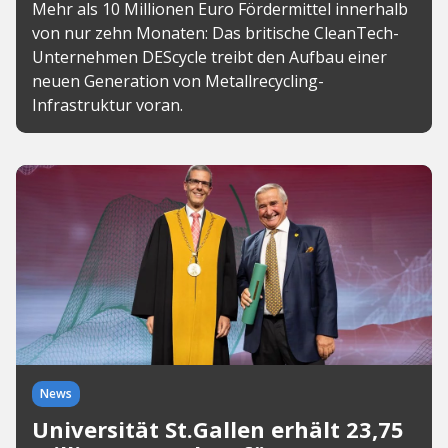
Mehr als 10 Millionen Euro Fördermittel innerhalb
von nur zehn Monaten: Das britische CleanTech-
Unternehmen DEScycle treibt den Aufbau einer
neuen Generation von Metallrecycling-
Infrastruktur voran.
News
Universität St.Gallen erhält 23,75