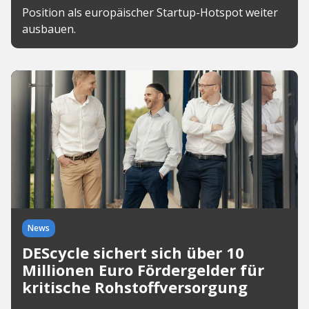
Position als europäischer Startup-Hotspot weiter
ausbauen.
News
DEScycle sichert sich über 10
Millionen Euro Fördergelder für
kritische Rohstoffversorgung