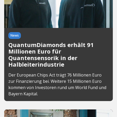
News
QuantumDiamonds erhält 91
Millionen Euro für
Quantensensorik in der
Halbleiterindustrie
Der European Chips Act trägt 76 Millionen Euro
zur Finanzierung bei. Weitere 15 Millionen Euro
kommen von Investoren rund um World Fund und
Bayern Kapital.