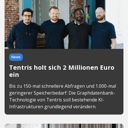
News
Tentris holt sich 2 Millionen Euro
ein
Bis zu 150-mal schnellere Abfragen und 1.000-mal
geringerer Speicherbedarf: Die Graphdatenbank-
Technologie von Tentris soll bestehende KI-
Infrastrukturen grundlegend verändern.