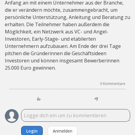
Anfang an mit einem Unternehmer aus der Branche,
die er verändern möchte, zusammengebracht, um
persönliche Unterstützung, Anleitung und Beratung zu
erhalten. Die Teilnehmer haben außerdem die
Möglichkeit, ein Netzwerk aus VC- und Angel-
Investoren, Early-Stage- und etablierten
Unternehmern aufzubauen. Am Ende der drei Tage
pitchen die Gründerinnen die Geschäftsideen
Investoren und können insgesamt Bewerberinnen
25.000 Euro gewinnen.
0
Kommentare
👍
👎
Login
Anmelden