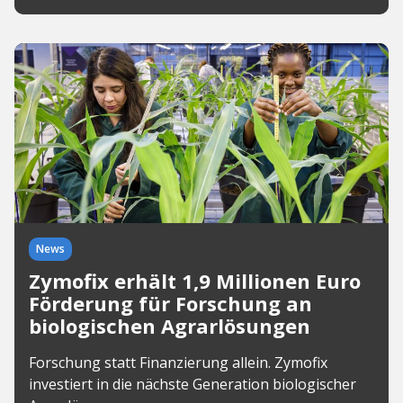
News
Zymofix erhält 1,9 Millionen Euro
Förderung für Forschung an
biologischen Agrarlösungen
Forschung statt Finanzierung allein. Zymofix
investiert in die nächste Generation biologischer