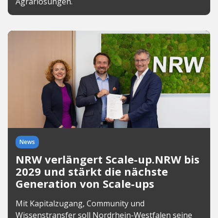
Agrarlösungen.
News
NRW verlängert Scale-up.NRW bis
2029 und stärkt die nächste
Generation von Scale-ups
Mit Kapitalzugang, Community und
Wissenstransfer soll Nordrhein-Westfalen seine