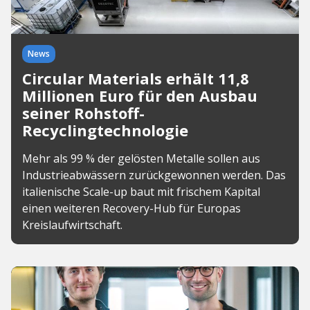
News
Circular Materials erhält 11,8
Millionen Euro für den Ausbau
seiner Rohstoff-
Recyclingtechnologie
Mehr als 99 % der gelösten Metalle sollen aus
Industrieabwässern zurückgewonnen werden. Das
italienische Scale-up baut mit frischem Kapital
einen weiteren Recovery-Hub für Europas
Kreislaufwirtschaft.