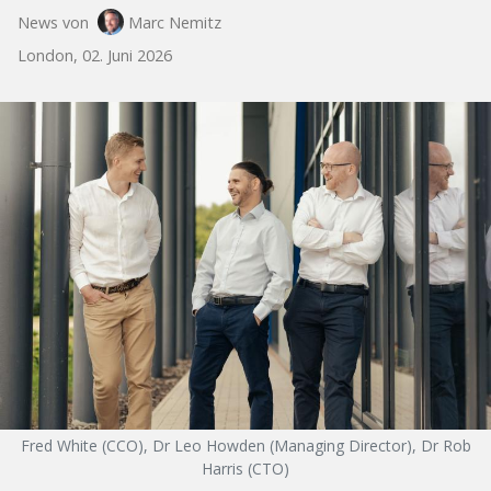
News von
Marc Nemitz
London, 02. Juni 2026
Fred White (CCO), Dr Leo Howden (Managing Director), Dr Rob
Harris (CTO)