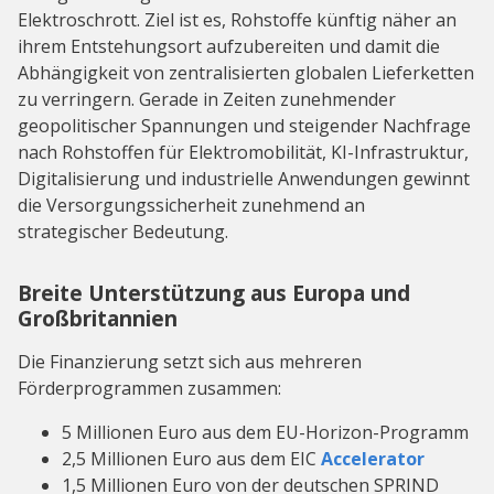
Elektroschrott. Ziel ist es, Rohstoffe künftig näher an
ihrem Entstehungsort aufzubereiten und damit die
Abhängigkeit von zentralisierten globalen Lieferketten
zu verringern. Gerade in Zeiten zunehmender
geopolitischer Spannungen und steigender Nachfrage
nach Rohstoffen für Elektromobilität, KI-Infrastruktur,
Digitalisierung und industrielle Anwendungen gewinnt
die Versorgungssicherheit zunehmend an
strategischer Bedeutung.
Breite Unterstützung aus Europa und
Großbritannien
Die Finanzierung setzt sich aus mehreren
Förderprogrammen zusammen:
5 Millionen Euro aus dem EU-Horizon-Programm
2,5 Millionen Euro aus dem EIC
Accelerator
1,5 Millionen Euro von der deutschen SPRIND