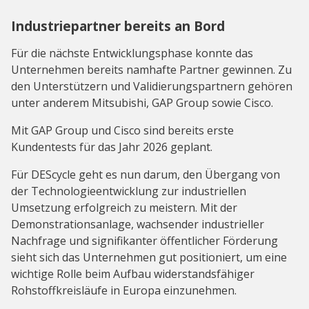
Industriepartner bereits an Bord
Für die nächste Entwicklungsphase konnte das
Unternehmen bereits namhafte Partner gewinnen. Zu
den Unterstützern und Validierungspartnern gehören
unter anderem Mitsubishi, GAP Group sowie Cisco.
Mit GAP Group und Cisco sind bereits erste
Kundentests für das Jahr 2026 geplant.
Für DEScycle geht es nun darum, den Übergang von
der Technologieentwicklung zur industriellen
Umsetzung erfolgreich zu meistern. Mit der
Demonstrationsanlage, wachsender industrieller
Nachfrage und signifikanter öffentlicher Förderung
sieht sich das Unternehmen gut positioniert, um eine
wichtige Rolle beim Aufbau widerstandsfähiger
Rohstoffkreisläufe in Europa einzunehmen.