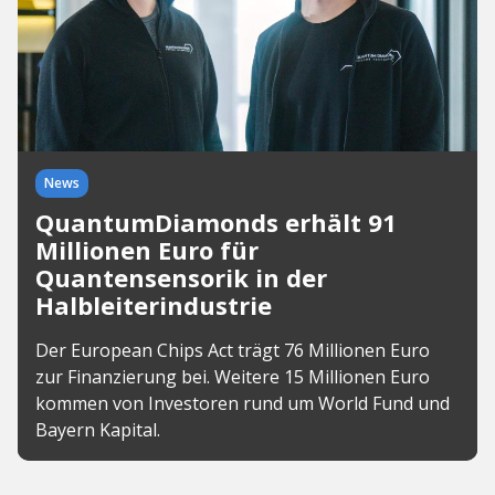
News
QuantumDiamonds erhält 91
Millionen Euro für
Quantensensorik in der
Halbleiterindustrie
Der European Chips Act trägt 76 Millionen Euro
zur Finanzierung bei. Weitere 15 Millionen Euro
kommen von Investoren rund um World Fund und
Bayern Kapital.