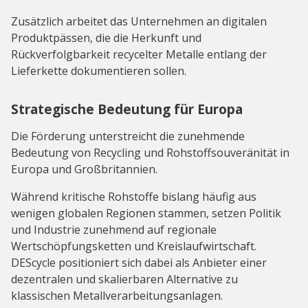
Zusätzlich arbeitet das Unternehmen an digitalen
Produktpässen, die die Herkunft und
Rückverfolgbarkeit recycelter Metalle entlang der
Lieferkette dokumentieren sollen.
Strategische Bedeutung für Europa
Die Förderung unterstreicht die zunehmende
Bedeutung von Recycling und Rohstoffsouveränität in
Europa und Großbritannien.
Während kritische Rohstoffe bislang häufig aus
wenigen globalen Regionen stammen, setzen Politik
und Industrie zunehmend auf regionale
Wertschöpfungsketten und Kreislaufwirtschaft.
DEScycle positioniert sich dabei als Anbieter einer
dezentralen und skalierbaren Alternative zu
klassischen Metallverarbeitungsanlagen.