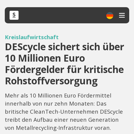
Kreislaufwirtschaft
DEScycle sichert sich über
10 Millionen Euro
Fördergelder für kritische
Rohstoffversorgung
Mehr als 10 Millionen Euro Fördermittel
innerhalb von nur zehn Monaten: Das
britische CleanTech-Unternehmen DEScycle
treibt den Aufbau einer neuen Generation
von Metallrecycling-Infrastruktur voran.