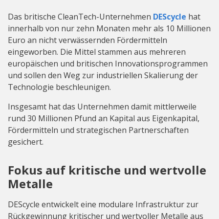
Das britische CleanTech-Unternehmen
DEScycle
hat
innerhalb von nur zehn Monaten mehr als 10 Millionen
Euro an nicht verwässernden Fördermitteln
eingeworben. Die Mittel stammen aus mehreren
europäischen und britischen Innovationsprogrammen
und sollen den Weg zur industriellen Skalierung der
Technologie beschleunigen.
Insgesamt hat das Unternehmen damit mittlerweile
rund 30 Millionen Pfund an Kapital aus Eigenkapital,
Fördermitteln und strategischen Partnerschaften
gesichert.
Fokus auf kritische und wertvolle
Metalle
DEScycle entwickelt eine modulare Infrastruktur zur
Rückgewinnung kritischer und wertvoller Metalle aus