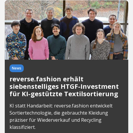
News
reverse.fashion erhält
siebenstelliges HTGF-Investment
für KI-gestützte Textilsortierung
KI statt Handarbeit: reverse.fashion entwickelt
Sortiertechnologie, die gebrauchte Kleidung
präziser für Wiederverkauf und Recycling
klassifiziert.