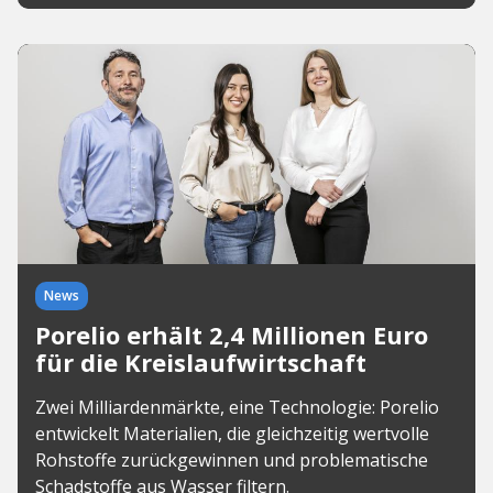
News
Porelio erhält 2,4 Millionen Euro
für die Kreislaufwirtschaft
Zwei Milliardenmärkte, eine Technologie: Porelio
entwickelt Materialien, die gleichzeitig wertvolle
Rohstoffe zurückgewinnen und problematische
Schadstoffe aus Wasser filtern.