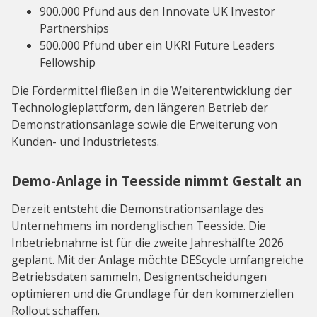
900.000 Pfund aus den Innovate UK Investor
Partnerships
500.000 Pfund über ein UKRI Future Leaders
Fellowship
Die Fördermittel fließen in die Weiterentwicklung der
Technologieplattform, den längeren Betrieb der
Demonstrationsanlage sowie die Erweiterung von
Kunden- und Industrietests.
Demo-Anlage in Teesside nimmt Gestalt an
Derzeit entsteht die Demonstrationsanlage des
Unternehmens im nordenglischen Teesside. Die
Inbetriebnahme ist für die zweite Jahreshälfte 2026
geplant. Mit der Anlage möchte DEScycle umfangreiche
Betriebsdaten sammeln, Designentscheidungen
optimieren und die Grundlage für den kommerziellen
Rollout schaffen.