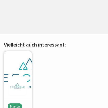
Vielleicht auch interessant:
Startup