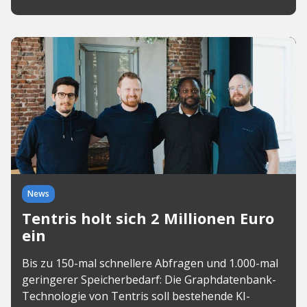
News
Tentris holt sich 2 Millionen Euro
ein
Bis zu 150-mal schnellere Abfragen und 1.000-mal
geringerer Speicherbedarf: Die Graphdatenbank-
Technologie von Tentris soll bestehende KI-