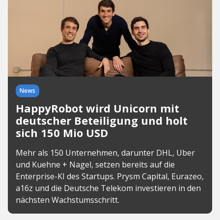
News
HappyRobot wird Unicorn mit
deutscher Beteiligung und holt
sich 150 Mio USD
Mehr als 150 Unternehmen, darunter DHL, Uber
und Kuehne + Nagel, setzen bereits auf die
Enterprise-KI des Startups. Prysm Capital, Eurazeo,
a16z und die Deutsche Telekom investieren in den
nächsten Wachstumsschritt.