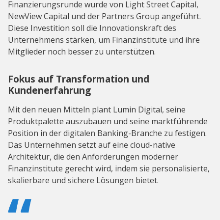
Finanzierungsrunde wurde von Light Street Capital,
NewView Capital und der Partners Group angeführt.
Diese Investition soll die Innovationskraft des
Unternehmens stärken, um Finanzinstitute und ihre
Mitglieder noch besser zu unterstützen.
Fokus auf Transformation und
Kundenerfahrung
Mit den neuen Mitteln plant Lumin Digital, seine
Produktpalette auszubauen und seine marktführende
Position in der digitalen Banking-Branche zu festigen.
Das Unternehmen setzt auf eine cloud-native
Architektur, die den Anforderungen moderner
Finanzinstitute gerecht wird, indem sie personalisierte,
skalierbare und sichere Lösungen bietet.