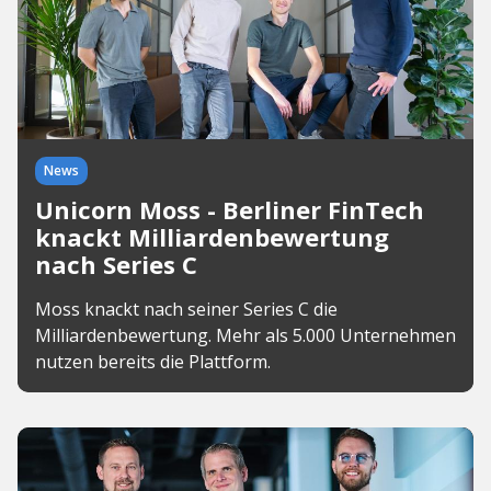
News
Unicorn Moss - Berliner FinTech
knackt Milliardenbewertung
nach Series C
Moss knackt nach seiner Series C die
Milliardenbewertung. Mehr als 5.000 Unternehmen
nutzen bereits die Plattform.