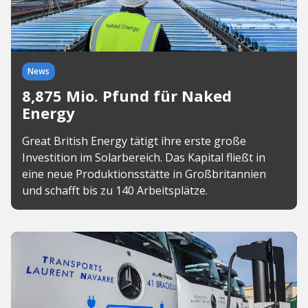
News
8,875 Mio. Pfund für Naked
Energy
Great British Energy tätigt ihre erste große
Investition im Solarbereich. Das Kapital fließt in
eine neue Produktionsstätte in Großbritannien
und schafft bis zu 140 Arbeitsplätze.