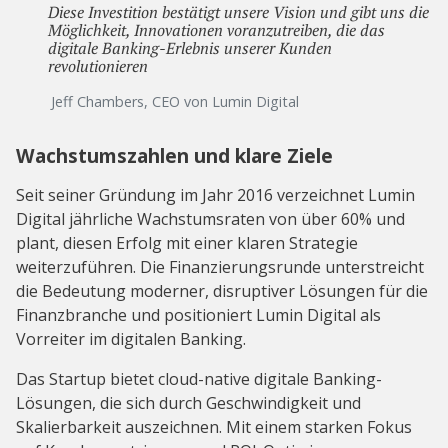
Diese Investition bestätigt unsere Vision und gibt uns die
Möglichkeit, Innovationen voranzutreiben, die das
digitale Banking-Erlebnis unserer Kunden
revolutionieren
Jeff Chambers, CEO von Lumin Digital
Wachstumszahlen und klare Ziele
Seit seiner Gründung im Jahr 2016 verzeichnet Lumin
Digital jährliche Wachstumsraten von über 60% und
plant, diesen Erfolg mit einer klaren Strategie
weiterzuführen. Die Finanzierungsrunde unterstreicht
die Bedeutung moderner, disruptiver Lösungen für die
Finanzbranche und positioniert Lumin Digital als
Vorreiter im digitalen Banking.
Das Startup bietet cloud-native digitale Banking-
Lösungen, die sich durch Geschwindigkeit und
Skalierbarkeit auszeichnen. Mit einem starken Fokus