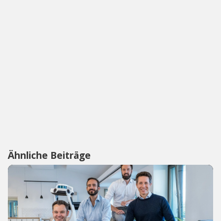
Ähnliche Beiträge