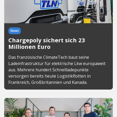
News
Chargepoly sichert sich 23
Millionen Euro
Das französische ClimateTech baut seine
Ladeinfrastruktur für elektrische Lkw europaweit
aus. Mehrere hundert Schnellladepunkte
versorgen bereits heute Logistikflotten in
Frankreich, Großbritannien und Kanada.