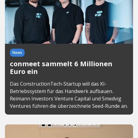
News
conmeet sammelt 6 Millionen
Euro ein
Das ConstructionTech-Startup will das KI-
Betriebssystem für das Handwerk aufbauen.
Reimann Investors Venture Capital und Smedvig
Ventures führen die überzeichnete Seed-Runde an.