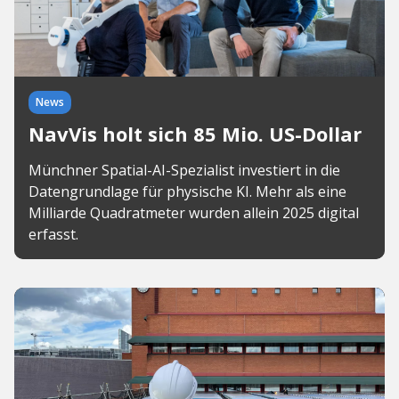
News
NavVis holt sich 85 Mio. US-Dollar
Münchner Spatial-AI-Spezialist investiert in die
Datengrundlage für physische KI. Mehr als eine
Milliarde Quadratmeter wurden allein 2025 digital
erfasst.