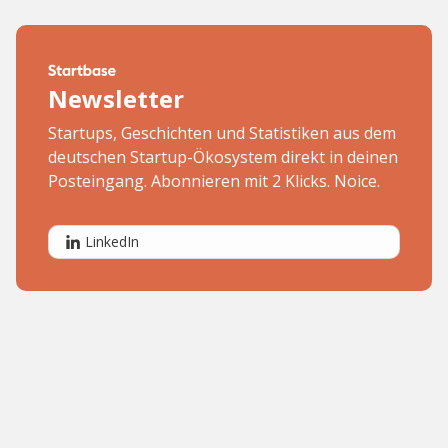
Newsletter
Startups, Geschichten und Statistiken aus dem
deutschen Startup-Ökosystem direkt in deinen
Posteingang. Abonnieren mit 2 Klicks. Noice.
LinkedIn