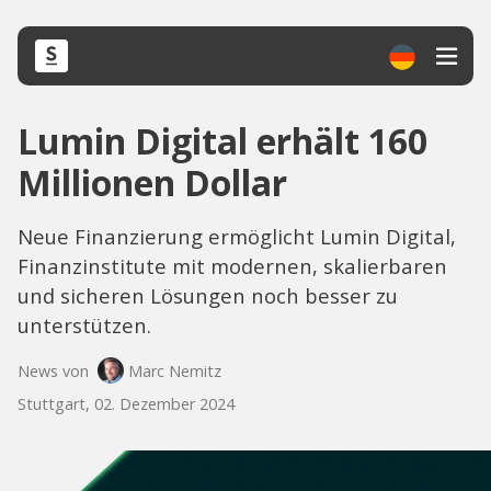
Lumin Digital erhält 160
Millionen Dollar
Neue Finanzierung ermöglicht Lumin Digital,
Finanzinstitute mit modernen, skalierbaren
und sicheren Lösungen noch besser zu
unterstützen.
News von
Marc Nemitz
Stuttgart, 02. Dezember 2024