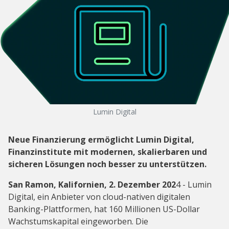
Lumin Digital
Neue Finanzierung ermöglicht Lumin Digital,
Finanzinstitute mit modernen, skalierbaren und
sicheren Lösungen noch besser zu unterstützen.
San Ramon, Kalifornien, 2. Dezember 202
4 - Lumin
Digital, ein Anbieter von cloud-nativen digitalen
Banking-Plattformen, hat 160 Millionen US-Dollar
Wachstumskapital eingeworben. Die