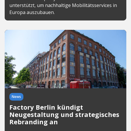
unterstützt, um nachhaltige Mobilitätsservices in
Europa auszubauen.
News
Factory Berlin kündigt
Neugestaltung und strategisches
Rebranding an