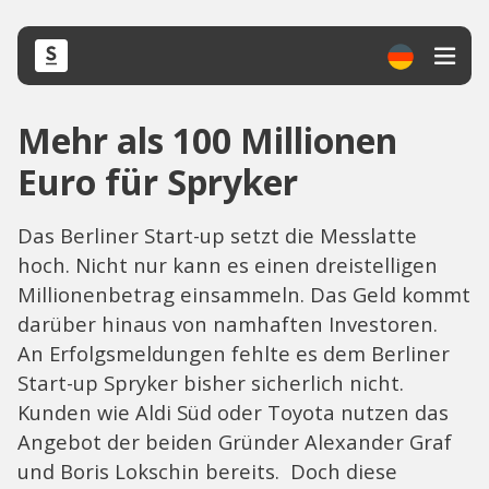
Mehr als 100 Millionen
Euro für Spryker
Das Berliner Start-up setzt die Messlatte
hoch. Nicht nur kann es einen dreistelligen
Millionenbetrag einsammeln. Das Geld kommt
darüber hinaus von namhaften Investoren.
An Erfolgsmeldungen fehlte es dem Berliner
Start-up Spryker bisher sicherlich nicht.
Kunden wie Aldi Süd oder Toyota nutzen das
Angebot der beiden Gründer Alexander Graf
und Boris Lokschin bereits. Doch diese