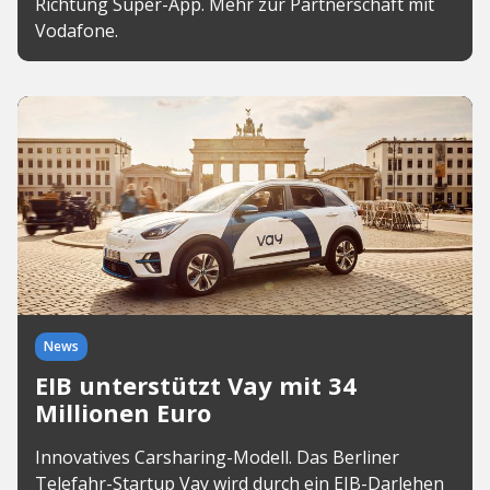
Richtung Super-App. Mehr zur Partnerschaft mit
Vodafone.
News
EIB unterstützt Vay mit 34
Millionen Euro
Innovatives Carsharing-Modell. Das Berliner
Telefahr-Startup Vay wird durch ein EIB-Darlehen