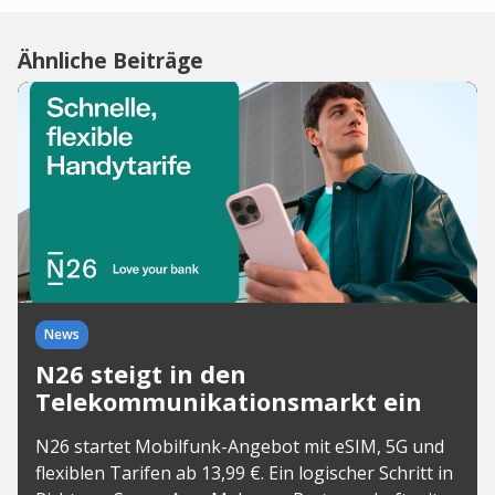
Ähnliche Beiträge
News
N26 steigt in den
Telekommunikationsmarkt ein
N26 startet Mobilfunk-Angebot mit eSIM, 5G und
flexiblen Tarifen ab 13,99 €. Ein logischer Schritt in