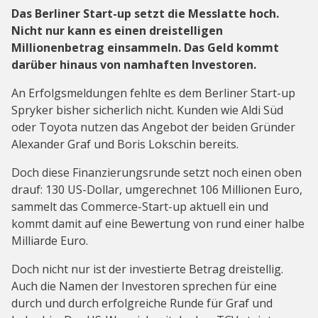
Das Berliner Start-up setzt die Messlatte hoch.
Nicht nur kann es einen dreistelligen
Millionenbetrag einsammeln. Das Geld kommt
darüber hinaus von namhaften Investoren.
An Erfolgsmeldungen fehlte es dem Berliner Start-up
Spryker bisher sicherlich nicht. Kunden wie Aldi Süd
oder Toyota nutzen das Angebot der beiden Gründer
Alexander Graf und Boris Lokschin bereits.
Doch diese Finanzierungsrunde setzt noch einen oben
drauf: 130 US-Dollar, umgerechnet 106 Millionen Euro,
sammelt das Commerce-Start-up aktuell ein und
kommt damit auf eine Bewertung von rund einer halbe
Milliarde Euro.
Doch nicht nur ist der investierte Betrag dreistellig.
Auch die Namen der Investoren sprechen für eine
durch und durch erfolgreiche Runde für Graf und