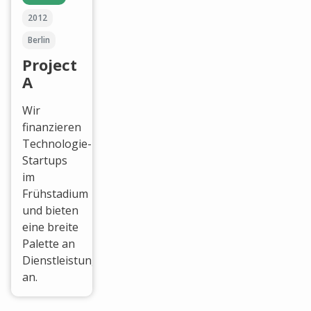
2012
Berlin
Project
A
Wir
finanzieren
Technologie-
Startups
im
Frühstadium
und bieten
eine breite
Palette an
Dienstleistungen
an.