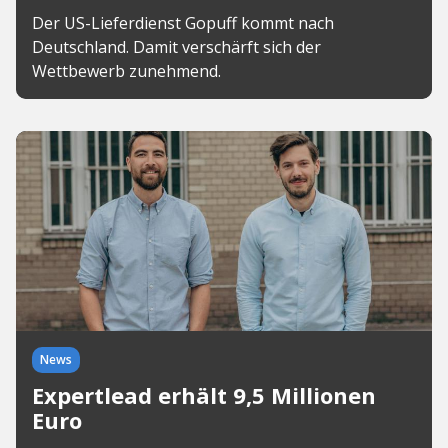
Der US-Lieferdienst Gopuff kommt nach
Deutschland. Damit verschärft sich der
Wettbewerb zunehmend.
News
Expertlead erhält 9,5 Millionen
Euro