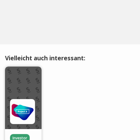
Vielleicht auch interessant:
Investor