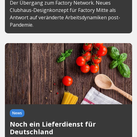
Der Übergang zum Factory Network. Neues
Clubhaus-Designkonzept für Factory Mitte als
Antwort auf veränderte Arbeitsdynamiken post-
Pandemie.
News
Noch ein Lieferdienst für
Deutschland