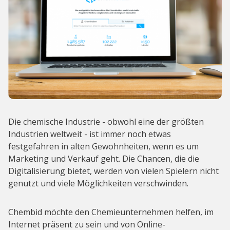
Die chemische Industrie - obwohl eine der größten
Industrien weltweit - ist immer noch etwas
festgefahren in alten Gewohnheiten, wenn es um
Marketing und Verkauf geht. Die Chancen, die die
Digitalisierung bietet, werden von vielen Spielern nicht
genutzt und viele Möglichkeiten verschwinden.
Chembid möchte den Chemieunternehmen helfen, im
Internet präsent zu sein und von Online-