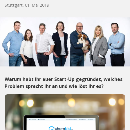
Stuttgart, 01. Mai 2019
Warum habt ihr euer Start-Up gegründet, welches
Problem sprecht ihr an und wie löst ihr es?