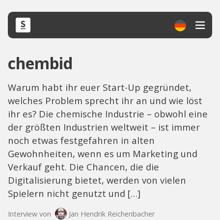
chembid
Warum habt ihr euer Start-Up gegründet,
welches Problem sprecht ihr an und wie löst
ihr es? Die chemische Industrie – obwohl eine
der größten Industrien weltweit – ist immer
noch etwas festgefahren in alten
Gewohnheiten, wenn es um Marketing und
Verkauf geht. Die Chancen, die die
Digitalisierung bietet, werden von vielen
Spielern nicht genutzt und […]
Interview von
Jan Hendrik Reichenbacher