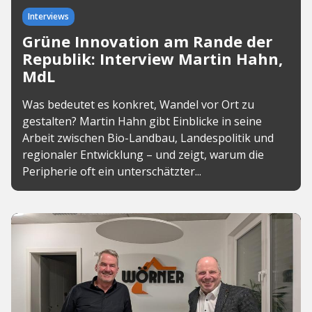
Interviews
Grüne Innovation am Rande der
Republik: Interview Martin Hahn,
MdL
Was bedeutet es konkret, Wandel vor Ort zu
gestalten? Martin Hahn gibt Einblicke in seine
Arbeit zwischen Bio-Landbau, Landespolitik und
regionaler Entwicklung – und zeigt, warum die
Peripherie oft ein unterschätzter...