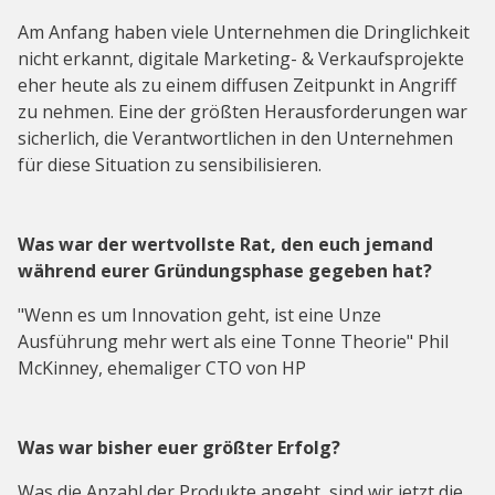
Am Anfang haben viele Unternehmen die Dringlichkeit
nicht erkannt, digitale Marketing- & Verkaufsprojekte
eher heute als zu einem diffusen Zeitpunkt in Angriff
zu nehmen. Eine der größten Herausforderungen war
sicherlich, die Verantwortlichen in den Unternehmen
für diese Situation zu sensibilisieren.
Was war der wertvollste Rat, den euch jemand
während eurer Gründungsphase gegeben hat?
"Wenn es um Innovation geht, ist eine Unze
Ausführung mehr wert als eine Tonne Theorie" Phil
McKinney, ehemaliger CTO von HP
Was war bisher euer größter Erfolg?
Was die Anzahl der Produkte angeht, sind wir jetzt die