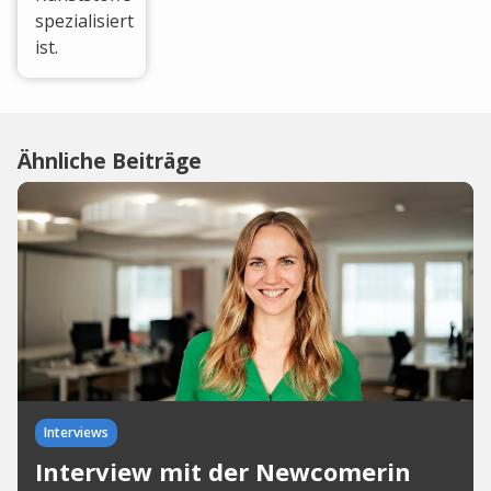
spezialisiert
ist.
Ähnliche Beiträge
Interviews
Interview mit der Newcomerin