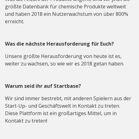
größte Datenbank für chemische Produkte weltweit
und haben 2018 ein Nutzerwachstum von über 800%
erreicht.
Was die nächste Herausforderung für Euch?
Unsere größte Herausforderung von heute ist es,
weiter zu wachsen, so wie wir es 2018 getan haben.
Warum seid ihr auf Startbase?
Wir sind immer bestrebt, mit anderen Spielern aus der
Start-Up- und Geschäftswelt in Kontakt zu treten.
Diese Plattform ist ein großartiges Mittel, um in
Kontakt zu treten!