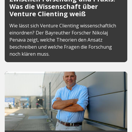
Was die Wissenschaft über
Venture Clienting weiß
Wie lässt sich Venture Clienting wissenschaftlich
einordnen? Der Bayreuther Forscher Nikolaj
Penava zeigt, welche Theorien den Ansatz
beschreiben und welche Fragen die Forschung
noch klären muss.