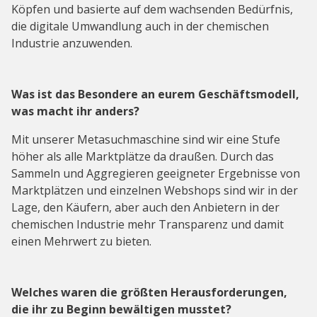
Köpfen und basierte auf dem wachsenden Bedürfnis,
die digitale Umwandlung auch in der chemischen
Industrie anzuwenden.
Was ist das Besondere an eurem Geschäftsmodell,
was macht ihr anders?
Mit unserer Metasuchmaschine sind wir eine Stufe
höher als alle Marktplätze da draußen. Durch das
Sammeln und Aggregieren geeigneter Ergebnisse von
Marktplätzen und einzelnen Webshops sind wir in der
Lage, den Käufern, aber auch den Anbietern in der
chemischen Industrie mehr Transparenz und damit
einen Mehrwert zu bieten.
Welches waren die größten Herausforderungen,
die ihr zu Beginn bewältigen musstet?