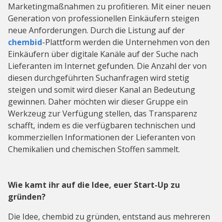
Marketingmaßnahmen zu profitieren. Mit einer neuen
Generation von professionellen Einkäufern steigen
neue Anforderungen. Durch die Listung auf der
chembid
-Plattform werden die Unternehmen von den
Einkäufern über digitale Kanäle auf der Suche nach
Lieferanten im Internet gefunden. Die Anzahl der von
diesen durchgeführten Suchanfragen wird stetig
steigen und somit wird dieser Kanal an Bedeutung
gewinnen. Daher möchten wir dieser Gruppe ein
Werkzeug zur Verfügung stellen, das Transparenz
schafft, indem es die verfügbaren technischen und
kommerziellen Informationen der Lieferanten von
Chemikalien und chemischen Stoffen sammelt.
Wie kamt ihr auf die Idee, euer Start-Up zu
gründen?
Die Idee, chembid zu gründen, entstand aus mehreren