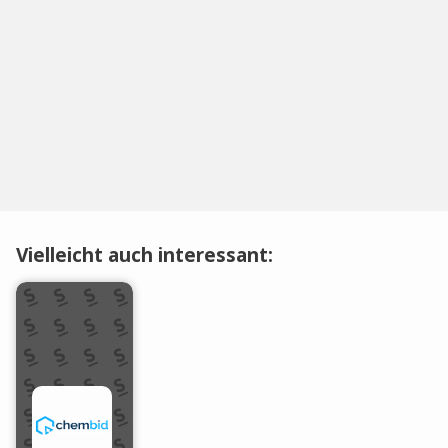
Vielleicht auch interessant: