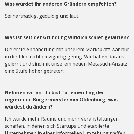
Was würdet ihr anderen Gründern empfehlen?
Sei hartnäckig, geduldig und laut.
Was ist seit der Gründung wirklich schief gelaufen?
Die erste Annäherung mit unserem Marktplatz war nur
in der Idee nicht einzigartig genug. Wir haben daraus
gelernt und sind mit unserem neuen Metasuch-Ansatz
eine Stufe höher getreten.
Nehmen wir an, du bist für einen Tag der
regierende Bürgermeister von Oldenburg, was
würdest du ändern?
Ich würde mehr Räume und mehr Veranstaltungen
schaffen, in denen sich Startups und etablierte
Unternehmen in einer informellen Umgebung treffen