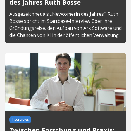
des Jahres Ruth Bosse
Ausgezeichnet als „Newcomerin des Jahres“: Ruth
Bosse spricht im Startbase-Interview über ihre
Gründungsreise, den Aufbau von Ark Software und
die Chancen von KI in der öffentlichen Verwaltung.
Interviews
Zwischen Forschung und Praxis: