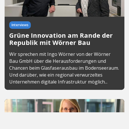
Interviews
Grüne Innovation am Rande der
Republik mit Wörner Bau
Wir sprechen mit Ingo Wörner von der Wörner
Bau GmbH über die Herausforderungen und
Chancen beim Glasfaserausbau im Bodenseeraum.
Und darüber, wie ein regional verwurzeltes
Unternehmen digitale Infrastruktur möglich...