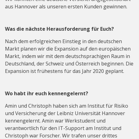
aus Hannover als unseren ersten Kunden gewinnen.
Was die nächste Herausforderung für Euch?
Nach dem erfolgreichen Einstieg in den deutschen
Markt planen wir die Expansion auf den europäischen
Markt, indem wir mit dem deutschsprachigen Raum in
Deutschland, der Schweiz und Österreich beginnen. Die
Expansion ist frühestens für das Jahr 2020 geplant.
Wo habt ihr euch kennengelernt?
Amin und Christoph haben sich am Institut für Risiko
und Versicherung der Leibniz Universität Hannover
kennengelernt. Amin war Werkstudent und
verantwortlich für den IT-Support am Institut und
Christoph war Forscher. Wir trafen unser drittes