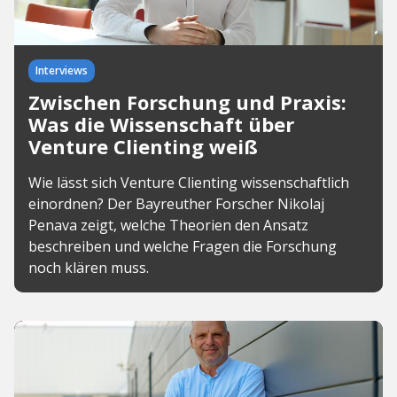
Interviews
Zwischen Forschung und Praxis:
Was die Wissenschaft über
Venture Clienting weiß
Wie lässt sich Venture Clienting wissenschaftlich
einordnen? Der Bayreuther Forscher Nikolaj
Penava zeigt, welche Theorien den Ansatz
beschreiben und welche Fragen die Forschung
noch klären muss.