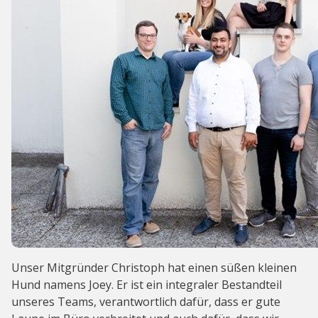
Unser Mitgründer Christoph hat einen süßen kleinen
Hund namens Joey. Er ist ein integraler Bestandteil
unseres Teams, verantwortlich dafür, dass er gute