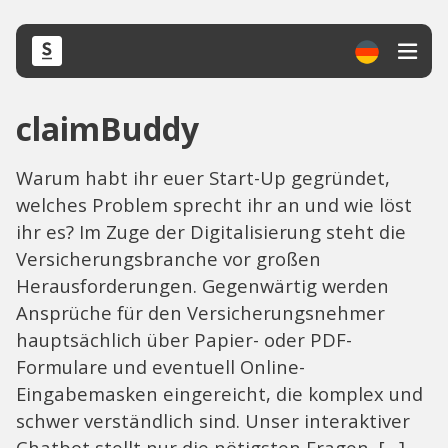
claimBuddy
Warum habt ihr euer Start-Up gegründet,
welches Problem sprecht ihr an und wie löst
ihr es? Im Zuge der Digitalisierung steht die
Versicherungsbranche vor großen
Herausforderungen. Gegenwärtig werden
Ansprüche für den Versicherungsnehmer
hauptsächlich über Papier- oder PDF-
Formulare und eventuell Online-
Eingabemasken eingereicht, die komplex und
schwer verständlich sind. Unser interaktiver
Chatbot stellt nur die nötigsten Fragen, […]