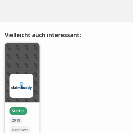
Vielleicht auch interessant:
Startup
2018
Hannover