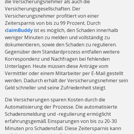
die Versicherungsnehmer als auch die
Versicherungsgesellschaften. Der
Versicherungsnehmer profitiert von einer
Zeitersparnis von bis zu 99 Prozent. Durch
claimBuddy
ist es möglich, den Schaden innerhalb
weniger Minuten zu melden und vollständig zu
dokumentieren, sowie den Schaden zu regulieren.
Gegenüber dem Standardprozess entfallen weitere
Korrespondenz und Nachfragen bei fehlenden
Unterlagen. Heute müssen diese Anträge vom
Vermittler oder einem Mitarbeiter per E-Mail gestellt
werden. Dadurch erhält der Versicherungsnehmer sein
Geld schneller und seine Zufriedenheit steigt.
Die Versicherungen sparen Kosten durch die
Automatisierung der Prozesse. Die automatisierte
Schadensmeldung und -regulierung ermöglicht
erfahrungsgemäß Einsparungen von bis zu 20-30
Minuten pro Schadensfall. Diese Zeitersparnis kann