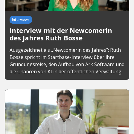
Interviews
Interview mit der Newcomerin
des Jahres Ruth Bosse
Ausgezeichnet als „Newcomerin des Jahres“: Ruth
Bosse spricht im Startbase-Interview über ihre
Gründungsreise, den Aufbau von Ark Software und
die Chancen von KI in der öffentlichen Verwaltung.