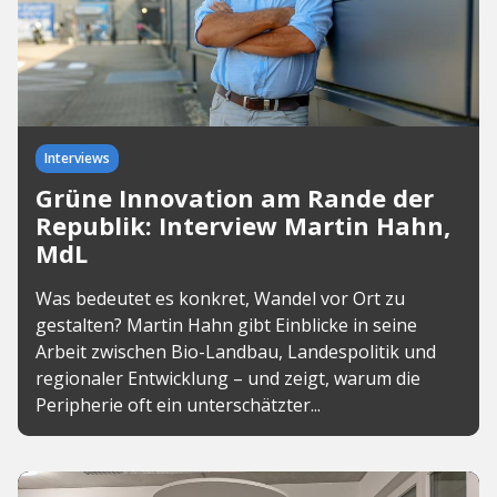
Interviews
Grüne Innovation am Rande der
Republik: Interview Martin Hahn,
MdL
Was bedeutet es konkret, Wandel vor Ort zu
gestalten? Martin Hahn gibt Einblicke in seine
Arbeit zwischen Bio-Landbau, Landespolitik und
regionaler Entwicklung – und zeigt, warum die
Peripherie oft ein unterschätzter...