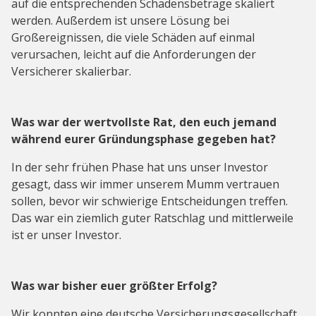
auf die entsprechenden Schadensbeträge skaliert
werden. Außerdem ist unsere Lösung bei
Großereignissen, die viele Schäden auf einmal
verursachen, leicht auf die Anforderungen der
Versicherer skalierbar.
Was war der wertvollste Rat, den euch jemand
während eurer Gründungsphase gegeben hat?
In der sehr frühen Phase hat uns unser Investor
gesagt, dass wir immer unserem Mumm vertrauen
sollen, bevor wir schwierige Entscheidungen treffen.
Das war ein ziemlich guter Ratschlag und mittlerweile
ist er unser Investor.
Was war bisher euer größter Erfolg?
Wir konnten eine deutsche Versicherungsgesellschaft