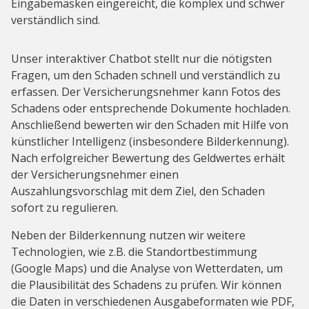
Eingabemasken eingereicht, die komplex und schwer
verständlich sind.
Unser interaktiver Chatbot stellt nur die nötigsten
Fragen, um den Schaden schnell und verständlich zu
erfassen. Der Versicherungsnehmer kann Fotos des
Schadens oder entsprechende Dokumente hochladen.
Anschließend bewerten wir den Schaden mit Hilfe von
künstlicher Intelligenz (insbesondere Bilderkennung).
Nach erfolgreicher Bewertung des Geldwertes erhält
der Versicherungsnehmer einen
Auszahlungsvorschlag mit dem Ziel, den Schaden
sofort zu regulieren.
Neben der Bilderkennung nutzen wir weitere
Technologien, wie z.B. die Standortbestimmung
(Google Maps) und die Analyse von Wetterdaten, um
die Plausibilität des Schadens zu prüfen. Wir können
die Daten in verschiedenen Ausgabeformaten wie PDF,