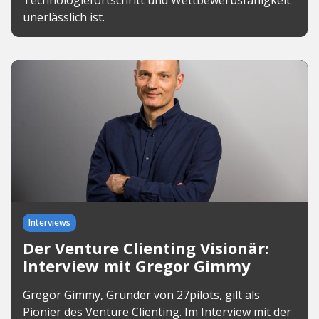
unerlässlich ist.
Interviews
Der Venture Clienting Visionär:
Interview mit Gregor Gimmy
Gregor Gimmy, Gründer von 27pilots, gilt als
Pionier des Venture Clienting. Im Interview mit der