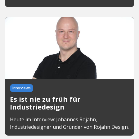
Interviews
Es ist nie zu früh für
Industriedesign
Heute im Interview: Johannes Rojahn,
Industriedesigner und Gründer von Rojahn Design.