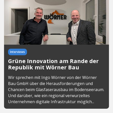
Interviews
Grüne Innovation am Rande der
Republik mit Wörner Bau
Wir sprechen mit Ingo Wörner von der Wörner
Bau GmbH über die Herausforderungen und
Chancen beim Glasfaserausbau im Bodenseeraum.
Und darüber, wie ein regional verwurzeltes
Unternehmen digitale Infrastruktur möglich...