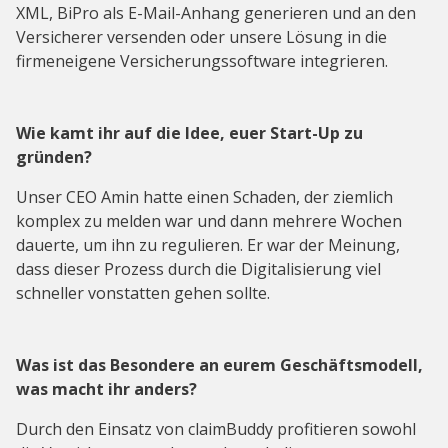
XML, BiPro als E-Mail-Anhang generieren und an den
Versicherer versenden oder unsere Lösung in die
firmeneigene Versicherungssoftware integrieren.
Wie kamt ihr auf die Idee, euer Start-Up zu
gründen?
Unser CEO Amin hatte einen Schaden, der ziemlich
komplex zu melden war und dann mehrere Wochen
dauerte, um ihn zu regulieren. Er war der Meinung,
dass dieser Prozess durch die Digitalisierung viel
schneller vonstatten gehen sollte.
Was ist das Besondere an eurem Geschäftsmodell,
was macht ihr anders?
Durch den Einsatz von claimBuddy profitieren sowohl