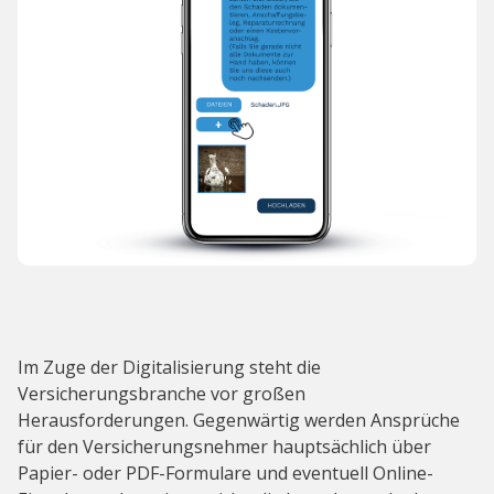
Im Zuge der Digitalisierung steht die
Versicherungsbranche vor großen
Herausforderungen. Gegenwärtig werden Ansprüche
für den Versicherungsnehmer hauptsächlich über
Papier- oder PDF-Formulare und eventuell Online-