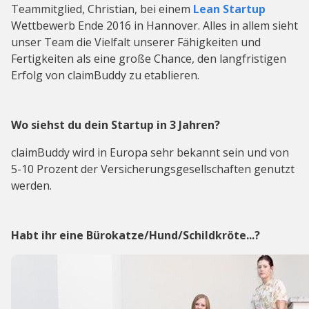
Teammitglied, Christian, bei einem
Lean Startup
Wettbewerb Ende 2016 in Hannover. Alles in allem sieht
unser Team die Vielfalt unserer Fähigkeiten und
Fertigkeiten als eine große Chance, den langfristigen
Erfolg von claimBuddy zu etablieren.
Wo siehst du dein Startup in 3 Jahren?
claimBuddy wird in Europa sehr bekannt sein und von
5-10 Prozent der Versicherungsgesellschaften genutzt
werden.
Habt ihr eine Bürokatze/Hund/Schildkröte...?