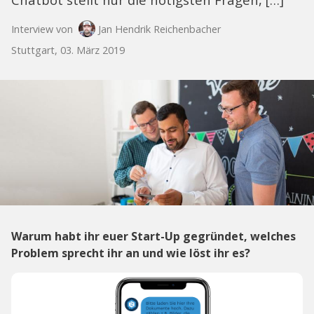
Interview von
Jan Hendrik Reichenbacher
Stuttgart, 03. März 2019
Warum habt ihr euer Start-Up gegründet, welches
Problem sprecht ihr an und wie löst ihr es?