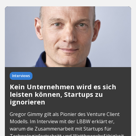
Interviews
Kein Unternehmen wird es sich
leisten können, Startups zu
ignorieren
Gregor Gimmy gilt als Pionier des Venture Client
Modells. Im Interview mit der LBBW erklärt er,
warum die Zusammenarbeit mit Startups für
Technologiefortschritt und Wettbewerbsfähigkeit