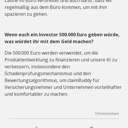
Laune im Büro verbreitet und auch dafür, dass wir
regelmäßig aus dem Büro kommen, um mit ihm
spazieren zu gehen.
Wenn euch ein Investor 500.000 Euro geben würde,
was würdet ihr mit dem Geld machen?
Die 500.000 Euro werden verwendet, um die
Produktentwicklung zu finanzieren und unsere KI zu
verbessern, insbesondere den
Schadenprüfungsmechanismus und den
Bewertungsalgorithmus, um claimBuddy für
Versicherungsnehmer und Unternehmen vorteilhafter
und komfortabler zu machen.
0
Kommentare