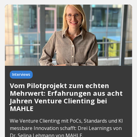
Interviews
Vom Pilotprojekt zum echten
Mehrwert: Erfahrungen aus acht
Jahren Venture Clienting bei
MAHLE
Wie Venture Clienting mit PoCs, Standards und KI
messbare Innovation schafft: Drei Learnings von
Dr. Selina Lehmann von MAHLE.