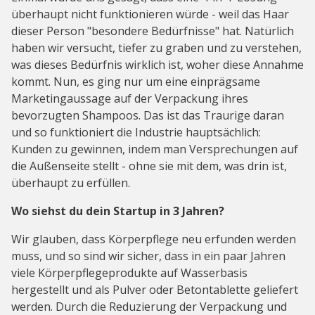
überhaupt nicht funktionieren würde - weil das Haar
dieser Person "besondere Bedürfnisse" hat. Natürlich
haben wir versucht, tiefer zu graben und zu verstehen,
was dieses Bedürfnis wirklich ist, woher diese Annahme
kommt. Nun, es ging nur um eine einprägsame
Marketingaussage auf der Verpackung ihres
bevorzugten Shampoos. Das ist das Traurige daran
und so funktioniert die Industrie hauptsächlich:
Kunden zu gewinnen, indem man Versprechungen auf
die Außenseite stellt - ohne sie mit dem, was drin ist,
überhaupt zu erfüllen.
Wo siehst du dein Startup in 3 Jahren?
Wir glauben, dass Körperpflege neu erfunden werden
muss, und so sind wir sicher, dass in ein paar Jahren
viele Körperpflegeprodukte auf Wasserbasis
hergestellt und als Pulver oder Betontablette geliefert
werden. Durch die Reduzierung der Verpackung und