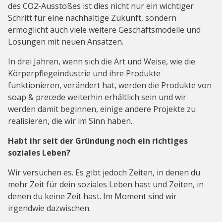
des CO2-Ausstoßes ist dies nicht nur ein wichtiger
Schritt für eine nachhaltige Zukunft, sondern
ermöglicht auch viele weitere Geschäftsmodelle und
Lösungen mit neuen Ansätzen.
In drei Jahren, wenn sich die Art und Weise, wie die
Körperpflegeindustrie und ihre Produkte
funktionieren, verändert hat, werden die Produkte von
soap & precede weiterhin erhältlich sein und wir
werden damit beginnen, einige andere Projekte zu
realisieren, die wir im Sinn haben.
Habt ihr seit der Gründung noch ein richtiges
soziales Leben?
Wir versuchen es. Es gibt jedoch Zeiten, in denen du
mehr Zeit für dein soziales Leben hast und Zeiten, in
denen du keine Zeit hast. Im Moment sind wir
irgendwie dazwischen.