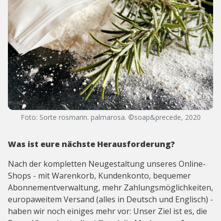
Foto: Sorte rosmarin. palmarosa. ©soap&precede, 2020
Was ist eure nächste Herausforderung?
Nach der kompletten Neugestaltung unseres Online-
Shops - mit Warenkorb, Kundenkonto, bequemer
Abonnementverwaltung, mehr Zahlungsmöglichkeiten,
europaweitem Versand (alles in Deutsch und Englisch) -
haben wir noch einiges mehr vor: Unser Ziel ist es, die