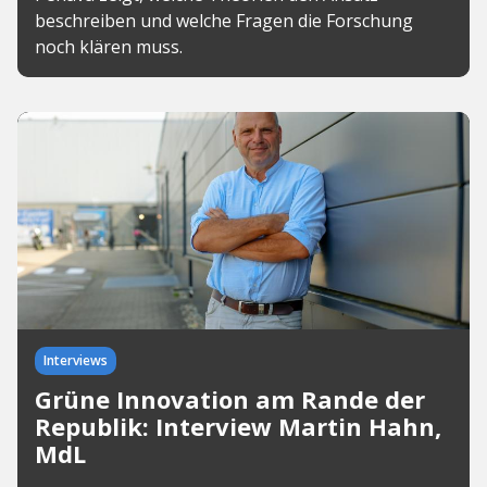
beschreiben und welche Fragen die Forschung
noch klären muss.
Interviews
Grüne Innovation am Rande der
Republik: Interview Martin Hahn,
MdL