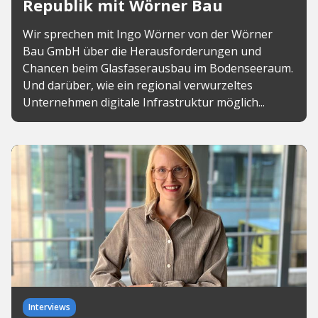
Republik mit Wörner Bau
Wir sprechen mit Ingo Wörner von der Wörner
Bau GmbH über die Herausforderungen und
Chancen beim Glasfaserausbau im Bodenseeraum.
Und darüber, wie ein regional verwurzeltes
Unternehmen digitale Infrastruktur möglich...
Interviews