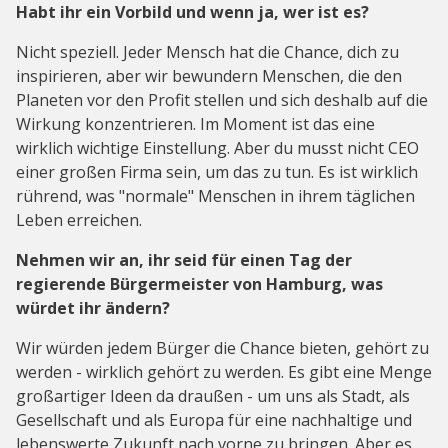
Habt ihr ein Vorbild und wenn ja, wer ist es?
Nicht speziell. Jeder Mensch hat die Chance, dich zu
inspirieren, aber wir bewundern Menschen, die den
Planeten vor den Profit stellen und sich deshalb auf die
Wirkung konzentrieren. Im Moment ist das eine
wirklich wichtige Einstellung. Aber du musst nicht CEO
einer großen Firma sein, um das zu tun. Es ist wirklich
rührend, was "normale" Menschen in ihrem täglichen
Leben erreichen.
Nehmen wir an, ihr seid für einen Tag der
regierende Bürgermeister von Hamburg, was
würdet ihr ändern?
Wir würden jedem Bürger die Chance bieten, gehört zu
werden - wirklich gehört zu werden. Es gibt eine Menge
großartiger Ideen da draußen - um uns als Stadt, als
Gesellschaft und als Europa für eine nachhaltige und
lebenswerte Zukunft nach vorne zu bringen. Aber es