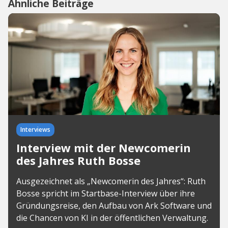
Ähnliche Beiträge
Interviews
Interview mit der Newcomerin
des Jahres Ruth Bosse
Ausgezeichnet als „Newcomerin des Jahres“: Ruth
Bosse spricht im Startbase-Interview über ihre
Gründungsreise, den Aufbau von Ark Software und
die Chancen von KI in der öffentlichen Verwaltung.