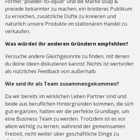
Formel "powder-to-liquid" und die Marke soap &
precede bekannter zu machen, ein breiteres Publikum
zu erreichen, zusätzliche Düfte zu kreieren und
natürlich unsere Produkte im stationären Handel zu
verkaufen.
Was würdet ihr anderen Gründern empfehlen?
Versuche andere Gleichgesinnte zu finden, mit denen
du deine Ideen diskutieren kannst. Nichts ist wertvoller
als nützliches Feedback von außerhalb.
Wie seid ihr als Team zusammengekommen?
Da wir bereits im wirklichen Leben Partner sind und
beide aus beruflichen Hintergründen kommen, die sich
gut ergänzen, hatten wir die perfekte Grundlage, um
eine Business Team zu werden. Trotzdem ist es vor
allem wichtig zu lernen, während der gemeinsamen
Freizeit, nicht weiter über geschäftliche Dinge zu