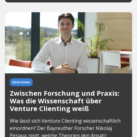
Interviews
Zwischen Forschung und Praxis:
Was die Wissenschaft über
Venture Clienting weiß
Wie lässt sich Venture Clienting wissenschaftlich
einordnen? Der Bayreuther Forscher Nikolaj
Penava zeigt, welche Theorien den Ansatz