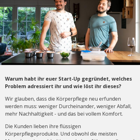
Warum habt ihr euer Start-Up gegründet, welches
Problem adressiert ihr und wie löst ihr dieses?
Wir glauben, dass die Körperpflege neu erfunden
werden muss: weniger Durcheinander, weniger Abfall,
mehr Nachhaltigkeit - und das bei vollem Komfort.
Die Kunden lieben ihre flüssigen
Körperpflegeprodukte. Und obwohl die meisten