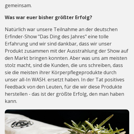
gemeinsam.
Was war euer bisher größter Erfolg?
Natürlich war unsere Teilnahme an der deutschen
Erfinder-Show "Das Ding des Jahres" eine tolle
Erfahrung und wir sind dankbar, dass wir unser
Produkt zusammen mit der Ausstrahlung der Show auf
den Markt bringen konnten. Aber was uns am meisten
stolz macht, sind die Kunden, die uns schreiben, dass
sie die meisten ihrer Körperpflegeprodukte durch
unser all-In WASH. ersetzt haben. In der Tat positives
Feedback von den Leuten, für die wir diese Produkte
herstellen - das ist der größte Erfolg, den man haben
kann.