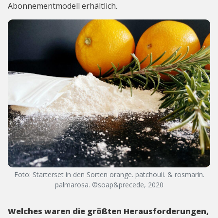
Abonnementmodell erhältlich.
Foto: Starterset in den Sorten orange. patchouli. & rosmarin.
palmarosa. ©soap&precede, 2020
Welches waren die größten Herausforderungen,