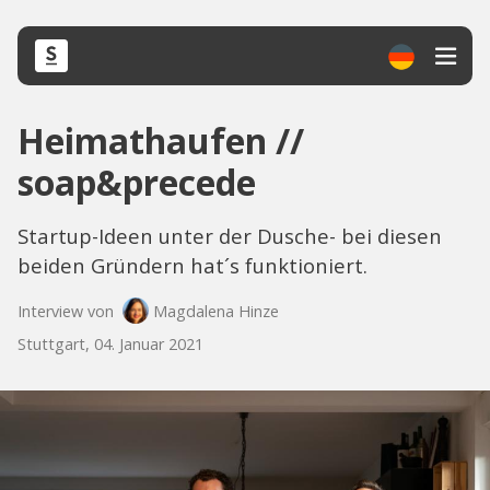
Heimathaufen //
soap&precede
Startup-Ideen unter der Dusche- bei diesen
beiden Gründern hat´s funktioniert.
Interview von
Magdalena Hinze
Stuttgart, 04. Januar 2021