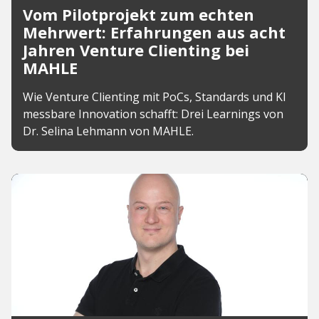
Vom Pilotprojekt zum echten
Mehrwert: Erfahrungen aus acht
Jahren Venture Clienting bei
MAHLE
Wie Venture Clienting mit PoCs, Standards und KI
messbare Innovation schafft: Drei Learnings von
Dr. Selina Lehmann von MAHLE.