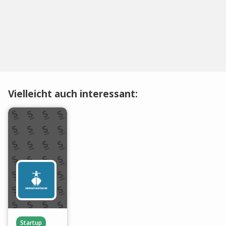
Vielleicht auch interessant:
Startup