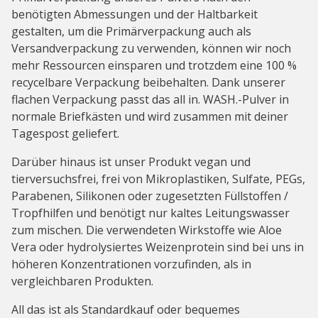
benötigten Abmessungen und der Haltbarkeit
gestalten, um die Primärverpackung auch als
Versandverpackung zu verwenden, können wir noch
mehr Ressourcen einsparen und trotzdem eine 100 %
recycelbare Verpackung beibehalten. Dank unserer
flachen Verpackung passt das all in. WASH.-Pulver in
normale Briefkästen und wird zusammen mit deiner
Tagespost geliefert.
Darüber hinaus ist unser Produkt vegan und
tierversuchsfrei, frei von Mikroplastiken, Sulfate, PEGs,
Parabenen, Silikonen oder zugesetzten Füllstoffen /
Tropfhilfen und benötigt nur kaltes Leitungswasser
zum mischen. Die verwendeten Wirkstoffe wie Aloe
Vera oder hydrolysiertes Weizenprotein sind bei uns in
höheren Konzentrationen vorzufinden, als in
vergleichbaren Produkten.
All das ist als Standardkauf oder bequemes