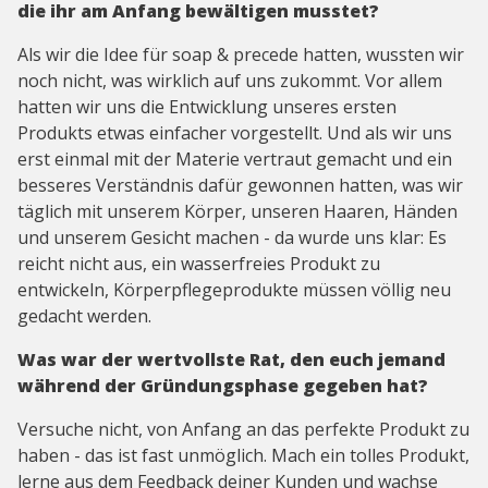
die ihr am Anfang bewältigen musstet?
Als wir die Idee für soap & precede hatten, wussten wir
noch nicht, was wirklich auf uns zukommt. Vor allem
hatten wir uns die Entwicklung unseres ersten
Produkts etwas einfacher vorgestellt. Und als wir uns
erst einmal mit der Materie vertraut gemacht und ein
besseres Verständnis dafür gewonnen hatten, was wir
täglich mit unserem Körper, unseren Haaren, Händen
und unserem Gesicht machen - da wurde uns klar: Es
reicht nicht aus, ein wasserfreies Produkt zu
entwickeln, Körperpflegeprodukte müssen völlig neu
gedacht werden.
Was war der wertvollste Rat, den euch jemand
während der Gründungsphase gegeben hat?
Versuche nicht, von Anfang an das perfekte Produkt zu
haben - das ist fast unmöglich. Mach ein tolles Produkt,
lerne aus dem Feedback deiner Kunden und wachse