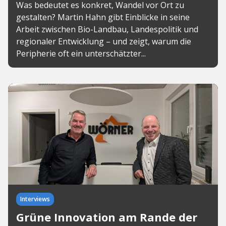
Was bedeutet es konkret, Wandel vor Ort zu
gestalten? Martin Hahn gibt Einblicke in seine
Arbeit zwischen Bio-Landbau, Landespolitik und
regionaler Entwicklung – und zeigt, warum die
Peripherie oft ein unterschätzter...
Interviews
Grüne Innovation am Rande der