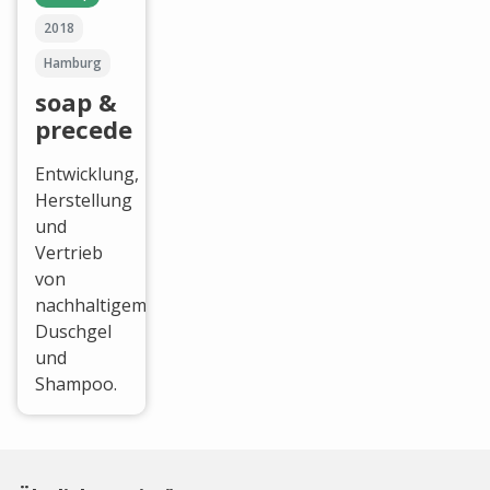
2018
Hamburg
soap &
precede
Entwicklung,
Herstellung
und
Vertrieb
von
nachhaltigem
Duschgel
und
Shampoo.