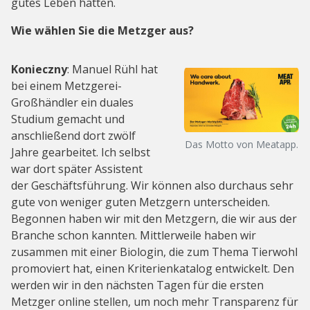
gutes Leben hatten.
Wie wählen Sie die Metzger aus?
Konieczny
: Manuel Rühl hat
bei einem Metzgerei-
Großhändler ein duales
Studium gemacht und
anschließend dort zwölf
Das Motto von Meatapp.
Jahre gearbeitet. Ich selbst
war dort später Assistent
der Geschäftsführung. Wir können also durchaus sehr
gute von weniger guten Metzgern unterscheiden.
Begonnen haben wir mit den Metzgern, die wir aus der
Branche schon kannten. Mittlerweile haben wir
zusammen mit einer Biologin, die zum Thema Tierwohl
promoviert hat, einen Kriterienkatalog entwickelt. Den
werden wir in den nächsten Tagen für die ersten
Metzger online stellen, um noch mehr Transparenz für