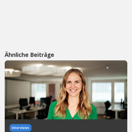
Ähnliche Beiträge
Interviews