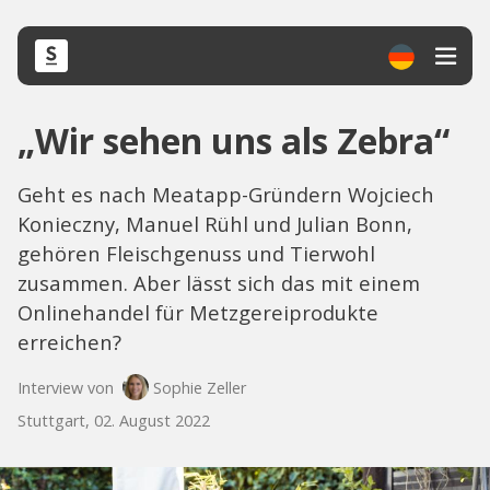
„Wir sehen uns als Zebra“
Geht es nach Meatapp-Gründern Wojciech
Konieczny, Manuel Rühl und Julian Bonn,
gehören Fleischgenuss und Tierwohl
zusammen. Aber lässt sich das mit einem
Onlinehandel für Metzgereiprodukte
erreichen?
Interview von
Sophie Zeller
Stuttgart, 02. August 2022