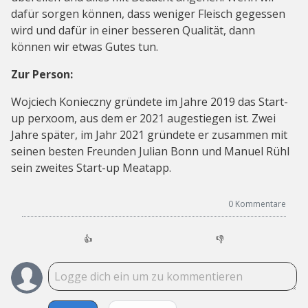
dafür sorgen können, dass weniger Fleisch gegessen
wird und dafür in einer besseren Qualität, dann
können wir etwas Gutes tun.
Zur Person:
Wojciech Konieczny gründete im Jahre 2019 das Start-
up perxoom, aus dem er 2021 augestiegen ist. Zwei
Jahre später, im Jahr 2021 gründete er zusammen mit
seinen besten Freunden Julian Bonn und Manuel Rühl
sein zweites Start-up Meatapp.
0
Kommentare
👍
👎