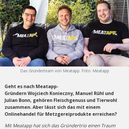
Das Gründerteam von Meatapp. Foto: Meatapp
Geht es nach Meatapp-
Gründern Wojciech Konieczny, Manuel Rühl und
Julian Bonn, gehören Fleischgenuss und Tierwohl
zusammen. Aber lässt sich das mit einem
Onlinehandel für Metzgereiprodukte erreichen?
Mit Meatapp hat sich das Gründertrio einen Traum