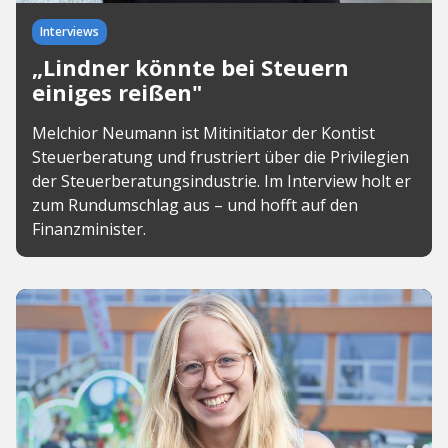
Interviews
„Lindner könnte bei Steuern
einiges reißen"
Melchior Neumann ist Mitinitiator der Kontist
Steuerberatung und frustriert über die Privilegien
der Steuerberatungsindustrie. Im Interview holt er
zum Rundumschlag aus – und hofft auf den
Finanzminister.