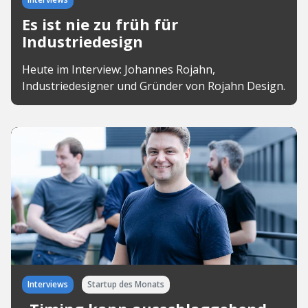
Es ist nie zu früh für
Industriedesign
Heute im Interview: Johannes Rojahn,
Industriedesigner und Gründer von Rojahn Design.
Interviews
Startup des Monats