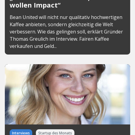
wollen Impact“
Bean United will nicht nur qualitativ hochwertigen
Kaffee anbieten, sondern gleichzeitig die Welt
verbessern. Wie das gelingen soll, erklärt Gründer
Thomas Greulich im Interview. Fairen Kaffee
verkaufen und Geld...
Interviews
Startup des Monats