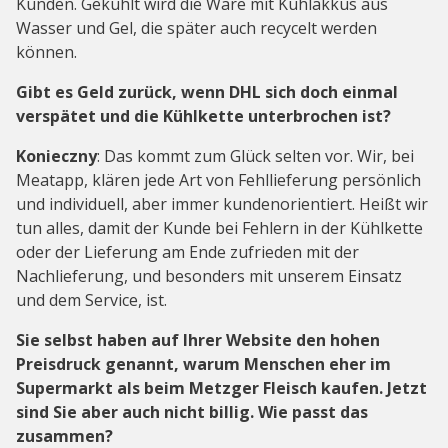
Kunden. Gekühlt wird die Ware mit Kühlakkus aus
Wasser und Gel, die später auch recycelt werden
können.
Gibt es Geld zurück, wenn DHL sich doch einmal
verspätet und die Kühlkette unterbrochen ist?
Konieczny
: Das kommt zum Glück selten vor. Wir, bei
Meatapp, klären jede Art von Fehllieferung persönlich
und individuell, aber immer kundenorientiert. Heißt wir
tun alles, damit der Kunde bei Fehlern in der Kühlkette
oder der Lieferung am Ende zufrieden mit der
Nachlieferung, und besonders mit unserem Einsatz
und dem Service, ist.
Sie selbst haben auf Ihrer Website den hohen
Preisdruck genannt, warum Menschen eher im
Supermarkt als beim Metzger Fleisch kaufen. Jetzt
sind Sie aber auch nicht billig. Wie passt das
zusammen?