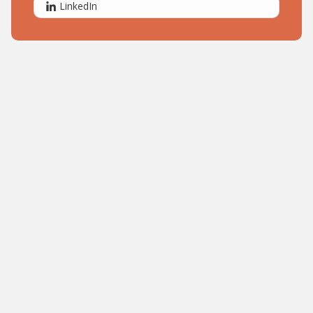
LinkedIn