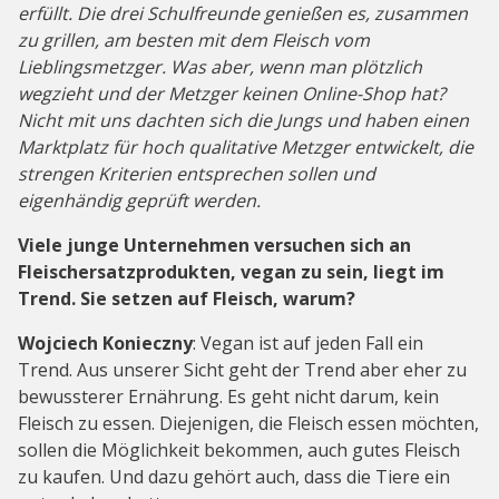
erfüllt. Die drei Schulfreunde genießen es, zusammen
zu grillen, am besten mit dem Fleisch vom
Lieblingsmetzger. Was aber, wenn man plötzlich
wegzieht und der Metzger keinen Online-Shop hat?
Nicht mit uns dachten sich die Jungs und haben einen
Marktplatz für hoch qualitative Metzger entwickelt, die
strengen Kriterien entsprechen sollen und
eigenhändig geprüft werden.
Viele junge Unternehmen versuchen sich an
Fleischersatzprodukten, vegan zu sein, liegt im
Trend. Sie setzen auf Fleisch, warum?
Wojciech
Konieczny
: Vegan ist auf jeden Fall ein
Trend. Aus unserer Sicht geht der Trend aber eher zu
bewussterer Ernährung. Es geht nicht darum, kein
Fleisch zu essen. Diejenigen, die Fleisch essen möchten,
sollen die Möglichkeit bekommen, auch gutes Fleisch
zu kaufen. Und dazu gehört auch, dass die Tiere ein