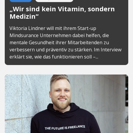
„Wir sind kein Vitamin, sondern
Medizin“
Viktoria Lindner will mit ihrem Start-up
Mindsurance Unternehmen dabei helfen, die
mentale Gesundheit ihrer Mitarbeitenden zu
verbessern und präventiv zu stärken. Im Interview
erklärt sie, wie das funktionieren soll –...