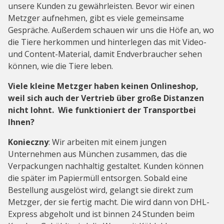
unsere Kunden zu gewährleisten. Bevor wir einen
Metzger aufnehmen, gibt es viele gemeinsame
Gespräche. Außerdem schauen wir uns die Höfe an, wo
die Tiere herkommen und hinterlegen das mit Video-
und Content-Material, damit Endverbraucher sehen
können, wie die Tiere leben.
Viele kleine Metzger haben keinen Onlineshop,
weil sich auch der Vertrieb über große Distanzen
nicht lohnt. Wie funktioniert der Transportbei
Ihnen?
Konieczny
: Wir arbeiten mit einem jungen
Unternehmen aus München zusammen, das die
Verpackungen nachhaltig gestaltet. Kunden können
die später im Papiermüll entsorgen. Sobald eine
Bestellung ausgelöst wird, gelangt sie direkt zum
Metzger, der sie fertig macht. Die wird dann von DHL-
Express abgeholt und ist binnen 24 Stunden beim