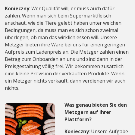
Konieczny
: Wer Qualität will, er muss auch dafür
zahlen. Wenn man sich beim Supermarktfleisch
anschaut, wie die Tiere gelebt haben unter welchen
Bedingungen, da muss man es sich schon zweimal
überlegen, ob man das wirklich essen will. Unsere
Metzger bieten ihre Ware bei uns für einen geringen
Aufpreis zum Ladenpreis an. Die Metzger zahlen einen
Betrag zum Onboarden an uns und sind dann in der
Preisgestaltung völlig frei. Wir bekommen zusätzlich
eine kleine Provision der verkauften Produkte. Wenn
ein Metzger nichts verkauft, dann verdienen wir auch
nichts.
Was genau bieten Sie den
Metzgern auf ihrer
Plattform?
Konieczny
: Unsere Aufgabe