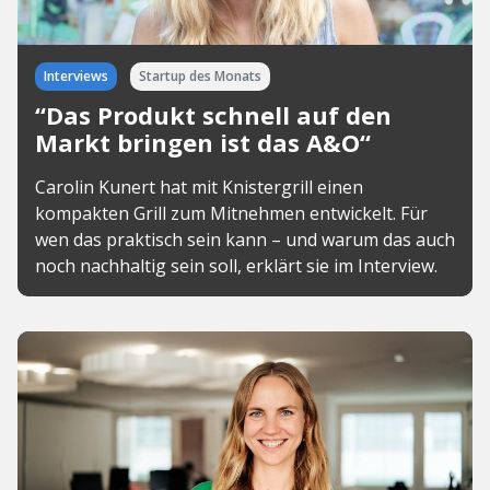
Interviews
Startup des Monats
“Das Produkt schnell auf den
Markt bringen ist das A&O“
Carolin Kunert hat mit Knistergrill einen
kompakten Grill zum Mitnehmen entwickelt. Für
wen das praktisch sein kann – und warum das auch
noch nachhaltig sein soll, erklärt sie im Interview.