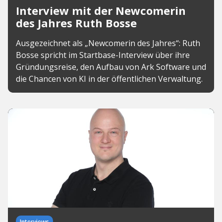
Interview mit der Newcomerin
des Jahres Ruth Bosse
Ausgezeichnet als „Newcomerin des Jahres“: Ruth
Bosse spricht im Startbase-Interview über ihre
Gründungsreise, den Aufbau von Ark Software und
die Chancen von KI in der öffentlichen Verwaltung.
Interviews