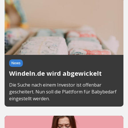
News
Windeln.de wird abgewickelt
Die Suche nach einem Investor ist offenbar
gescheitert. Nun soll die Plattform für Babybedarf
eingestellt werden.