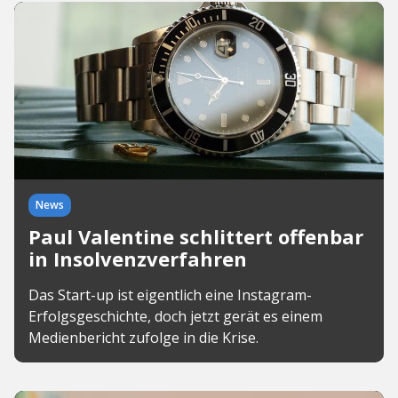
News
Paul Valentine schlittert offenbar
in Insolvenzverfahren
Das Start-up ist eigentlich eine Instagram-
Erfolgsgeschichte, doch jetzt gerät es einem
Medienbericht zufolge in die Krise.