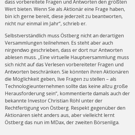
dass vorbereitete Fragen und Antworten den größten
Wert bieten. Wenn Sie als Aktionär eine Frage haben,
bin ich gerne bereit, diese jederzeit zu beantworten,
nicht nur einmal im Jahr“, schrieb er.
Selbstverständlich muss Östberg nicht an derartigen
Versammlungen teilnehmen. Es steht aber auch
nirgendwo geschrieben, dass er dort nur Antworten
ablesen muss. „Eine virtuelle Hauptversammlung muss
sich nicht auf das Verlesen vorbereiteter Fragen und
Antworten beschränken. Sie könnten ihren Aktionären
die Möglichkeit geben, live Fragen zu stellen – als
Technologieunternehmen sollte das keine allzu große
Herausforderung sein“, kommentierte damals auch der
bekannte Investor Christian Röhl unter der
Rechtfertigung von Östberg. Respekt gegenüber den
Aktionären sieht anders aus, aber vielleicht lernt
Östberg das nun im MDax, der zweiten Börsenliga.