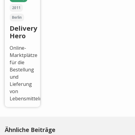
2011
Berlin
Delivery
Hero
Online-
Marktplätze
für die
Bestellung
und
Lieferung
von
Lebensmitteln.
Ähnliche Beiträge