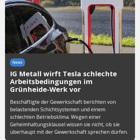
News
IG Metall wirft Tesla schlechte
Arbeitsbedingungen im
Grünheide-Werk vor
Beschäftigte der Gewerkschaft berichten von
belastenden Schichtsystemen und einem
schlechten Betriebsklima. Wegen einer
Geheimhaltungsklausel wissen sie nicht, ob sie
überhaupt mit der Gewerkschaft sprechen dürfen.