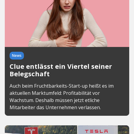
News
Clue entlässt ein Viertel seiner
Belegschaft
Auch beim Fruchtbarkeits-Start-up heißt es im
aktuellen Marktumfeld: Profitabilität vor
Wachstum. Deshalb müssen jetzt etliche
Mitarbeiter das Unternehmen verlassen.