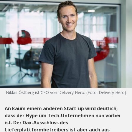
Niklas Östberg ist CEO von Delivery Hero. (Foto: Delivery Hero)
An kaum einem anderen Start-up wird deutlich,
dass der Hype um Tech-Unternehmen nun vorbei
ist. Der Dax-Ausschluss des
Lieferplattformbetreibers ist aber auch aus