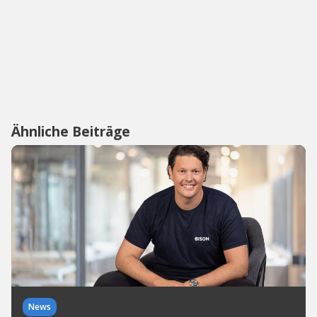
Ähnliche Beiträge
News