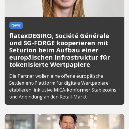
News
flatexDEGIRO, Société Générale
und SG-FORGE kooperieren mit
Seturion beim Aufbau einer
europäischen Infrastruktur für
tokenisierte Wertpapiere
Die Partner wollen eine offene europäische
Settlement-Plattform für digitale Wertpapiere
etablieren, inklusive MiCA-konformer Stablecoins
und Anbindung an den Retail-Markt.