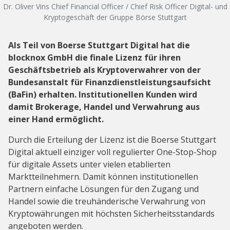
Dr. Oliver Vins Chief Financial Officer / Chief Risk Officer Digital- und
Kryptogeschäft der Gruppe Börse Stuttgart
Als Teil von Boerse Stuttgart Digital hat die
blocknox GmbH die finale Lizenz für ihren
Geschäftsbetrieb als Kryptoverwahrer von der
Bundesanstalt für Finanzdienstleistungsaufsicht
(BaFin) erhalten. Institutionellen Kunden wird
damit Brokerage, Handel und Verwahrung aus
einer Hand ermöglicht.
Durch die Erteilung der Lizenz ist die Boerse Stuttgart
Digital aktuell einziger voll regulierter One-Stop-Shop
für digitale Assets unter vielen etablierten
Marktteilnehmern. Damit können institutionellen
Partnern einfache Lösungen für den Zugang und
Handel sowie die treuhänderische Verwahrung von
Kryptowährungen mit höchsten Sicherheitsstandards
angeboten werden.