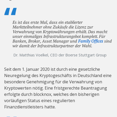
Es ist das erste Mal, dass ein etablierter
Marktteilnehmer ohne Zukäufe die Lizenz zur
Verwahrung von Kryptowährungen erhält. Das macht
unser einmaliges Infrastrukturangebot komplett. Für
Banken, Broker, Asset Manager und
Family Offices
sind
wir damit der Infrastrukturpartner der Wahl.
Dr. Matthias Voelkel, CEO der Boerse Stuttgart Group
Seit dem 1. Januar 2020 ist durch eine gesetzliche
Neuregelung des Kryptogeschäfts in Deutschland eine
besondere Genehmigung für die Verwahrung von
Kryptowerten nötig. Eine fristgerechte Beantragung
erfolgte durch blocknox, welches den bisherigen
vorläufigen Status eines regulierten
Finanzdienstleisters hatte.