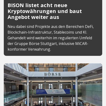
BISON listet acht neue
Kryptowährungen und baut
Angebot weiter aus
Neu dabei sind Projekte aus den Bereichen DeFi,
Blockchain-Infrastruktur, Stablecoins und KI.
Gehandelt wird weiterhin im regulierten Umfeld
der Gruppe Börse Stuttgart, inklusive MiCAR-
konformer Verwahrung.