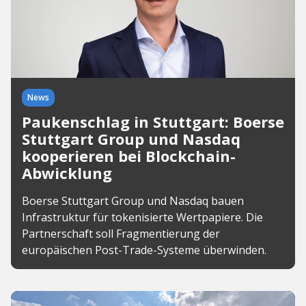
News
Paukenschlag in Stuttgart: Boerse
Stuttgart Group und Nasdaq
kooperieren bei Blockchain-
Abwicklung
Boerse Stuttgart Group und Nasdaq bauen
Infrastruktur für tokenisierte Wertpapiere. Die
Partnerschaft soll Fragmentierung der
europäischen Post-Trade-Systeme überwinden.