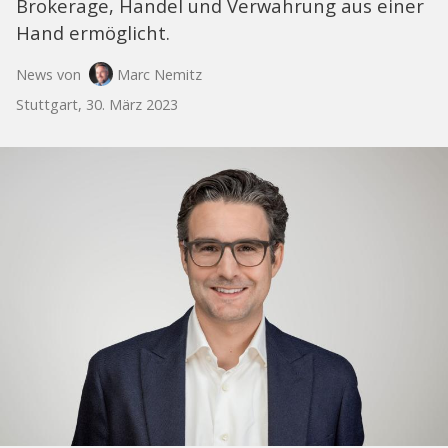
Brokerage, Handel und Verwahrung aus einer
Hand ermöglicht.
News von
Marc Nemitz
Stuttgart, 30. März 2023