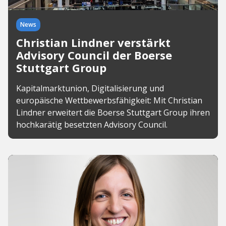
News
Christian Lindner verstärkt
Advisory Council der Boerse
Stuttgart Group
Kapitalmarktunion, Digitalisierung und
europäische Wettbewerbsfähigkeit: Mit Christian
Lindner erweitert die Boerse Stuttgart Group ihren
hochkarätig besetzten Advisory Council.