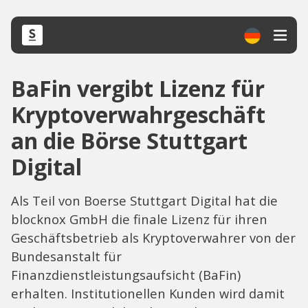
BaFin vergibt Lizenz für
Kryptoverwahrgeschäft
an die Börse Stuttgart
Digital
Als Teil von Boerse Stuttgart Digital hat die
blocknox GmbH die finale Lizenz für ihren
Geschäftsbetrieb als Kryptoverwahrer von der
Bundesanstalt für
Finanzdienstleistungsaufsicht (BaFin)
erhalten. Institutionellen Kunden wird damit