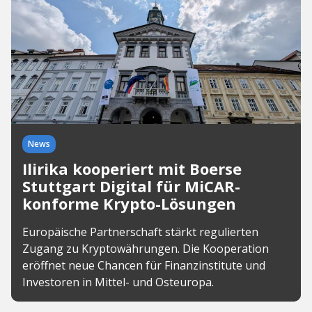
News
Ilirika kooperiert mit Boerse
Stuttgart Digital für MiCAR-
konforme Krypto-Lösungen
Europäische Partnerschaft stärkt regulierten
Zugang zu Kryptowährungen. Die Kooperation
eröffnet neue Chancen für Finanzinstitute und
Investoren in Mittel- und Osteuropa.