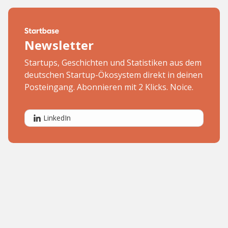
Newsletter
Startups, Geschichten und Statistiken aus dem
deutschen Startup-Ökosystem direkt in deinen
Posteingang. Abonnieren mit 2 Klicks. Noice.
LinkedIn