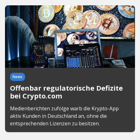
News
Offenbar regulatorische Defizite
bei Crypto.com
Medienberichten zufolge warb die Krypto-App
aktiv Kunden in Deutschland an, ohne die
entsprechenden Lizenzen zu besitzen.