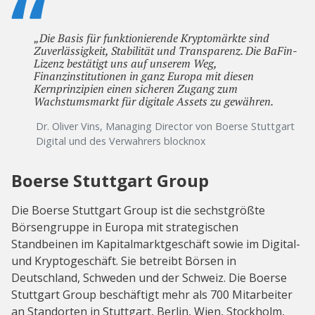
„Die Basis für funktionierende Kryptomärkte sind
Zuverlässigkeit, Stabilität und Transparenz. Die BaFin-
Lizenz bestätigt uns auf unserem Weg,
Finanzinstitutionen in ganz Europa mit diesen
Kernprinzipien einen sicheren Zugang zum
Wachstumsmarkt für digitale Assets zu gewähren.
Dr. Oliver Vins, Managing Director von Boerse Stuttgart
Digital und des Verwahrers blocknox
Boerse Stuttgart Group
Die Boerse Stuttgart Group ist die sechstgrößte
Börsengruppe in Europa mit strategischen
Standbeinen im Kapitalmarktgeschäft sowie im Digital-
und Kryptogeschäft. Sie betreibt Börsen in
Deutschland, Schweden und der Schweiz. Die Boerse
Stuttgart Group beschäftigt mehr als 700 Mitarbeiter
an Standorten in Stuttgart, Berlin, Wien, Stockholm,