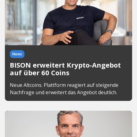
News
BISON erweitert Krypto-Angebot
auf über 60 Coins
Neue Altcoins. Plattform reagiert auf steigende
Nachfrage und erweitert das Angebot deutlich.