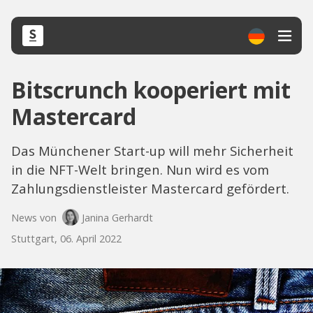
Bitscrunch kooperiert mit
Mastercard
Das Münchener Start-up will mehr Sicherheit
in die NFT-Welt bringen. Nun wird es vom
Zahlungsdienstleister Mastercard gefördert.
News von
Janina Gerhardt
Stuttgart, 06. April 2022