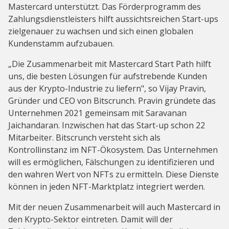
Mastercard unterstützt. Das Förderprogramm des
Zahlungsdienstleisters hilft aussichtsreichen Start-ups
zielgenauer zu wachsen und sich einen globalen
Kundenstamm aufzubauen.
„Die Zusammenarbeit mit Mastercard Start Path hilft
uns, die besten Lösungen für aufstrebende Kunden
aus der Krypto-Industrie zu liefern", so Vijay Pravin,
Gründer und CEO von Bitscrunch. Pravin gründete das
Unternehmen 2021 gemeinsam mit Saravanan
Jaichandaran. Inzwischen hat das Start-up schon 22
Mitarbeiter. Bitscrunch versteht sich als
Kontrollinstanz im NFT-Ökosystem. Das Unternehmen
will es ermöglichen, Fälschungen zu identifizieren und
den wahren Wert von NFTs zu ermitteln. Diese Dienste
können in jeden NFT-Marktplatz integriert werden.
Mit der neuen Zusammenarbeit will auch Mastercard in
den Krypto-Sektor eintreten. Damit will der