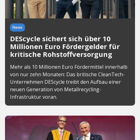
News
DEScycle sichert sich über 10
Millionen Euro Fördergelder für
kritische Rohstoffversorgung
Mehr als 10 Millionen Euro Fördermittel innerhalb
von nur zehn Monaten: Das britische CleanTech-
Unternehmen DEScycle treibt den Aufbau einer
neuen Generation von Metallrecycling-
Infrastruktur voran.