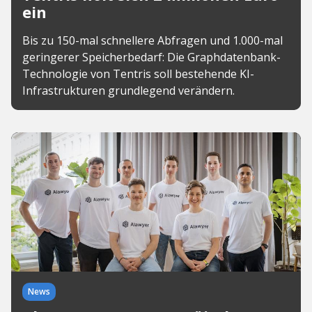
ein
Bis zu 150-mal schnellere Abfragen und 1.000-mal
geringerer Speicherbedarf: Die Graphdatenbank-
Technologie von Tentris soll bestehende KI-
Infrastrukturen grundlegend verändern.
News