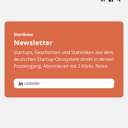
Newsletter
Startups, Geschichten und Statistiken aus dem
deutschen Startup-Ökosystem direkt in deinen
Posteingang. Abonnieren mit 2 Klicks. Noice.
LinkedIn