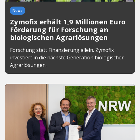
News
Zymofix erhält 1,9 Millionen Euro
Förderung für Forschung an
biologischen Agrarlösungen
Forschung statt Finanzierung allein. Zymofix
investiert in die nächste Generation biologischer
Agrarlösungen.