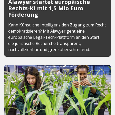
Alawyer startet europäische
Rechts-KI mit 1,5 Mio Euro
Förderung
Kann Künstliche Intelligenz den Zugang zum Recht
demokratisieren? Mit Alawyer geht eine
europäische Legal-Tech-Plattform an den Start,
die juristische Recherche transparent,
nachvollziehbar und grenzüberschreitend...