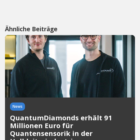
Ähnliche Beiträge
News
QuantumDiamonds erhält 91
Millionen Euro für
Quantensensorik in der