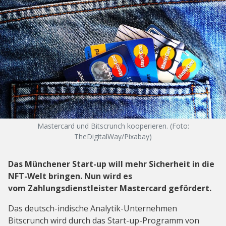
Mastercard und Bitscrunch kooperieren. (Foto:
TheDigitalWay/Pixabay)
Das Münchener Start-up will mehr Sicherheit in die
NFT-Welt bringen. Nun wird es
vom Zahlungsdienstleister Mastercard gefördert.
Das deutsch-indische Analytik-Unternehmen
Bitscrunch wird durch das Start-up-Programm von