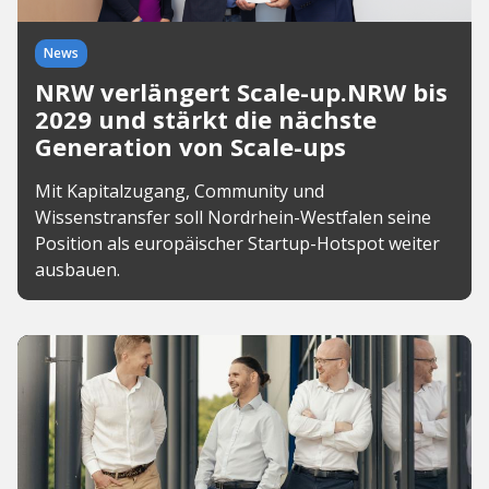
News
NRW verlängert Scale-up.NRW bis
2029 und stärkt die nächste
Generation von Scale-ups
Mit Kapitalzugang, Community und
Wissenstransfer soll Nordrhein-Westfalen seine
Position als europäischer Startup-Hotspot weiter
ausbauen.