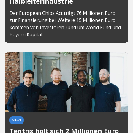
Halbleiterindustrie
Der European Chips Act trägt 76 Millionen Euro
zur Finanzierung bei. Weitere 15 Millionen Euro
kommen von Investoren rund um World Fund und
Bayern Kapital.
News
Tentris holt sich 2 Millionen Euro