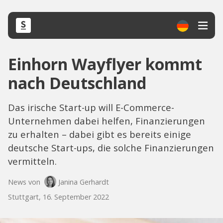
Einhorn Wayflyer kommt
nach Deutschland
Das irische Start-up will E-Commerce-
Unternehmen dabei helfen, Finanzierungen
zu erhalten – dabei gibt es bereits einige
deutsche Start-ups, die solche Finanzierungen
vermitteln.
News von
Janina Gerhardt
Stuttgart, 16. September 2022