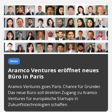
News
Aramco Ventures eröffnet neues
Büro in Paris
Aramco Ventures goes Paris. Chance für Gründer.
Das neue Büro soll direkten Zugang zu Aramco
Ventures für europäische Startups in
Zukunftstechnologien schaffen.