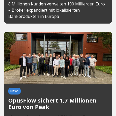
8 Millionen Kunden verwalten 100 Milliarden Euro
– Broker expandiert mit lokalisierten
Bankprodukten in Europa
News
OpusFlow sichert 1,7 Millionen
Euro von Peak