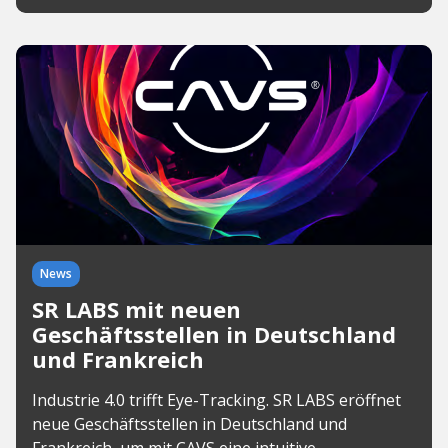
News
SR LABS mit neuen
Geschäftsstellen in Deutschland
und Frankreich
Industrie 4.0 trifft Eye-Tracking. SR LABS eröffnet
neue Geschäftsstellen in Deutschland und