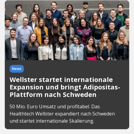
News
Wellster startet internationale
Expansion und bringt Adipositas-
Plattform nach Schweden
50 Mio. Euro Umsatz und profitabel. Das
Healthtech Wellster expandiert nach Schweden
und startet internationale Skalierung.