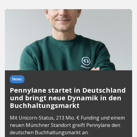
News
Pennylane startet in Deutschland
und bringt neue Dynamik in den
Buchhaltungsmarkt
Mit Unicorn-Status, 213 Mio. € Funding und einem
neuen Münchner Standort greift Pennylane den
deutschen Buchhaltungsmarkt an.