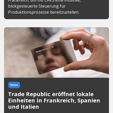
Frankreich, um mit CAVS eine intuitive,
blickgesteuerte Steuerung für
Produktionsprozesse bereitzustellen.
News
Trade Republic eröffnet lokale
Einheiten in Frankreich, Spanien
und Italien