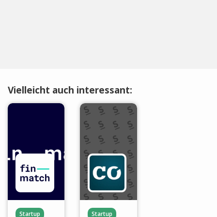
Vielleicht auch interessant:
Startup
Startup