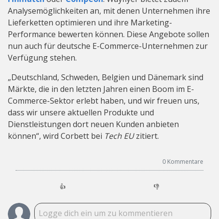
Analysemöglichkeiten an, mit denen Unternehmen ihre
Lieferketten optimieren und ihre Marketing-
Performance bewerten können. Diese Angebote sollen
nun auch für deutsche E-Commerce-Unternehmen zur
Verfügung stehen.
„Deutschland, Schweden, Belgien und Dänemark sind
Märkte, die in den letzten Jahren einen Boom im E-
Commerce-Sektor erlebt haben, und wir freuen uns,
dass wir unsere aktuellen Produkte und
Dienstleistungen dort neuen Kunden anbieten
können“, wird Corbett bei
Tech EU
zitiert.
0
Kommentare
👍
👎