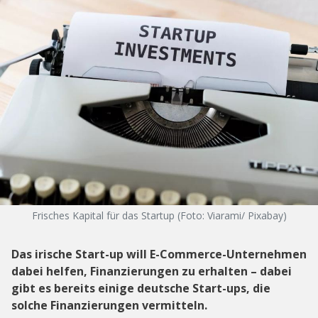
Frisches Kapital für das Startup (Foto: Viarami/ Pixabay)
Das irische Start-up will E-Commerce-Unternehmen
dabei helfen, Finanzierungen zu erhalten – dabei
gibt es bereits einige deutsche Start-ups, die
solche Finanzierungen vermitteln.