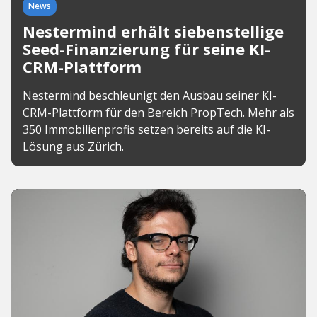
News
Nestermind erhält siebenstellige
Seed-Finanzierung für seine KI-
CRM-Plattform
Nestermind beschleunigt den Ausbau seiner KI-
CRM-Plattform für den Bereich PropTech. Mehr als
350 Immobilienprofis setzen bereits auf die KI-
Lösung aus Zürich.