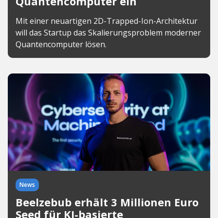
Quantencomputer ein
Mit einer neuartigen 2D-Trapped-Ion-Architektur
will das Startup das Skalierungsproblem moderner
Quantencomputer lösen.
News
Beelzebub erhält 3 Millionen Euro
Seed für KI-basierte