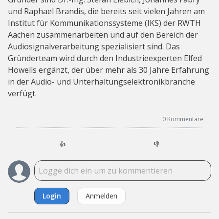
und Raphael Brandis, die bereits seit vielen Jahren am
Institut für Kommunikationssysteme (IKS) der RWTH
Aachen zusammenarbeiten und auf den Bereich der
Audiosignalverarbeitung spezialisiert sind. Das
Gründerteam wird durch den Industrieexperten Elfed
Howells ergänzt, der über mehr als 30 Jahre Erfahrung
in der Audio- und Unterhaltungselektronikbranche
verfügt.
0
Kommentare
👍
👎
Login
Anmelden