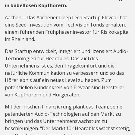
in kabellosen Kopfhörern.
Aachen – Das Aachener DeepTech Startup Elevear hat
eine Seed-Investition vom TechVision Fonds erhalten,
einem führenden Frühphaseninvestor für Risikokapital
im Rheinland.
Das Startup entwickelt, integriert und lizensiert Audio-
Technologien für Hearables. Das Ziel des
Unternehmens ist es, den Tragekomfort und die
natürliche Kommunikation zu verbessern und so das
Hörerlebnis auf ein neues Level zu heben. Zum
potenziellen Kundenkreis von Elevear sind Hersteller
von Kopfhörern und Hörgeräten.
Mit der frischen Finanzierung plant das Team, seine
patentierten Audio-Technologien auf den Markt zu
bringen und das Unternehmenswachstum zu
beschleunigen. "Der Markt für Hearables wächst stetig,