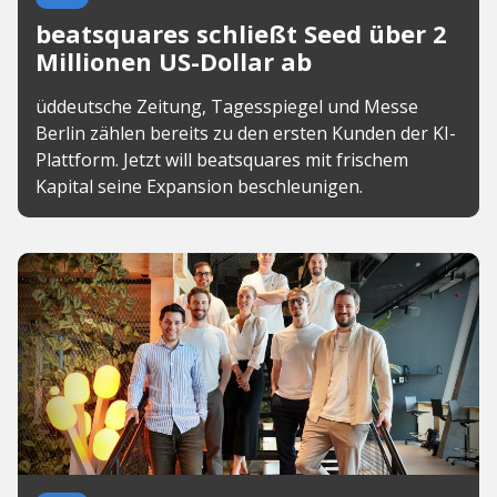
beatsquares schließt Seed über 2
Millionen US-Dollar ab
üddeutsche Zeitung, Tagesspiegel und Messe
Berlin zählen bereits zu den ersten Kunden der KI-
Plattform. Jetzt will beatsquares mit frischem
Kapital seine Expansion beschleunigen.