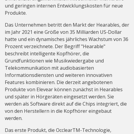
und geringen internen Entwicklungskosten für neue
Produkte.
Das Unternehmen betritt den Markt der Hearables, der
im Jahr 2021 eine Größe von 35 Milliarden US-Dollar
hatte und ein dynamisches jährliches Wachstum von 36
Prozent verzeichnete. Der Begriff "Hearable"
beschreibt intelligente Kopfhörer, die
Grundfunktionen wie Musikwiedergabe und
Telekommunikation mit audiobasierten
Informationsdiensten und weiteren innovativen
Features kombinieren. Die derzeit angebotenen
Produkte von Elevear können zunächst in Hearables
und später in Hörgeräten eingesetzt werden. Sie
werden als Software direkt auf die Chips integriert, die
von den Herstellern in die Kopfhörer eingebaut
werden.
Das erste Produkt, die OcclearTM-Technologie,