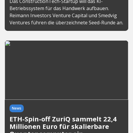
Das ConstructionTech-Startup will das KI-
Betriebssystem für das Handwerk aufbauen.
Reimann Investors Venture Capital und Smedvig
Ventures führen die überzeichnete Seed-Runde an.
News
ETH-Spin-off ZuriQ sammelt 22,4
Millionen Euro für skalierbare