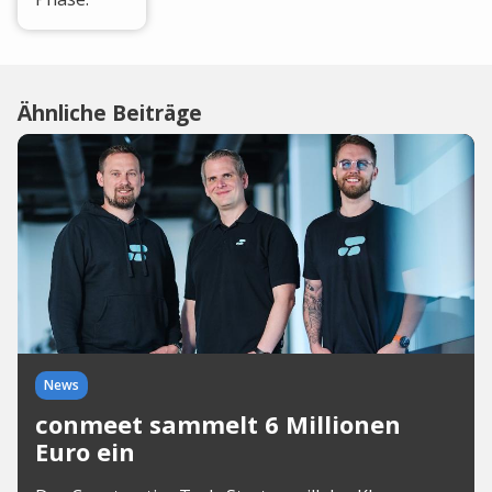
Ähnliche Beiträge
News
conmeet sammelt 6 Millionen
Euro ein