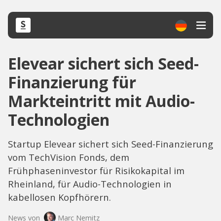
Elevear sichert sich Seed-
Finanzierung für
Markteintritt mit Audio-
Technologien
Startup Elevear sichert sich Seed-Finanzierung
vom TechVision Fonds, dem
Frühphaseninvestor für Risikokapital im
Rheinland, für Audio-Technologien in
kabellosen Kopfhörern.
News von
Marc Nemitz