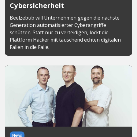
Cybersicherheit
Beelzebub will Unternehmen gegen die nächste
Generation automatisierter Cyberangriffe
schützen. Statt nur zu verteidigen, lockt die
Plattform Hacker mit täuschend echten digitalen
Fallen in die Falle.
News