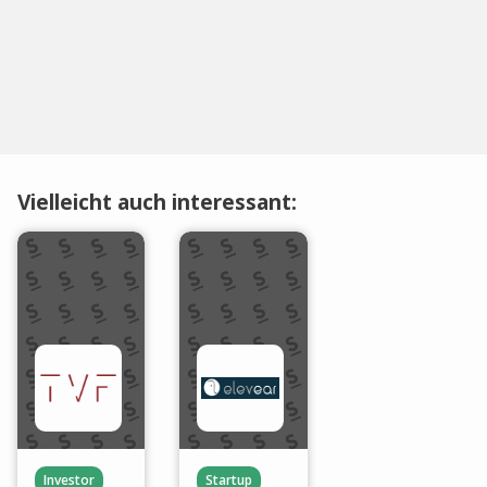
Vielleicht auch interessant:
Investor
Startup