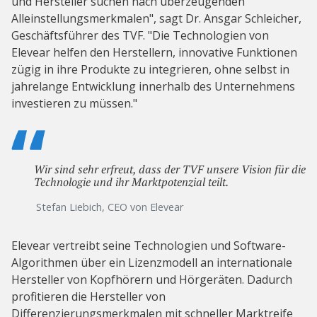
und Hersteller suchen nach überzeugenden
Alleinstellungsmerkmalen", sagt Dr. Ansgar Schleicher,
Geschäftsführer des TVF. "Die Technologien von
Elevear helfen den Herstellern, innovative Funktionen
zügig in ihre Produkte zu integrieren, ohne selbst in
jahrelange Entwicklung innerhalb des Unternehmens
investieren zu müssen."
Wir sind sehr erfreut, dass der TVF unsere Vision für die
Technologie und ihr Marktpotenzial teilt.
Stefan Liebich, CEO von Elevear
Elevear vertreibt seine Technologien und Software-
Algorithmen über ein Lizenzmodell an internationale
Hersteller von Kopfhörern und Hörgeräten. Dadurch
profitieren die Hersteller von
Differenzierungsmerkmalen mit schneller Marktreife