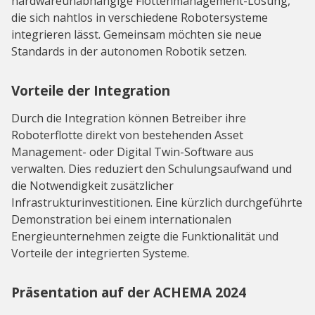
hardwareunabhängige Flottenmanagement-Lösung,
die sich nahtlos in verschiedene Robotersysteme
integrieren lässt. Gemeinsam möchten sie neue
Standards in der autonomen Robotik setzen.
Vorteile der Integration
Durch die Integration können Betreiber ihre
Roboterflotte direkt von bestehenden Asset
Management- oder Digital Twin-Software aus
verwalten. Dies reduziert den Schulungsaufwand und
die Notwendigkeit zusätzlicher
Infrastrukturinvestitionen. Eine kürzlich durchgeführte
Demonstration bei einem internationalen
Energieunternehmen zeigte die Funktionalität und
Vorteile der integrierten Systeme.
Präsentation auf der ACHEMA 2024