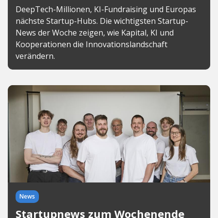
DeepTech-Millionen, KI-Fundraising und Europas
nächste Startup-Hubs. Die wichtigsten Startup-
News der Woche zeigen, wie Kapital, KI und
Kooperationen die Innovationslandschaft
verändern.
News
Startupnews zum Wochenende