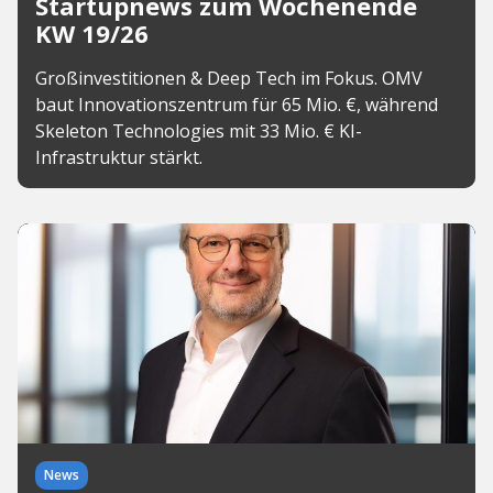
Startupnews zum Wochenende
KW 19/26
Großinvestitionen & Deep Tech im Fokus. OMV
baut Innovationszentrum für 65 Mio. €, während
Skeleton Technologies mit 33 Mio. € KI-
Infrastruktur stärkt.
News