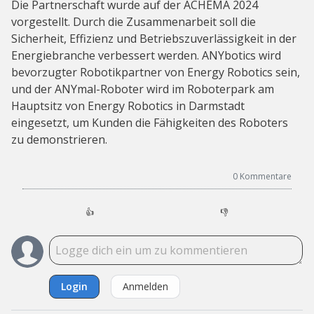
Die Partnerschaft wurde auf der ACHEMA 2024
vorgestellt. Durch die Zusammenarbeit soll die
Sicherheit, Effizienz und Betriebszuverlässigkeit in der
Energiebranche verbessert werden. ANYbotics wird
bevorzugter Robotikpartner von Energy Robotics sein,
und der ANYmal-Roboter wird im Roboterpark am
Hauptsitz von Energy Robotics in Darmstadt
eingesetzt, um Kunden die Fähigkeiten des Roboters
zu demonstrieren.
0
Kommentare
👍
👎
Login
Anmelden