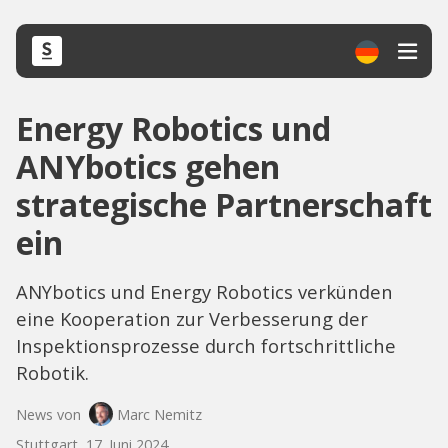
Energy Robotics und
ANYbotics gehen
strategische Partnerschaft
ein
ANYbotics und Energy Robotics verkünden
eine Kooperation zur Verbesserung der
Inspektionsprozesse durch fortschrittliche
Robotik.
News von
Marc Nemitz
Stuttgart, 17. Juni 2024