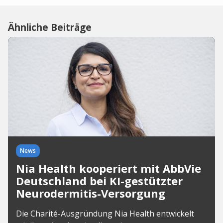
Ähnliche Beiträge
News
Nia Health kooperiert mit AbbVie
Deutschland bei KI-gestützter
Neurodermitis-Versorgung
Die Charité-Ausgründung Nia Health entwickelt