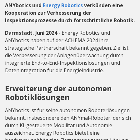
ANYbotics und
Energy Robotics
verkünden eine
Kooperation zur Verbesserung der
Inspektionsprozesse durch fortschrittliche Robotik.
Darmstadt, Juni 2024
- Energy Robotics und
ANYbotics haben auf der ACHEMA 2024 ihre
strategische Partnerschaft bekannt gegeben. Ziel ist
die Verbesserung der Anlagenüberwachung durch
integrierte End-to-End-Inspektionslösungen und
Datenintegration für die Energieindustrie.
Erweiterung der autonomen
Robotiklösungen
ANYbotics ist für seine autonomen Roboterlösungen
bekannt, insbesondere den ANYmal-Roboter, der sich
durch KI-gesteuerte Mobilität und Autonomie
auszeichnet. Energy Robotics bietet eine