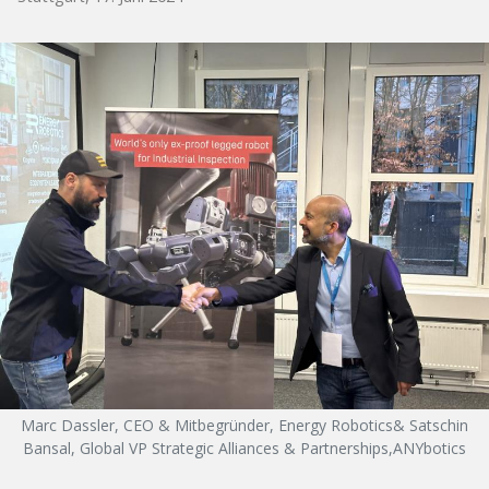
Marc Dassler, CEO & Mitbegründer, Energy Robotics& Satschin
Bansal, Global VP Strategic Alliances & Partnerships,ANYbotics