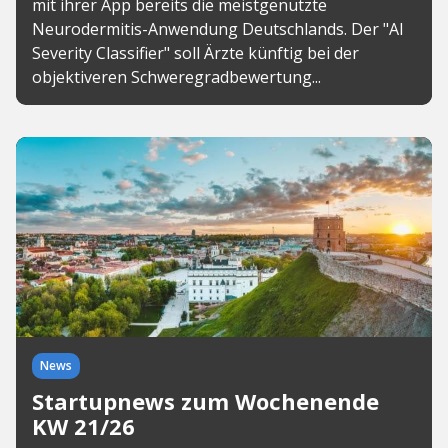
mit ihrer App bereits die meistgenutzte
Neurodermitis-Anwendung Deutschlands. Der "AI
Severity Classifier" soll Ärzte künftig bei der
objektiveren Schweregradbewertung...
News
Startupnews zum Wochenende
KW 21/26