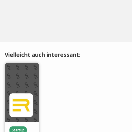
Vielleicht auch interessant:
Startup