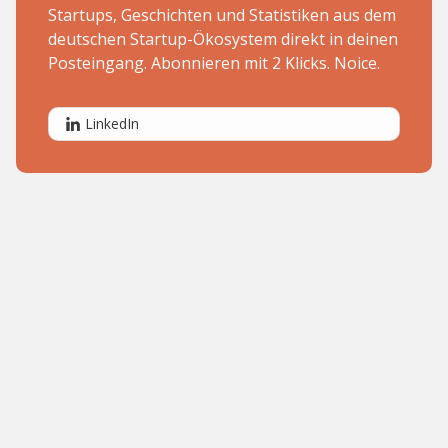
Startups, Geschichten und Statistiken aus dem
deutschen Startup-Ökosystem direkt in deinen
Posteingang. Abonnieren mit 2 Klicks. Noice.
LinkedIn