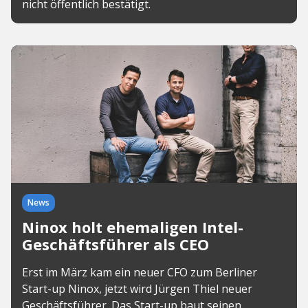
nicht öffentlich bestätigt.
News
Ninox holt ehemaligen Intel-
Geschäftsführer als CEO
Erst im März kam ein neuer CFO zum Berliner
Start-up Ninox, jetzt wird Jürgen Thiel neuer
Geschäftsführer. Das Start-up baut seinen