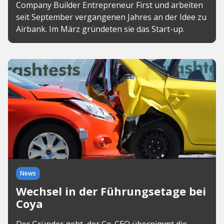
Company Builder Entrepreneur First und arbeiten
seit September vergangenen Jahres an der Idee zu
Airbank. Im März gründeten sie das Start-up.
News
Wechsel in der Führungsetage bei
Coya