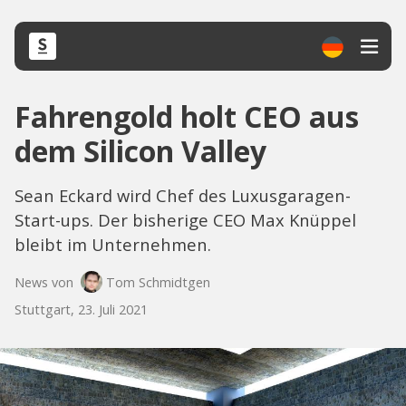
Fahrengold holt CEO aus
dem Silicon Valley
Sean Eckard wird Chef des Luxusgaragen-
Start-ups. Der bisherige CEO Max Knüppel
bleibt im Unternehmen.
News von
Tom Schmidtgen
Stuttgart, 23. Juli 2021