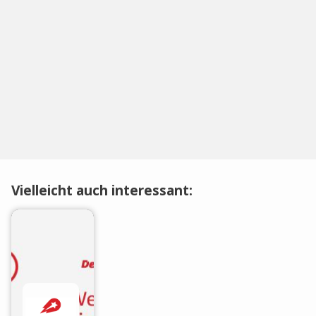
Vielleicht auch interessant: