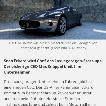
Für Luxusautos wie diesen Maserati sind die Garagen von
Fahrengold gedacht. (Foto: PIRO4D/Pixabay)
Sean Eckard wird Chef des Luxusgaragen-Start-ups.
Der bisherige CEO Max Knüppel bleibt im
Unternehmen.
Das Luxusgaragen-Unternehmen Fahrengold hat
einen neuen CEO. Der US-Amerikaner Sean Eckard
kommt zum Berliner Start-up. Zuvor war er unter
anderem beim Roboter-Hersteller Starship
Technologies tätig und zuletzt beim Motorradhelm-