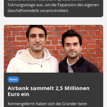
Führungsetage aus, um die Expansion des eigenen
Geschäftsmodells voranzutreiben.
News
Airbank sammelt 2,5 Millionen
Euro ein
Kennengelernt haben sich die Gründer beim