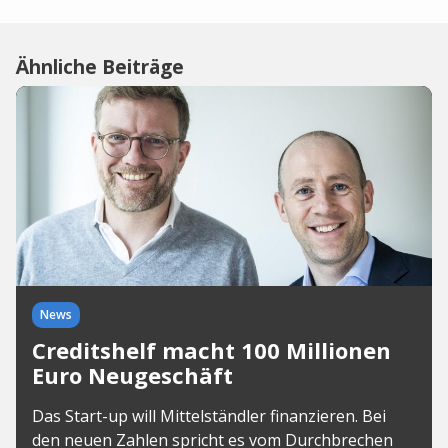
Ähnliche Beiträge
News
Creditshelf macht 100 Millionen
Euro Neugeschäft
Das Start-up will Mittelständler finanzieren. Bei
den neuen Zahlen spricht es vom Durchbrechen