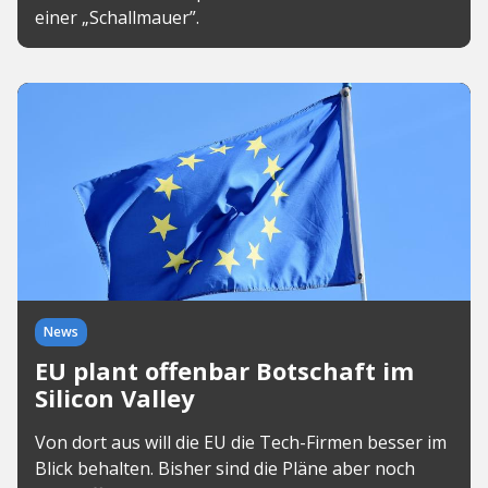
einer „Schallmauer”.
News
EU plant offenbar Botschaft im
Silicon Valley
Von dort aus will die EU die Tech-Firmen besser im
Blick behalten. Bisher sind die Pläne aber noch