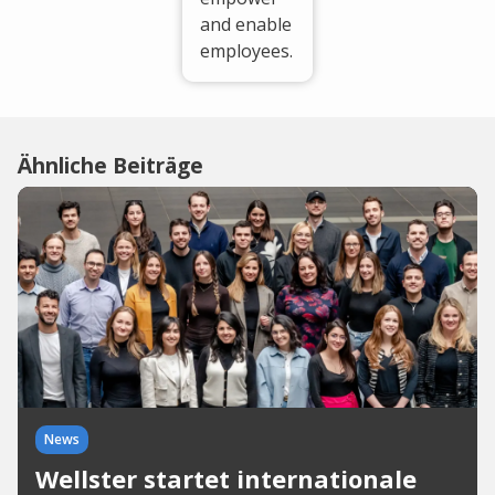
and enable
employees.
Ähnliche Beiträge
News
Wellster startet internationale