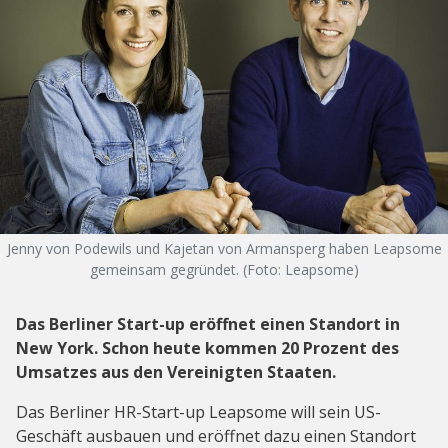
Jenny von Podewils und Kajetan von Armansperg haben Leapsome
gemeinsam gegründet. (Foto: Leapsome)
Das Berliner Start-up eröffnet einen Standort in
New York. Schon heute kommen 20 Prozent des
Umsatzes aus den Vereinigten Staaten.
Das Berliner HR-Start-up Leapsome will sein US-
Geschäft ausbauen und eröffnet dazu einen Standort