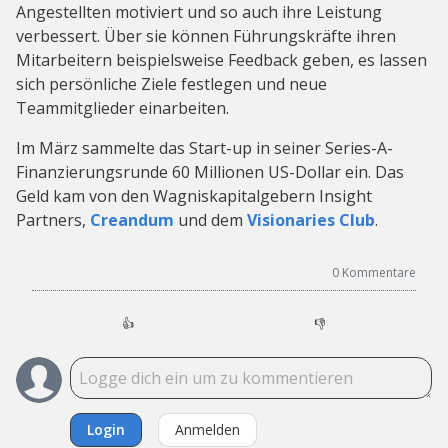
Angestellten motiviert und so auch ihre Leistung
verbessert. Über sie können Führungskräfte ihren
Mitarbeitern beispielsweise Feedback geben, es lassen
sich persönliche Ziele festlegen und neue
Teammitglieder einarbeiten.
Im März sammelte das Start-up in seiner Series-A-
Finanzierungsrunde 60 Millionen US-Dollar ein. Das
Geld kam von den Wagniskapitalgebern Insight
Partners,
Creandum
und dem
Visionaries Club
.
0
Kommentare
👍
👎
Login
Anmelden