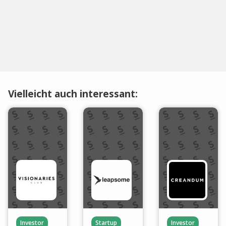
Vielleicht auch interessant:
Investor
Startup
Investor