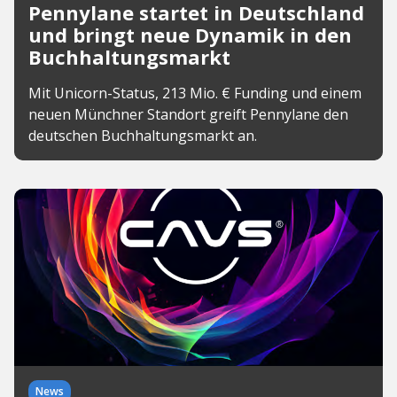
Pennylane startet in Deutschland
und bringt neue Dynamik in den
Buchhaltungsmarkt
Mit Unicorn-Status, 213 Mio. € Funding und einem
neuen Münchner Standort greift Pennylane den
deutschen Buchhaltungsmarkt an.
News