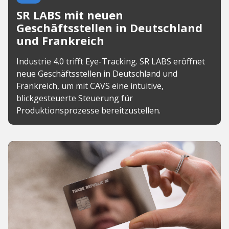
SR LABS mit neuen
Geschäftsstellen in Deutschland
und Frankreich
Industrie 4.0 trifft Eye-Tracking. SR LABS eröffnet
neue Geschäftsstellen in Deutschland und
Frankreich, um mit CAVS eine intuitive,
blickgesteuerte Steuerung für
Produktionsprozesse bereitzustellen.