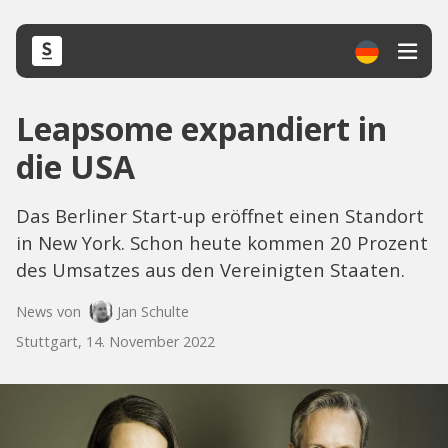
Leapsome expandiert in
die USA
Das Berliner Start-up eröffnet einen Standort
in New York. Schon heute kommen 20 Prozent
des Umsatzes aus den Vereinigten Staaten.
News von
Jan Schulte
Stuttgart, 14. November 2022