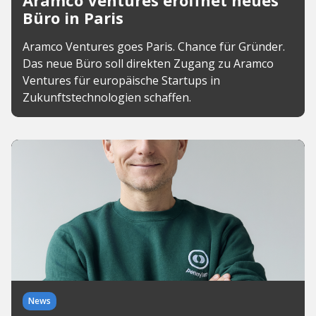
Aramco Ventures eröffnet neues
Büro in Paris
Aramco Ventures goes Paris. Chance für Gründer.
Das neue Büro soll direkten Zugang zu Aramco
Ventures für europäische Startups in
Zukunftstechnologien schaffen.
News