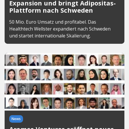
Expansion und bringt Adipositas-
Plattform nach Schweden
50 Mio. Euro Umsatz und profitabel. Das
Healthtech Wellster expandiert nach Schweden
und startet internationale Skalierung.
News