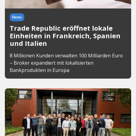
News
Trade Republic eröffnet lokale
Einheiten in Frankreich, Spanien
und Italien
8 Millionen Kunden verwalten 100 Milliarden Euro
– Broker expandiert mit lokalisierten
Bankprodukten in Europa