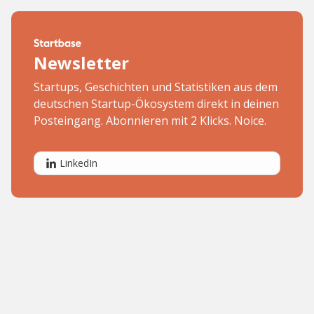
Newsletter
Startups, Geschichten und Statistiken aus dem
deutschen Startup-Ökosystem direkt in deinen
Posteingang. Abonnieren mit 2 Klicks. Noice.
LinkedIn