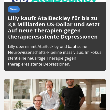
News
Lilly kauft AtaiBeckley für bis zu
3,8 Milliarden US-Dollar und setzt
auf neue Therapien gegen
therapieresistente Depressionen
Lilly übernimmt AtaiBeckley und baut seine
Neurowissenschafts-Pipeline massiv aus. Im Fokus
steht eine neuartige Therapie gegen
therapieresistente Depressionen.