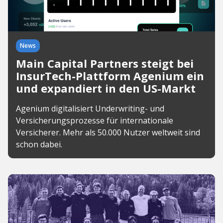
News
Main Capital Partners steigt bei
InsurTech-Plattform Agenium ein
und expandiert in den US-Markt
Agenium digitalisiert Underwriting- und
Versicherungsprozesse für internationale
Versicherer. Mehr als 50.000 Nutzer weltweit sind
schon dabei.