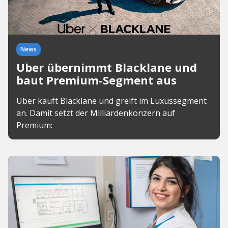
News
Uber übernimmt Blacklane und
baut Premium-Segment aus
Uber kauft Blacklane und greift im Luxussegment
an. Damit setzt der Milliardenkonzern auf
Premium: