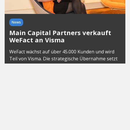
News
Main Capital Partners verkauft
WeFact an Visma
WeFact wächst auf über 45.000 Kunden und wird
Teil von Visma. Die strategische Übernahme setzt
neue Skalierungsimpulse.