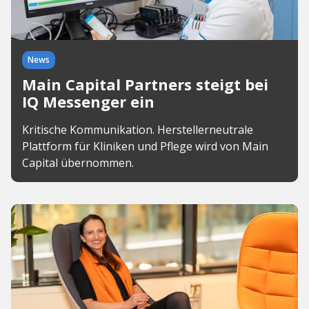
News
Main Capital Partners steigt bei
IQ Messenger ein
Kritische Kommunikation. Herstellerneutrale
Plattform für Kliniken und Pflege wird von Main
Capital übernommen.