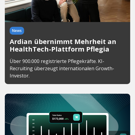
News
Ardian übernimmt Mehrheit an
HealthTech-Plattform Pflegia
Über 900.000 registrierte Pflegekräfte. KI-
Recruiting überzeugt internationalen Growth-
Investor.