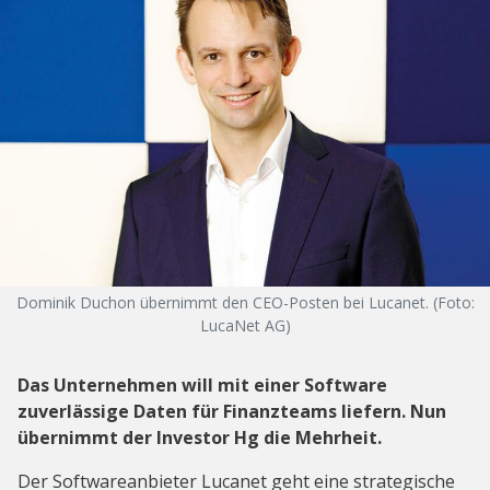
Dominik Duchon übernimmt den CEO-Posten bei Lucanet. (Foto:
LucaNet AG)
Das Unternehmen will mit einer Software
zuverlässige Daten für Finanzteams liefern. Nun
übernimmt der Investor Hg die Mehrheit.
Der Softwareanbieter Lucanet geht eine strategische