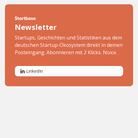
Newsletter
Startups, Geschichten und Statistiken aus dem
deutschen Startup-Ökosystem direkt in deinen
Posteingang. Abonnieren mit 2 Klicks. Noice.
LinkedIn