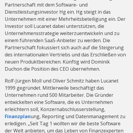
Partnerschaft mit dem Software- und
Dienstleistungsinvestor Hg ein. Hg steigt in das
Unternehmen mit einer Mehrheitsbeteiligung ein. Der
Investor soll Lucanet dabei unterstützen, die
Unternehmensstrategie weiterzuentwickeln und zu
einem führenden SaaS-Anbieter zu werden. Die
Partnerschaft fokussiert sich auch auf die Steigerung
des internationalen Vertriebs und das Erschließen von
neuen Produktbereichen. Künftig wird Dominik
Duchon die Position des CEO übernehmen.
Rolf-Jürgen Moll und Oliver Schmitz haben Lucanet
1999 gegründet. Mittlerweile beschäftigt das
Unternehmen rund 500 Mitarbeiter. Die Gründer
entwickelten eine Software, die es Unternehmen
erleichtern soll, Konzernabschlusserstellung,
Finanzplan
ung, Reporting und Datenmanagement zu
erledigen. „Seit Tag 1 wollten wir die beste Software
der Welt anbieten, um das Leben von Finanzexperten