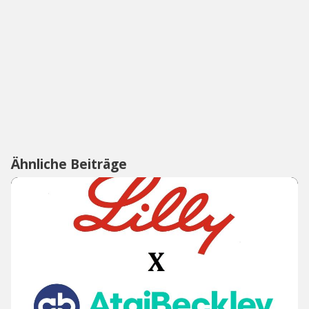
Ähnliche Beiträge