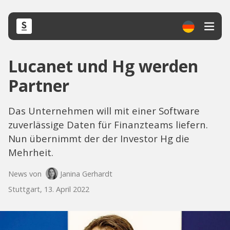
Lucanet und Hg werden
Partner
Das Unternehmen will mit einer Software
zuverlässige Daten für Finanzteams liefern.
Nun übernimmt der der Investor Hg die
Mehrheit.
News von
Janina Gerhardt
Stuttgart, 13. April 2022