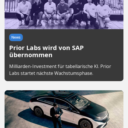
News
Prior Labs wird von SAP
übernommen
Milliarden-Investment für tabellarische KI. Prior
Labs startet nächste Wachstumsphase.