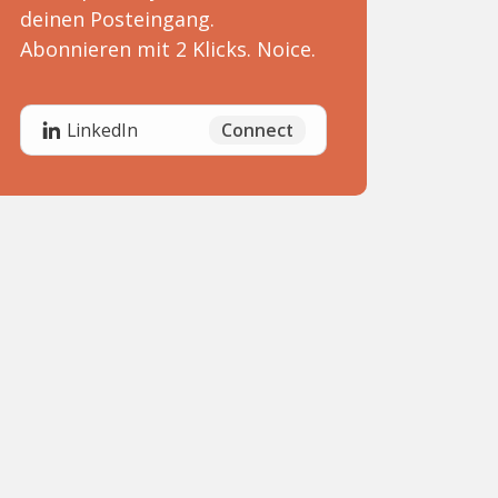
deinen Posteingang.
Abonnieren mit 2 Klicks. Noice.
Connect
LinkedIn