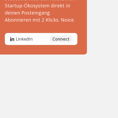
Startup-Ökosystem direkt in
deinen Posteingang.
Abonnieren mit 2 Klicks. Noice.
Connect
LinkedIn