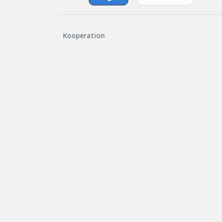
Kooperation