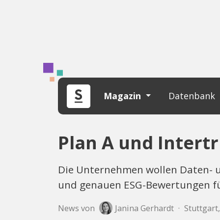
Magazin
Datenbank
Plan A und Intert
Die Unternehmen wollen Daten- u
und genauen ESG-Bewertungen f
News von
Janina Gerhardt
·
Stuttgart,