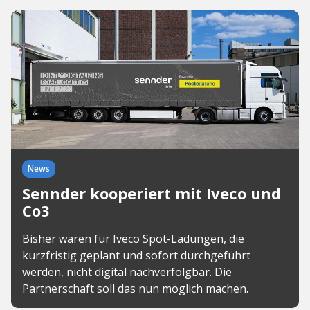
News
Sennder kooperiert mit Iveco und
Co3
Bisher waren für Iveco Spot-Ladungen, die
kurzfristig geplant und sofort durchgeführt
werden, nicht digital nachverfolgbar. Die
Partnerschaft soll das nun möglich machen.