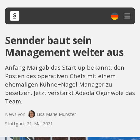
Sennder baut sein
Management weiter aus
Anfang Mai gab das Start-up bekannt, den
Posten des operativen Chefs mit einem
ehemaligen Kühne+Nagel-Manager zu
besetzen. Jetzt verstärkt Adeola Ogunwole das
Team.
News von
Lisa Marie Münster
Stuttgart, 21. Mai 2021