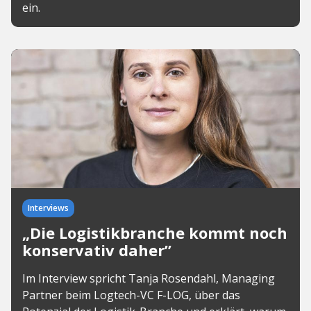
ein.
Interviews
„Die Logistikbranche kommt noch
konservativ daher”
Im Interview spricht Tanja Rosendahl, Managing
Partner beim Logtech-VC F-LOG, über das