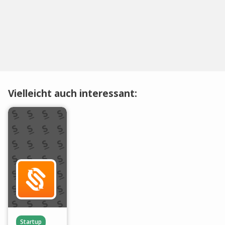
Vielleicht auch interessant:
Startup