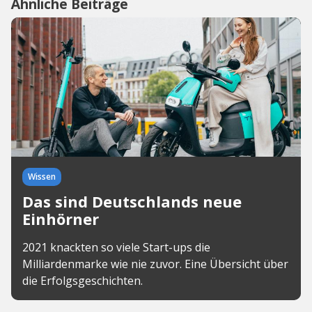
Ähnliche Beiträge
Wissen
Das sind Deutschlands neue
Einhörner
2021 knackten so viele Start-ups die
Milliardenmarke wie nie zuvor. Eine Übersicht über
die Erfolgsgeschichten.