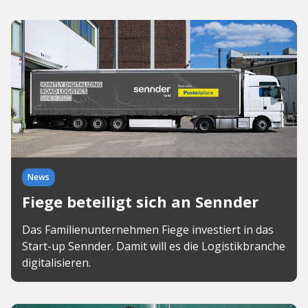
News
Fiege beteiligt sich an Sennder
Das Familienunternehmen Fiege investiert in das
Start-up Sennder. Damit will es die Logistikbranche
digitalisieren.