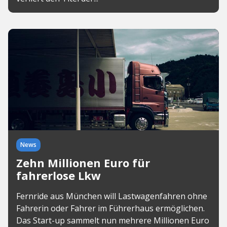
News
Zehn Millionen Euro für
fahrerlose Lkw
Fernride aus München will Lastwagenfahren ohne
Fahrerin oder Fahrer im Führerhaus ermöglichen.
Das Start-up sammelt nun mehrere Millionen Euro