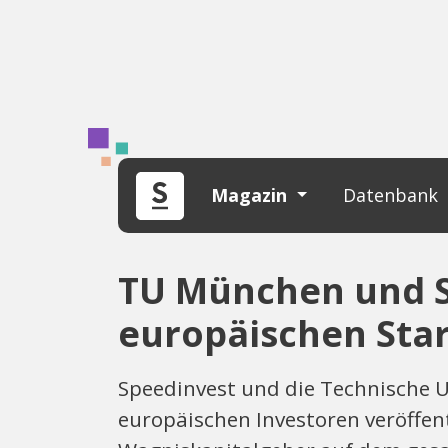
Magazin
Datenbank
TU München und S
europäischen Star
Speedinvest und die Technische 
europäischen Investoren veröffent