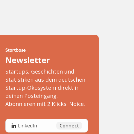
Newsletter
Startups, Geschichten und
Statistiken aus dem deutschen
Startup-Ökosystem direkt in
deinen Posteingang.
Abonnieren mit 2 Klicks. Noice.
Connect
LinkedIn