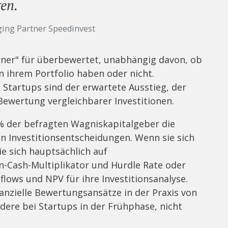
en.
ging Partner Speedinvest
rner" für überbewertet, unabhängig davon, ob
n ihrem Portfolio haben oder nicht.
Startups sind der erwartete Ausstieg, der
ewertung vergleichbarer Investitionen.
% der befragten Wagniskapitalgeber die
n Investitionsentscheidungen. Wenn sie sich
ie sich hauptsächlich auf
n-Cash-Multiplikator und Hurdle Rate oder
flows und NPV für ihre Investitionsanalyse.
anzielle Bewertungsansätze in der Praxis von
dere bei Startups in der Frühphase, nicht