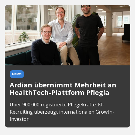
News
Ardian übernimmt Mehrheit an
HealthTech-Plattform Pflegia
Über 900.000 registrierte Pflegekräfte. KI-
Recruiting überzeugt internationalen Growth-
Investor.