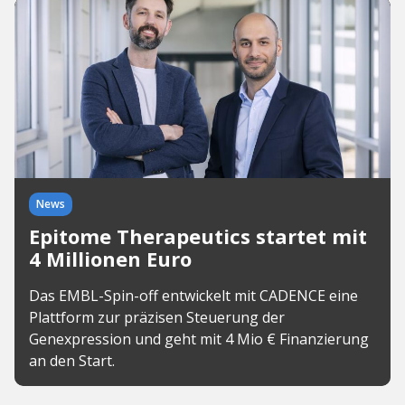
News
Epitome Therapeutics startet mit
4 Millionen Euro
Das EMBL-Spin-off entwickelt mit CADENCE eine
Plattform zur präzisen Steuerung der
Genexpression und geht mit 4 Mio € Finanzierung
an den Start.