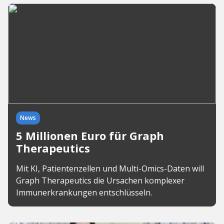
News
5 Millionen Euro für Graph
Therapeutics
Mit KI, Patientenzellen und Multi-Omics-Daten will
Graph Therapeutics die Ursachen komplexer
Immunerkrankungen entschlüsseln.