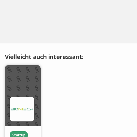
Vielleicht auch interessant:
Startup