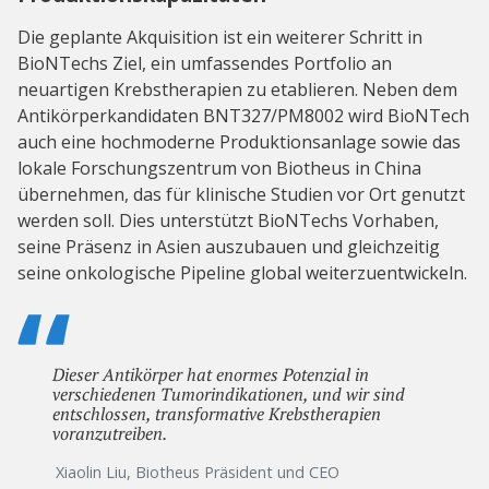
Die geplante Akquisition ist ein weiterer Schritt in
BioNTechs Ziel, ein umfassendes Portfolio an
neuartigen Krebstherapien zu etablieren. Neben dem
Antikörperkandidaten BNT327/PM8002 wird BioNTech
auch eine hochmoderne Produktionsanlage sowie das
lokale Forschungszentrum von Biotheus in China
übernehmen, das für klinische Studien vor Ort genutzt
werden soll. Dies unterstützt BioNTechs Vorhaben,
seine Präsenz in Asien auszubauen und gleichzeitig
seine onkologische Pipeline global weiterzuentwickeln.
Dieser Antikörper hat enormes Potenzial in
verschiedenen Tumorindikationen, und wir sind
entschlossen, transformative Krebstherapien
voranzutreiben.
Xiaolin Liu, Biotheus Präsident und CEO