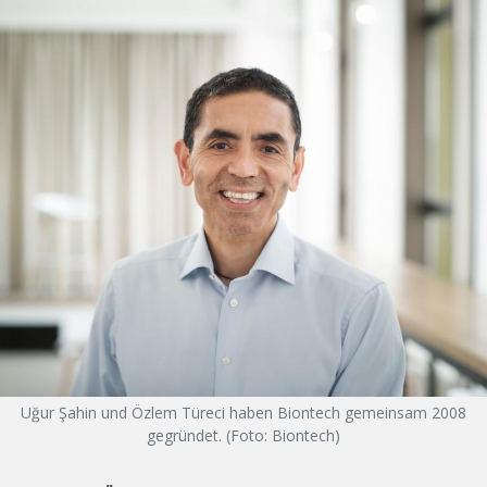
Uğur Şahin und Özlem Türeci haben Biontech gemeinsam 2008
gegründet. (Foto: Biontech)