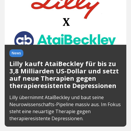
News
Lilly kauft AtaiBeckley für bis zu
3,8 Milliarden US-Dollar und setzt
auf neue Therapien gegen
therapieresistente Depressionen
Lilly übernimmt AtaiBeckley und baut seine
Neurowissenschafts-Pipeline massiv aus. Im Fokus
steht eine neuartige Therapie gegen
therapieresistente Depressionen.