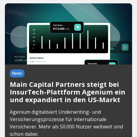
News
Main Capital Partners steigt bei
InsurTech-Plattform Agenium ein
und expandiert in den US-Markt
Agenium digitalisiert Underwriting- und
Versicherungsprozesse für internationale
Versicherer. Mehr als 50.000 Nutzer weltweit sind
schon dabei.