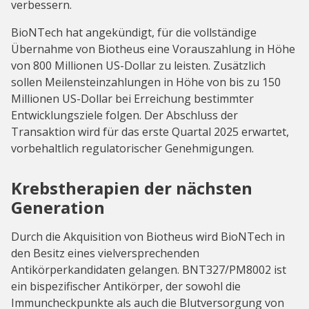
verbessern.
BioNTech hat angekündigt, für die vollständige
Übernahme von Biotheus eine Vorauszahlung in Höhe
von 800 Millionen US-Dollar zu leisten. Zusätzlich
sollen Meilensteinzahlungen in Höhe von bis zu 150
Millionen US-Dollar bei Erreichung bestimmter
Entwicklungsziele folgen. Der Abschluss der
Transaktion wird für das erste Quartal 2025 erwartet,
vorbehaltlich regulatorischer Genehmigungen.
Krebstherapien der nächsten
Generation
Durch die Akquisition von Biotheus wird BioNTech in
den Besitz eines vielversprechenden
Antikörperkandidaten gelangen. BNT327/PM8002 ist
ein bispezifischer Antikörper, der sowohl die
Immuncheckpunkte als auch die Blutversorgung von