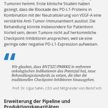
Tumoren hemmt. Erste klinische Studien haben
gezeigt, dass die Blockade des PD-L1-Proteins in
Kombination mit der Neutralisierung von VEGF-A eine
verstärkte Anti-Tumor-Immunantwort auslöst. Die
Behandlung könnte insbesondere für Patientvon
Vorteil sein, deren Tumore nicht auf herkömmliche
Checkpoint-Inhibitoren ansprechen, weil sie eine
geringe oder negative PD-L1-Expression aufweisen.
Wir glauben, dass BNT327/PM8002 in mehreren
onkologischen Indikationen das Potenzial hat, neue
Behandlungsstandards zu setzen, die über die
traditionellen Checkpoint-Inhibitoren hinausgehen.
Prof. Dr. Ugur Sahin, CEO und Mitgründer von BioNTech
Erweiterung der Pipeline und
Produktionskapazitäten