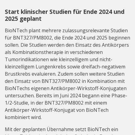
Start klinischer Studien für Ende 2024 und
2025 geplant
BioNTech plant mehrere zulassungsrelevante Studien
für BNT327/PM8002, die Ende 2024 und 2025 beginnen
sollen. Die Studien werden den Einsatz des Antikörpers
als Kombinationstherapie in verschiedenen
Tumorindikationen wie kleinzelligem und nicht-
kleinzelligem Lungenkrebs sowie dreifach-negativem
Brustkrebs evaluieren. Zudem sollen weitere Studien
den Einsatz von BNT327/PM8002 in Kombination mit
BioNTechs eigenen Antikörper-Wirkstoff-Konjugaten
untersuchen. Bereits im Juni 2024 begann eine Phase-
1/2-Studie, in der BNT327/PM8002 mit einem
Antikörper-Wirkstoff-Konjugat von BioNTech
kombiniert wird.
Mit der geplanten Übernahme setzt BioNTech ein