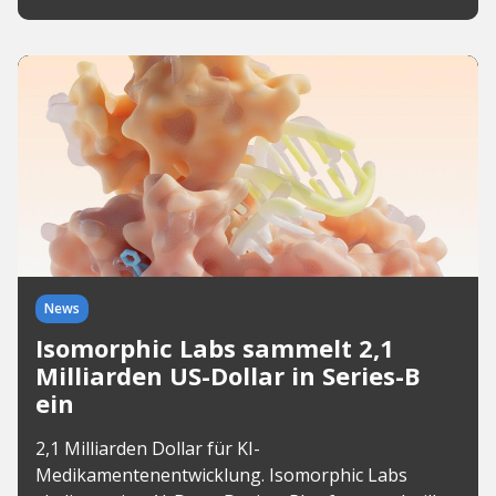
News
Isomorphic Labs sammelt 2,1
Milliarden US-Dollar in Series-B
ein
2,1 Milliarden Dollar für KI-
Medikamentenentwicklung. Isomorphic Labs