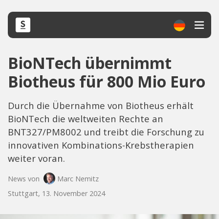
BioNTech übernimmt
Biotheus für 800 Mio Euro
Durch die Übernahme von Biotheus erhält
BioNTech die weltweiten Rechte an
BNT327/PM8002 und treibt die Forschung zu
innovativen Kombinations-Krebstherapien
weiter voran.
News von
Marc Nemitz
Stuttgart, 13. November 2024