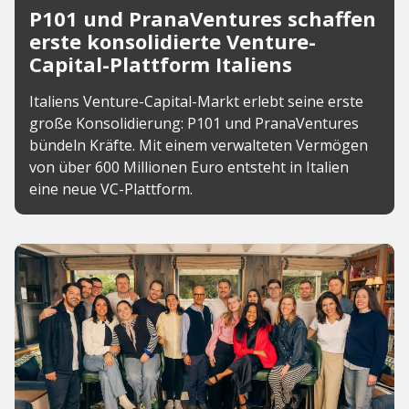
P101 und PranaVentures schaffen
erste konsolidierte Venture-
Capital-Plattform Italiens
Italiens Venture-Capital-Markt erlebt seine erste
große Konsolidierung: P101 und PranaVentures
bündeln Kräfte. Mit einem verwalteten Vermögen
von über 600 Millionen Euro entsteht in Italien
eine neue VC-Plattform.