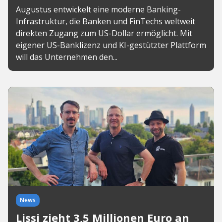
Augustus entwickelt eine moderne Banking-
Infrastruktur, die Banken und FinTechs weltweit
direkten Zugang zum US-Dollar ermöglicht. Mit
eigener US-Banklizenz und KI-gestützter Plattform
will das Unternehmen den...
News
Lissi zieht 3,5 Millionen Euro an