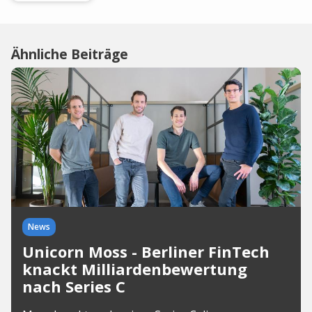
Ähnliche Beiträge
News
Unicorn Moss - Berliner FinTech
knackt Milliardenbewertung
nach Series C