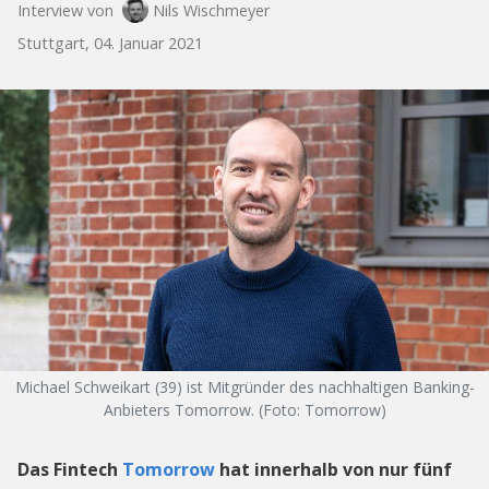
Interview von
Nils Wischmeyer
Stuttgart, 04. Januar 2021
Michael Schweikart (39) ist Mitgründer des nachhaltigen Banking-
Anbieters Tomorrow. (Foto: Tomorrow)
Das Fintech
Tomorrow
hat innerhalb von nur fünf