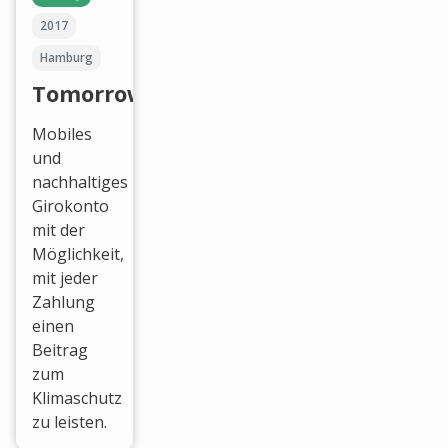
2017
Hamburg
Tomorrow
Mobiles
und
nachhaltiges
Girokonto
mit der
Möglichkeit,
mit jeder
Zahlung
einen
Beitrag
zum
Klimaschutz
zu leisten.