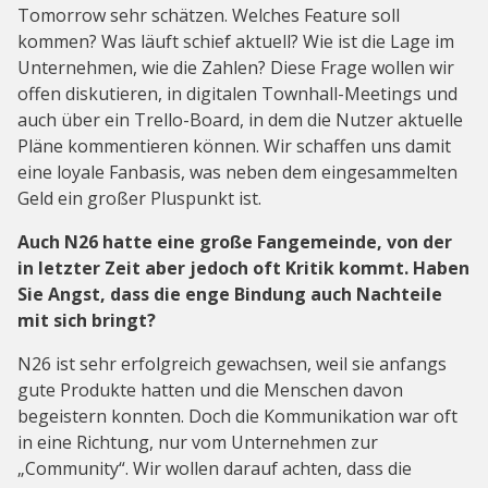
Tomorrow sehr schätzen. Welches Feature soll
kommen? Was läuft schief aktuell? Wie ist die Lage im
Unternehmen, wie die Zahlen? Diese Frage wollen wir
offen diskutieren, in digitalen Townhall-Meetings und
auch über ein Trello-Board, in dem die Nutzer aktuelle
Pläne kommentieren können. Wir schaffen uns damit
eine loyale Fanbasis, was neben dem eingesammelten
Geld ein großer Pluspunkt ist.
Auch N26 hatte eine große Fangemeinde, von der
in letzter Zeit aber jedoch oft Kritik kommt. Haben
Sie Angst, dass die enge Bindung auch Nachteile
mit sich bringt?
N26 ist sehr erfolgreich gewachsen, weil sie anfangs
gute Produkte hatten und die Menschen davon
begeistern konnten. Doch die Kommunikation war oft
in eine Richtung, nur vom Unternehmen zur
„Community“. Wir wollen darauf achten, dass die