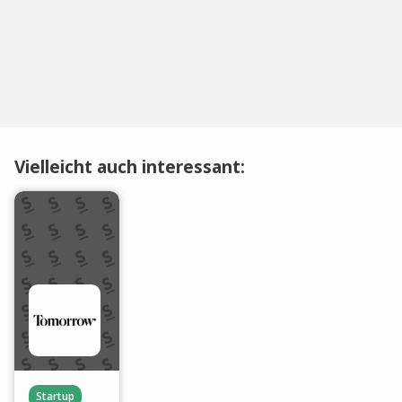
Vielleicht auch interessant:
Startup