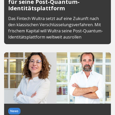
für seine Post-Quantum-
Identitätsplattform
Das Fintech Wultra setzt auf eine Zukunft nach
den klassischen Verschlüsselungsverfahren. Mit
frischem Kapital will Wultra seine Post-Quantum-
Identitätsplattform weltweit ausrollen
News