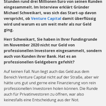
Stunden rund drei Millionen Euro von seinen Kunden
eingesammelt. Im Interview erklärt Gründer
Michael Schweikart, was sich das Start-up davon
verspricht, ob
Venture Capital
damit überflüssig
wird und warum es um weit mehr als nur Geld
ging.
Herr Schweikart, Sie haben in Ihrer Fundingrunde
im November 2020 nicht nur Geld von
professionellen Investoren eingesammelt, sondern
auch von Kunden ihrer Bank. Hat es an
professionellen Geldgebern gefehlt?
Auf keinen Fall. Nun liegt auch das Geld aus dem
Bereich Venture Capital nicht auf der Straße, aber wir
hätte uns gut und gerne eine Finanzierung von rein
professionellen Investoren holen können. Die Runde
auch für Privatinvestoren zu öffnen, war also
keinesfalls eine Entscheidung aus der Not.