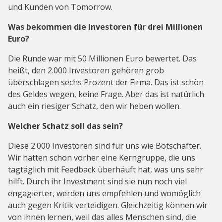
und Kunden von Tomorrow.
Was bekommen die Investoren für drei Millionen
Euro?
Die Runde war mit 50 Millionen Euro bewertet. Das
heißt, den 2.000 Investoren gehören grob
überschlagen sechs Prozent der Firma. Das ist schön
des Geldes wegen, keine Frage. Aber das ist natürlich
auch ein riesiger Schatz, den wir heben wollen.
Welcher Schatz soll das sein?
Diese 2.000 Investoren sind für uns wie Botschafter.
Wir hatten schon vorher eine Kerngruppe, die uns
tagtäglich mit Feedback überhäuft hat, was uns sehr
hilft. Durch ihr Investment sind sie nun noch viel
engagierter, werden uns empfehlen und womöglich
auch gegen Kritik verteidigen. Gleichzeitig können wir
von ihnen lernen, weil das alles Menschen sind, die