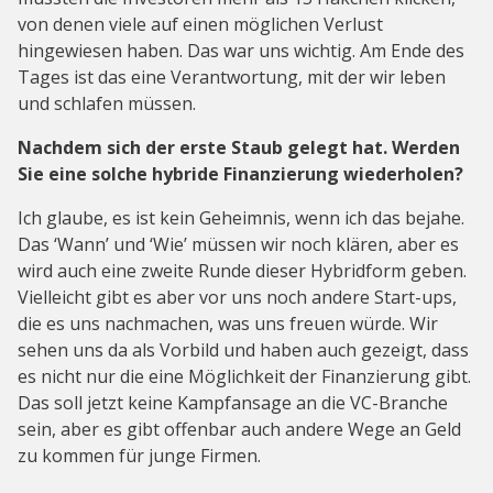
von denen viele auf einen möglichen Verlust
hingewiesen haben. Das war uns wichtig. Am Ende des
Tages ist das eine Verantwortung, mit der wir leben
und schlafen müssen.
Nachdem sich der erste Staub gelegt hat. Werden
Sie eine solche hybride Finanzierung wiederholen?
Ich glaube, es ist kein Geheimnis, wenn ich das bejahe.
Das ‘Wann’ und ‘Wie’ müssen wir noch klären, aber es
wird auch eine zweite Runde dieser Hybridform geben.
Vielleicht gibt es aber vor uns noch andere Start-ups,
die es uns nachmachen, was uns freuen würde. Wir
sehen uns da als Vorbild und haben auch gezeigt, dass
es nicht nur die eine Möglichkeit der Finanzierung gibt.
Das soll jetzt keine Kampfansage an die VC-Branche
sein, aber es gibt offenbar auch andere Wege an Geld
zu kommen für junge Firmen.