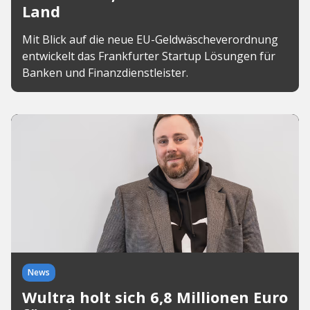
Land
Mit Blick auf die neue EU-Geldwäscheverordnung
entwickelt das Frankfurter Startup Lösungen für
Banken und Finanzdienstleister.
News
Wultra holt sich 6,8 Millionen Euro