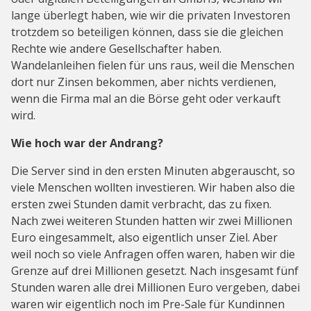
lange überlegt haben, wie wir die privaten Investoren
trotzdem so beteiligen können, dass sie die gleichen
Rechte wie andere Gesellschafter haben.
Wandelanleihen fielen für uns raus, weil die Menschen
dort nur Zinsen bekommen, aber nichts verdienen,
wenn die Firma mal an die Börse geht oder verkauft
wird.
Wie hoch war der Andrang?
Die Server sind in den ersten Minuten abgerauscht, so
viele Menschen wollten investieren. Wir haben also die
ersten zwei Stunden damit verbracht, das zu fixen.
Nach zwei weiteren Stunden hatten wir zwei Millionen
Euro eingesammelt, also eigentlich unser Ziel. Aber
weil noch so viele Anfragen offen waren, haben wir die
Grenze auf drei Millionen gesetzt. Nach insgesamt fünf
Stunden waren alle drei Millionen Euro vergeben, dabei
waren wir eigentlich noch im Pre-Sale für Kundinnen