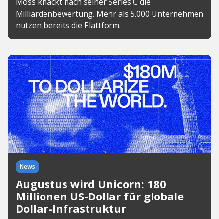
Moss knackt nach seiner Series C die
Milliardenbewertung. Mehr als 5.000 Unternehmen
nutzen bereits die Plattform.
News
Augustus wird Unicorn: 180
Millionen US-Dollar für globale
Dollar-Infrastruktur