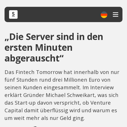
„Die Server sind in den
ersten Minuten
abgerauscht“
Das Fintech Tomorrow hat innerhalb von nur
fünf Stunden rund drei Millionen Euro von
seinen Kunden eingesammelt. Im Interview
erklärt Gründer Michael Schweikart, was sich
das Start-up davon verspricht, ob Venture
Capital damit überflüssig wird und warum es
um weit mehr als nur Geld ging.