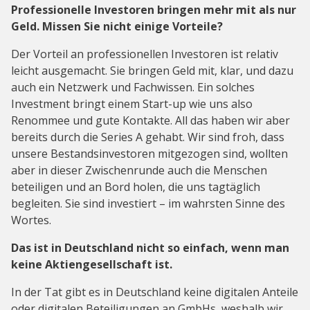
Professionelle Investoren bringen mehr mit als nur
Geld. Missen Sie nicht einige Vorteile?
Der Vorteil an professionellen Investoren ist relativ
leicht ausgemacht. Sie bringen Geld mit, klar, und dazu
auch ein Netzwerk und Fachwissen. Ein solches
Investment bringt einem Start-up wie uns also
Renommee und gute Kontakte. All das haben wir aber
bereits durch die Series A gehabt. Wir sind froh, dass
unsere Bestandsinvestoren mitgezogen sind, wollten
aber in dieser Zwischenrunde auch die Menschen
beteiligen und an Bord holen, die uns tagtäglich
begleiten. Sie sind investiert – im wahrsten Sinne des
Wortes.
Das ist in Deutschland nicht so einfach, wenn man
keine Aktiengesellschaft ist.
In der Tat gibt es in Deutschland keine digitalen Anteile
oder digitalen Beteiligungen an GmbHs, weshalb wir