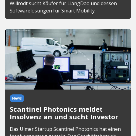
Willrodt sucht Käufer für LiangDao und dessen
Softwarelösungen für Smart Mobility.
News
Scantinel Photonics meldet
Insolvenz an und sucht Investor
Das Ulmer Startup Scantinel Photonics hat einen