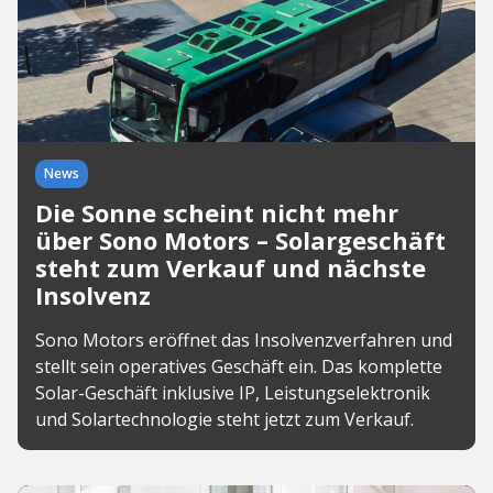
News
Die Sonne scheint nicht mehr
über Sono Motors – Solargeschäft
steht zum Verkauf und nächste
Insolvenz
Sono Motors eröffnet das Insolvenzverfahren und
stellt sein operatives Geschäft ein. Das komplette
Solar-Geschäft inklusive IP, Leistungselektronik
und Solartechnologie steht jetzt zum Verkauf.