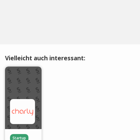
Vielleicht auch interessant:
Startup