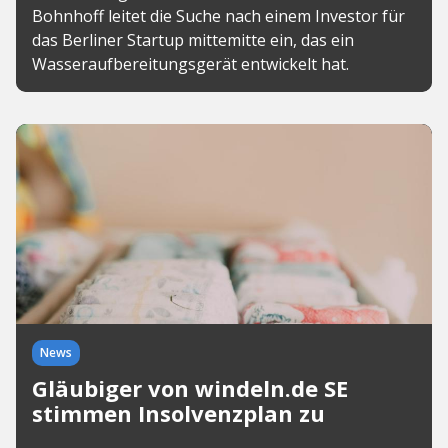
Bohnhoff leitet die Suche nach einem Investor für
das Berliner Startup mittemitte ein, das ein
Wasseraufbereitungsgerät entwickelt hat.
News
Gläubiger von windeln.de SE
stimmen Insolvenzplan zu