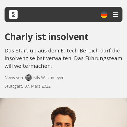
Charly ist insolvent
Das Start-up aus dem Edtech-Bereich darf die
Insolvenz selbst verwalten. Das Führungsteam
will weitermachen.
News von
Nils Wischmeyer
Stuttgart, 07. März 2022