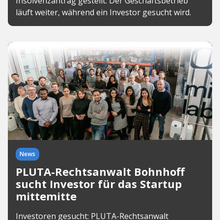
Insolvenzantrag gestellt. Der Geschäftsbetrieb
läuft weiter, während ein Investor gesucht wird.
News
PLUTA-Rechtsanwalt Bohnhoff
sucht Investor für das Startup
mittemitte
Investoren gesucht: PLUTA-Rechtsanwalt