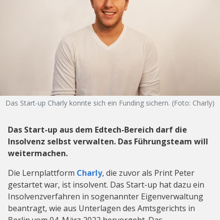
Das Start-up Charly konnte sich ein Funding sichern. (Foto: Charly)
Das Start-up aus dem Edtech-Bereich darf die
Insolvenz selbst verwalten. Das Führungsteam will
weitermachen.
Die Lernplattform
Charly
, die zuvor als Print Peter
gestartet war, ist insolvent. Das Start-up hat dazu ein
Insolvenzverfahren in sogenannter Eigenverwaltung
beantragt, wie aus Unterlagen des Amtsgerichts in
Berlin vom 04. März 2022 hervorgeht. Das