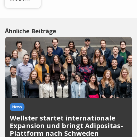
Ähnliche Beiträge
News
Wellster startet internationale
Expansion und bringt Adipositas-
Plattform nach Schweden