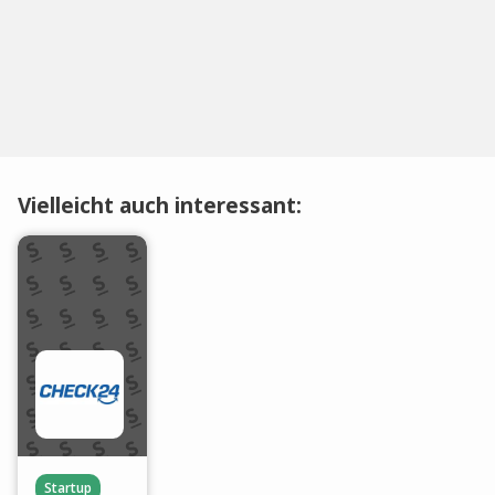
Vielleicht auch interessant:
Startup