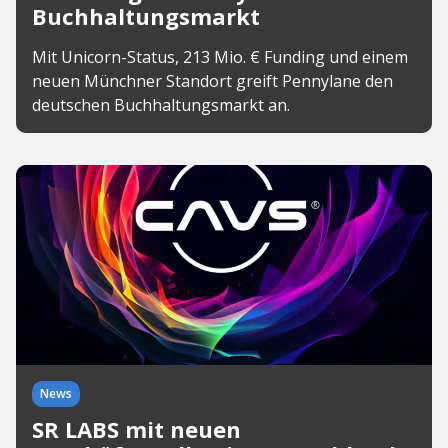
Buchhaltungsmarkt
Mit Unicorn-Status, 213 Mio. € Funding und einem
neuen Münchner Standort greift Pennylane den
deutschen Buchhaltungsmarkt an.
News
SR LABS mit neuen