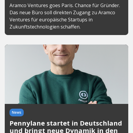
Aramco Ventures goes Paris. Chance für Gründer.
Das neue Büro soll direkten Zugang zu Aramco
Ventures für europäische Startups in
Zukunftstechnologien schaffen.
News
Pennylane startet in Deutschland
und bringt neue Dynamik in den