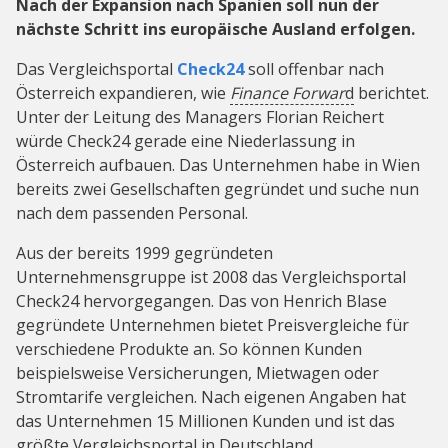
Nach der Expansion nach Spanien soll nun der
nächste Schritt ins europäische Ausland erfolgen.
Das Vergleichsportal
Check24
soll offenbar nach
Österreich expandieren, wie
Finance Forwar
d
berichtet.
Unter der Leitung des Managers Florian Reichert
würde Check24 gerade eine Niederlassung in
Österreich aufbauen. Das Unternehmen habe in Wien
bereits zwei Gesellschaften gegründet und suche nun
nach dem passenden Personal.
Aus der bereits 1999 gegründeten
Unternehmensgruppe ist 2008 das Vergleichsportal
Check24 hervorgegangen. Das von Henrich Blase
gegründete Unternehmen bietet Preisvergleiche für
verschiedene Produkte an. So können Kunden
beispielsweise Versicherungen, Mietwagen oder
Stromtarife vergleichen. Nach eigenen Angaben hat
das Unternehmen 15 Millionen Kunden und ist das
größte Vergleichsportal in Deutschland.