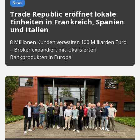
News
Trade Republic eröffnet lokale
Einheiten in Frankreich, Spanien
und Italien
8 Millionen Kunden verwalten 100 Milliarden Euro
– Broker expandiert mit lokalisierten
Bankprodukten in Europa