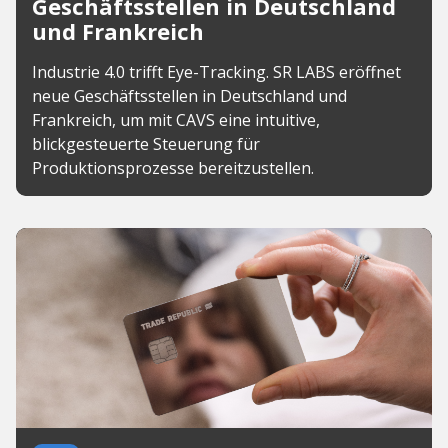
Geschäftsstellen in Deutschland
und Frankreich
Industrie 4.0 trifft Eye-Tracking. SR LABS eröffnet
neue Geschäftsstellen in Deutschland und
Frankreich, um mit CAVS eine intuitive,
blickgesteuerte Steuerung für
Produktionsprozesse bereitzustellen.