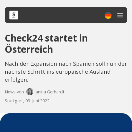
Check24 startet in
Österreich
Nach der Expansion nach Spanien soll nun der
nächste Schritt ins europäische Ausland
erfolgen.
News von
Janina Gerhardt
Stuttgart, 09. Juni 2022