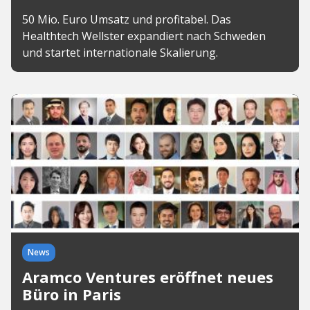
50 Mio. Euro Umsatz und profitabel. Das
Healthtech Wellster expandiert nach Schweden
und startet internationale Skalierung.
News
Aramco Ventures eröffnet neues
Büro in Paris