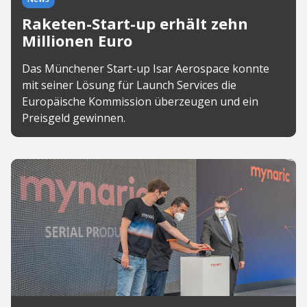
Raketen-Start-up erhält zehn
Millionen Euro
Das Münchener Start-up Isar Aerospace konnte
mit seiner Lösung für Launch Services die
Europäische Kommission überzeugen und ein
Preisgeld gewinnen.