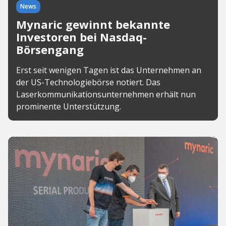
News
Mynaric gewinnt bekannte
Investoren bei Nasdaq-
Börsengang
Erst seit wenigen Tagen ist das Unternehmen an
der US-Technologiebörse notiert. Das
Laserkommunikationsunternehmen erhält nun
prominente Unterstützung.