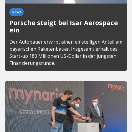
News
Porsche steigt bei Isar Aerospace
ein
Der Autobauer erwirbt einen einstelligen Anteil am
bayerischen Raketenbauer. Insgesamt erhält das
Start-up 180 Millionen US-Dollar in der jüngsten
Finanzierungsrunde.