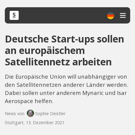
Deutsche Start-ups sollen
an europäischem
Satellitennetz arbeiten
Die Europäische Union will unabhängiger von
den Satellitennetzen anderer Länder werden.
Dabei sollen unter anderem Mynaric und Isar
Aerospace helfen.
News von
Sophie Deistler
Stuttgart, 13. Dezember 2021