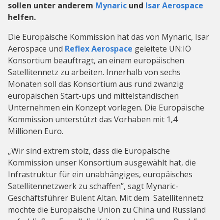
sollen unter anderem
Mynaric
und
Isar Aerospace
helfen.
Die Europäische Kommission hat das von Mynaric, Isar
Aerospace und
Reflex Aerospace
geleitete UN:IO
Konsortium beauftragt, an einem europäischen
Satellitennetz zu arbeiten. Innerhalb von sechs
Monaten soll das Konsortium aus rund zwanzig
europäischen Start-ups und mittelständischen
Unternehmen ein Konzept vorlegen. Die Europäische
Kommission unterstützt das Vorhaben mit 1,4
Millionen Euro.
„Wir sind extrem stolz, dass die Europäische
Kommission unser Konsortium ausgewählt hat, die
Infrastruktur für ein unabhängiges, europäisches
Satellitennetzwerk zu schaffen”, sagt Mynaric-
Geschäftsführer Bulent Altan. Mit dem Satellitennetz
möchte die Europäische Union zu China und Russland