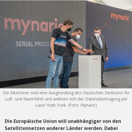
Die Münchner sind eine Ausgründung des Deutschen Zentrums für
Luft- und Raumfahrt und widmen sich der Datenübertragung per
Laser statt Funk. (Foto: Mynaric)
Die Europäische Union will unabhängiger von den
Satellitennetzen anderer Länder werden. Dabei