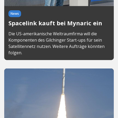
News
Spacelink kauft bei Mynaric ein
Die US-amerikanische Weltraumfirma will die
Komponenten des Gilchinger Start-ups für sein
Satellitennetz nutzen. Weitere Aufträge könnten
folgen.