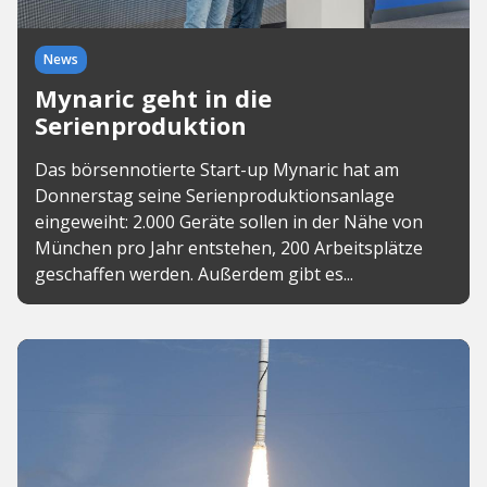
News
Mynaric geht in die
Serienproduktion
Das börsennotierte Start-up Mynaric hat am
Donnerstag seine Serienproduktionsanlage
eingeweiht: 2.000 Geräte sollen in der Nähe von
München pro Jahr entstehen, 200 Arbeitsplätze
geschaffen werden. Außerdem gibt es...