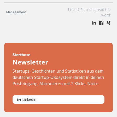
Like it? Please spread the
Management
word:
Newsletter
Startups, Geschichten und Statistiken aus dem
deutschen Startup-Ökosystem direkt in deinen
Posteingang. Abonnieren mit 2 Klicks. Noice.
LinkedIn