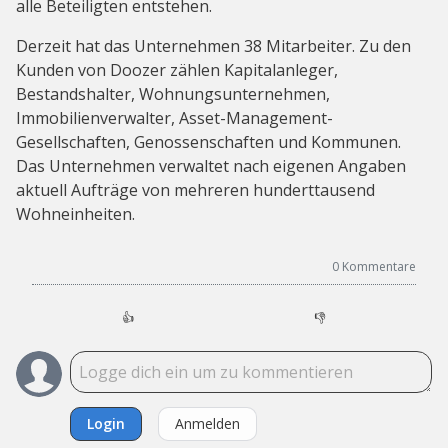
alle Beteiligten entstehen.
Derzeit hat das Unternehmen 38 Mitarbeiter. Zu den
Kunden von Doozer zählen Kapitalanleger,
Bestandshalter, Wohnungsunternehmen,
Immobilienverwalter, Asset-Management-
Gesellschaften, Genossenschaften und Kommunen.
Das Unternehmen verwaltet nach eigenen Angaben
aktuell Aufträge von mehreren hunderttausend
Wohneinheiten.
0
Kommentare
👍
👎
Login
Anmelden