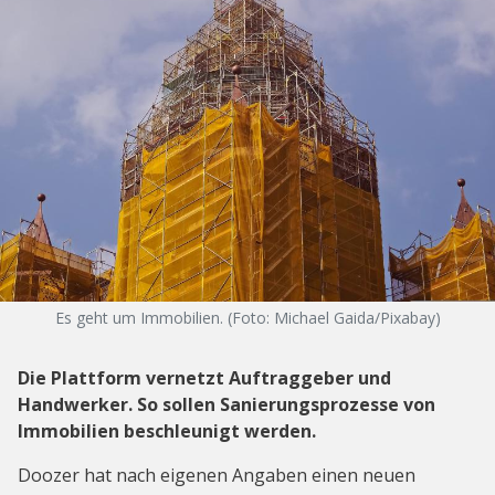
Es geht um Immobilien. (Foto: Michael Gaida/Pixabay)
Die Plattform vernetzt Auftraggeber und
Handwerker. So sollen Sanierungsprozesse von
Immobilien beschleunigt werden.
Doozer hat nach eigenen Angaben einen neuen