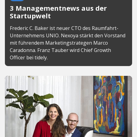
3 Managementnews aus der
Startupwelt
Frederic C. Baker ist neuer CTO des Raumfahrt-
Unternehmens UNIO. Nexoya stärkt den Vorstand
mit führendem Marketingstrategen Marco
Caradonna. Franz Tauber wird Chief Growth
Officer bei tidely.