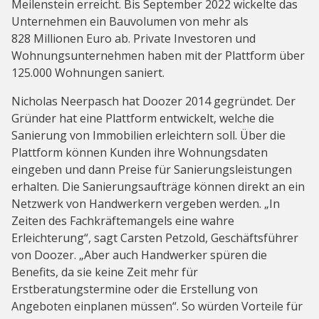
Meilenstein erreicht. Bis September 2022 wickelte das
Unternehmen ein Bauvolumen von mehr als
828 Millionen Euro ab. Private Investoren und
Wohnungsunternehmen haben mit der Plattform über
125.000 Wohnungen saniert.
Nicholas Neerpasch hat Doozer 2014 gegründet. Der
Gründer hat eine Plattform entwickelt, welche die
Sanierung von Immobilien erleichtern soll. Über die
Plattform können Kunden ihre Wohnungsdaten
eingeben und dann Preise für Sanierungsleistungen
erhalten. Die Sanierungsaufträge können direkt an ein
Netzwerk von Handwerkern vergeben werden. „In
Zeiten des Fachkräftemangels eine wahre
Erleichterung“, sagt Carsten Petzold, Geschäftsführer
von Doozer. „Aber auch Handwerker spüren die
Benefits, da sie keine Zeit mehr für
Erstberatungstermine oder die Erstellung von
Angeboten einplanen müssen“. So würden Vorteile für