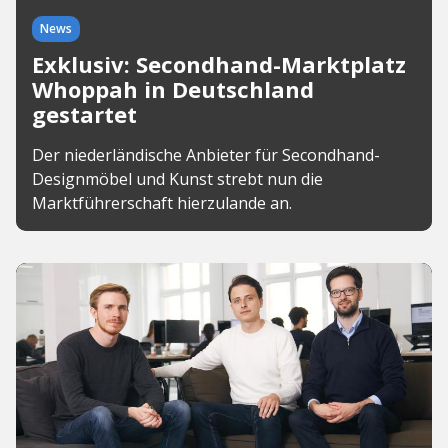
News
Exklusiv: Secondhand-Marktplatz
Whoppah in Deutschland
gestartet
Der niederländische Anbieter für Secondhand-
Designmöbel und Kunst strebt nun die
Marktführerschaft hierzulande an.