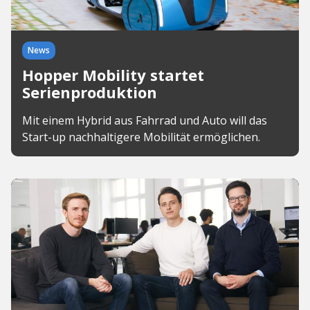
News
Hopper Mobility startet
Serienproduktion
Mit einem Hybrid aus Fahrrad und Auto will das
Start-up nachhaltigere Mobilität ermöglichen.