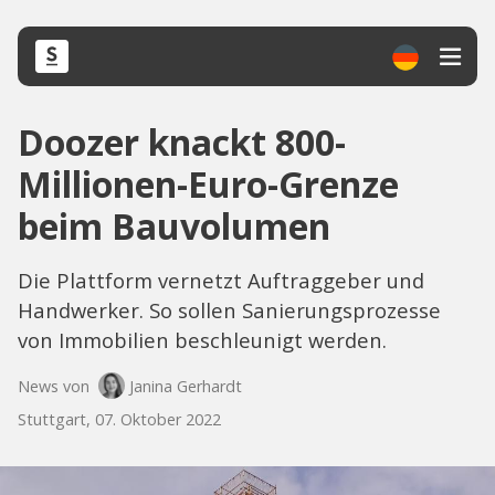
Doozer knackt 800-
Millionen-Euro-Grenze
beim Bauvolumen
Die Plattform vernetzt Auftraggeber und
Handwerker. So sollen Sanierungsprozesse
von Immobilien beschleunigt werden.
News von
Janina Gerhardt
Stuttgart, 07. Oktober 2022