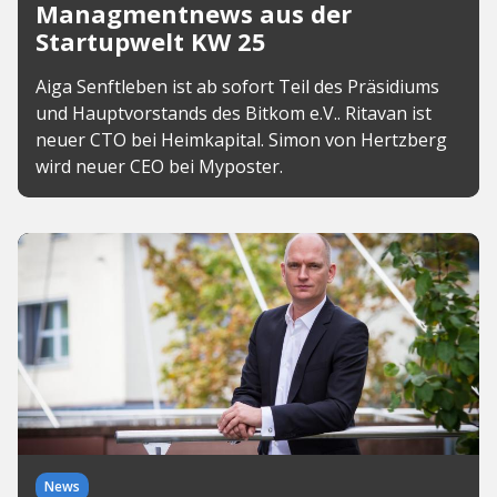
Managmentnews aus der
Startupwelt KW 25
Aiga Senftleben ist ab sofort Teil des Präsidiums
und Hauptvorstands des Bitkom e.V.. Ritavan ist
neuer CTO bei Heimkapital. Simon von Hertzberg
wird neuer CEO bei Myposter.
News