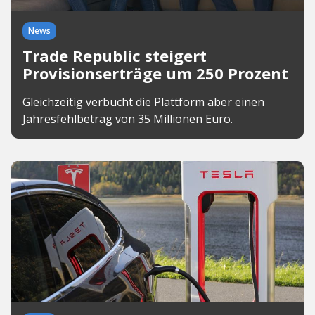
News
Trade Republic steigert
Provisionserträge um 250 Prozent
Gleichzeitig verbucht die Plattform aber einen
Jahresfehlbetrag von 35 Millionen Euro.