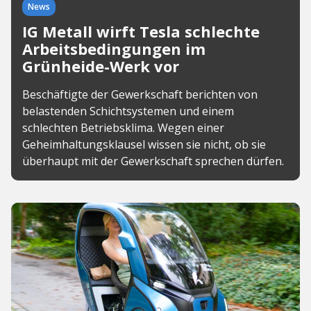
News
IG Metall wirft Tesla schlechte
Arbeitsbedingungen im
Grünheide-Werk vor
Beschäftigte der Gewerkschaft berichten von
belastenden Schichtsystemen und einem
schlechten Betriebsklima. Wegen einer
Geheimhaltungsklausel wissen sie nicht, ob sie
überhaupt mit der Gewerkschaft sprechen dürfen.