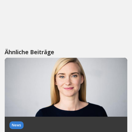
Ähnliche Beiträge
News