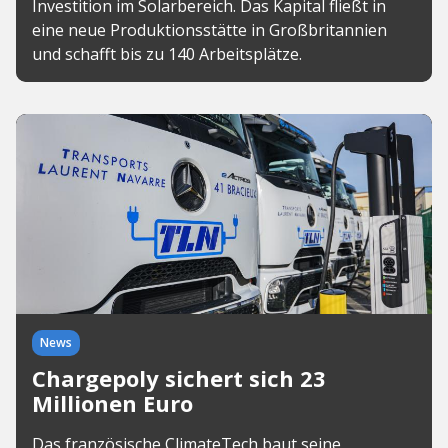
Investition im Solarbereich. Das Kapital fließt in
eine neue Produktionsstätte in Großbritannien
und schafft bis zu 140 Arbeitsplätze.
News
Chargepoly sichert sich 23
Millionen Euro
Das französische ClimateTech baut seine