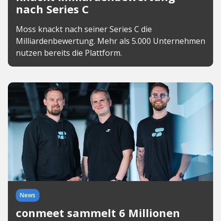
nach Series C
Moss knackt nach seiner Series C die
Milliardenbewertung. Mehr als 5.000 Unternehmen
nutzen bereits die Plattform.
News
conmeet sammelt 6 Millionen