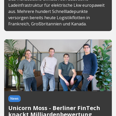
Ladeinfrastruktur für elektrische Lkw europaweit
aus. Mehrere hundert Schnellladepunkte
versorgen bereits heute Logistikflotten in
Frankreich, Großbritannien und Kanada.
News
Unicorn Moss - Berliner FinTech
knackt Milliardenbewertung