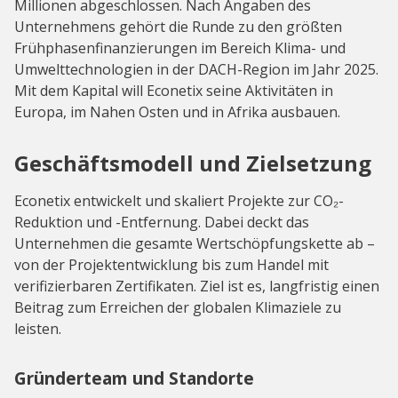
Millionen abgeschlossen. Nach Angaben des
Unternehmens gehört die Runde zu den größten
Frühphasenfinanzierungen im Bereich Klima- und
Umwelttechnologien in der DACH-Region im Jahr 2025.
Mit dem Kapital will Econetix seine Aktivitäten in
Europa, im Nahen Osten und in Afrika ausbauen.
Geschäftsmodell und Zielsetzung
Econetix entwickelt und skaliert Projekte zur CO₂-
Reduktion und -Entfernung. Dabei deckt das
Unternehmen die gesamte Wertschöpfungskette ab –
von der Projektentwicklung bis zum Handel mit
verifizierbaren Zertifikaten. Ziel ist es, langfristig einen
Beitrag zum Erreichen der globalen Klimaziele zu
leisten.
Gründerteam und Standorte