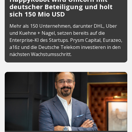
deutscher Beteiligung und holt
sich 150 Mio USD
Mehr als 150 Unternehmen, darunter DHL, Uber
und Kuehne + Nagel, setzen bereits auf die
Enterprise-KI des Startups. Prysm Capital, Eurazeo,
a16z und die Deutsche Telekom investieren in den
nächsten Wachstumsschritt.