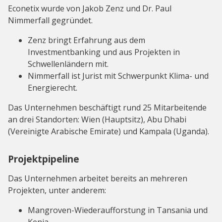
Econetix wurde von Jakob Zenz und Dr. Paul
Nimmerfall gegründet.
Zenz bringt Erfahrung aus dem
Investmentbanking und aus Projekten in
Schwellenländern mit.
Nimmerfall ist Jurist mit Schwerpunkt Klima- und
Energierecht.
Das Unternehmen beschäftigt rund 25 Mitarbeitende
an drei Standorten: Wien (Hauptsitz), Abu Dhabi
(Vereinigte Arabische Emirate) und Kampala (Uganda).
Projektpipeline
Das Unternehmen arbeitet bereits an mehreren
Projekten, unter anderem:
Mangroven-Wiederaufforstung in Tansania und
Kenia,