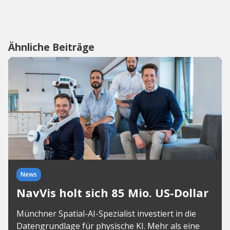
Ähnliche Beiträge
News
NavVis holt sich 85 Mio. US-Dollar
Münchner Spatial-AI-Spezialist investiert in die
Datengrundlage für physische KI. Mehr als eine