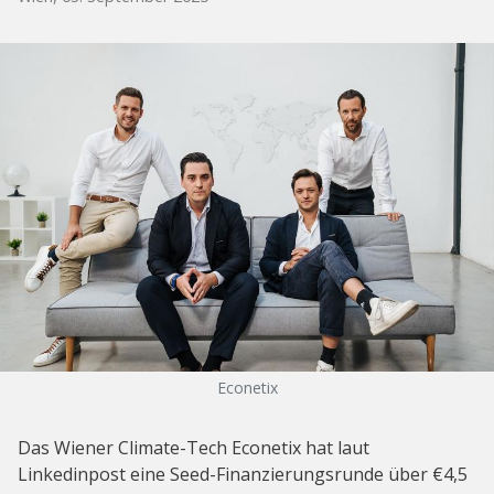
Econetix
Das Wiener Climate-Tech Econetix hat laut
Linkedinpost eine Seed-Finanzierungsrunde über €4,5