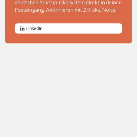
deutschen Startup-Ökosystem direkt in deinen
Posteingang. Abonnieren mit 2 Klicks. Noice.
LinkedIn