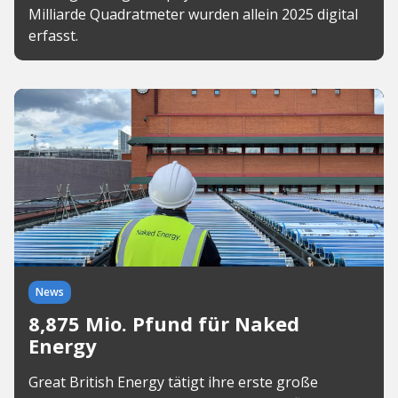
Milliarde Quadratmeter wurden allein 2025 digital
erfasst.
News
8,875 Mio. Pfund für Naked
Energy
Great British Energy tätigt ihre erste große