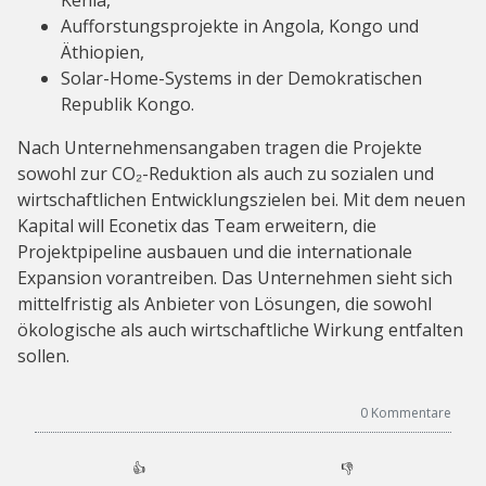
Aufforstungsprojekte in Angola, Kongo und
Äthiopien,
Solar-Home-Systems in der Demokratischen
Republik Kongo.
Nach Unternehmensangaben tragen die Projekte
sowohl zur CO₂-Reduktion als auch zu sozialen und
wirtschaftlichen Entwicklungszielen bei. Mit dem neuen
Kapital will Econetix das Team erweitern, die
Projektpipeline ausbauen und die internationale
Expansion vorantreiben. Das Unternehmen sieht sich
mittelfristig als Anbieter von Lösungen, die sowohl
ökologische als auch wirtschaftliche Wirkung entfalten
sollen.
0
Kommentare
👍
👎