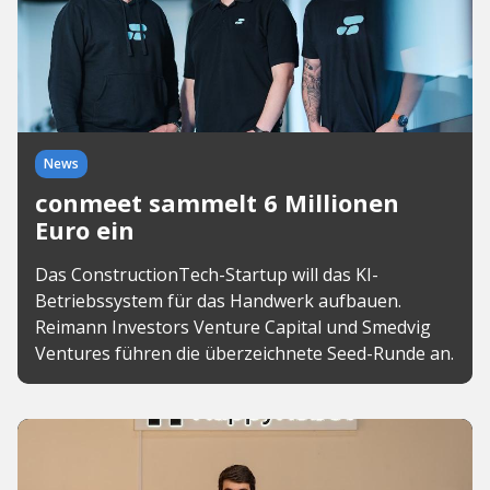
News
conmeet sammelt 6 Millionen
Euro ein
Das ConstructionTech-Startup will das KI-
Betriebssystem für das Handwerk aufbauen.
Reimann Investors Venture Capital und Smedvig
Ventures führen die überzeichnete Seed-Runde an.