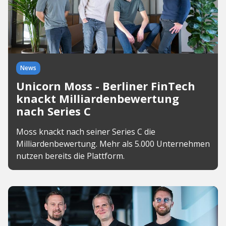
News
Unicorn Moss - Berliner FinTech
knackt Milliardenbewertung
nach Series C
Moss knackt nach seiner Series C die
Milliardenbewertung. Mehr als 5.000 Unternehmen
nutzen bereits die Plattform.