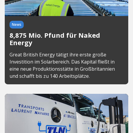
News
8,875 Mio. Pfund für Naked
Energy
Great British Energy tätigt ihre erste große
Investition im Solarbereich. Das Kapital fließt in
eine neue Produktionsstätte in Großbritannien
und schafft bis zu 140 Arbeitsplätze.