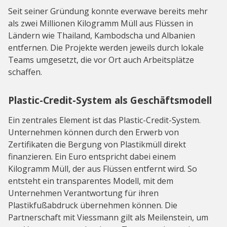
Seit seiner Gründung konnte everwave bereits mehr
als zwei Millionen Kilogramm Müll aus Flüssen in
Ländern wie Thailand, Kambodscha und Albanien
entfernen. Die Projekte werden jeweils durch lokale
Teams umgesetzt, die vor Ort auch Arbeitsplätze
schaffen.
Plastic-Credit-System als Geschäftsmodell
Ein zentrales Element ist das Plastic-Credit-System.
Unternehmen können durch den Erwerb von
Zertifikaten die Bergung von Plastikmüll direkt
finanzieren. Ein Euro entspricht dabei einem
Kilogramm Müll, der aus Flüssen entfernt wird. So
entsteht ein transparentes Modell, mit dem
Unternehmen Verantwortung für ihren
Plastikfußabdruck übernehmen können. Die
Partnerschaft mit Viessmann gilt als Meilenstein, um