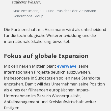
sauberes Wasser.
Max Viessmann, CEO und Präsident der Viessmann
Generations Group
Die Partnerschaft mit Viessmann wird als entscheidend
für die technologische Weiterentwicklung und die
internationale Skalierung bewertet.
Fokus auf globale Expansion
Mit den neuen Mitteln plant
everwave
, seine
internationalen Projekte deutlich auszuweiten.
Insbesondere in Südostasien sollen neue Standorte
entstehen. Damit will das Unternehmen seine Position
als eines der führenden europäischen Impact-
Unternehmen im Bereich Wasserqualität,
Abfallmanagement und Kreislaufwirtschaft weiter
festigen.