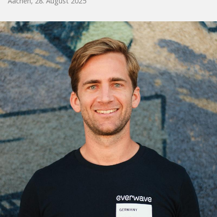
Aachen, 28. August 2025