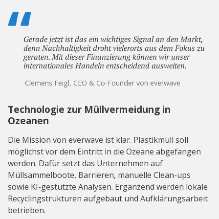
Gerade jetzt ist das ein wichtiges Signal an den Markt,
denn Nachhaltigkeit droht vielerorts aus dem Fokus zu
geraten. Mit dieser Finanzierung können wir unser
internationales Handeln entscheidend ausweiten.
Clemens Feigl, CEO & Co-Founder von everwave
Technologie zur Müllvermeidung in
Ozeanen
Die Mission von everwave ist klar. Plastikmüll soll
möglichst vor dem Eintritt in die Ozeane abgefangen
werden. Dafür setzt das Unternehmen auf
Müllsammelboote, Barrieren, manuelle Clean-ups
sowie KI-gestützte Analysen. Ergänzend werden lokale
Recyclingstrukturen aufgebaut und Aufklärungsarbeit
betrieben.