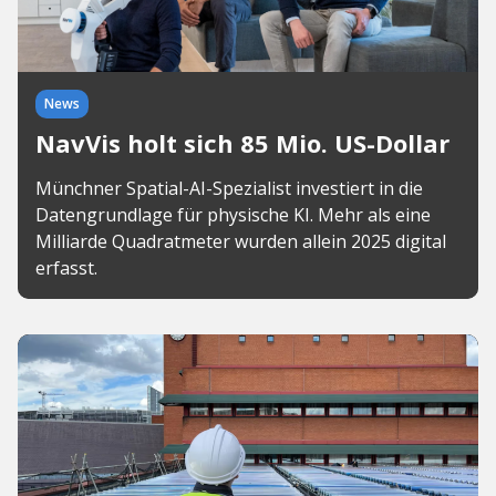
News
NavVis holt sich 85 Mio. US-Dollar
Münchner Spatial-AI-Spezialist investiert in die
Datengrundlage für physische KI. Mehr als eine
Milliarde Quadratmeter wurden allein 2025 digital
erfasst.