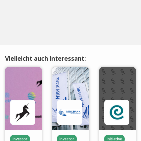
Vielleicht auch interessant:
Investor
Investor
Initiative