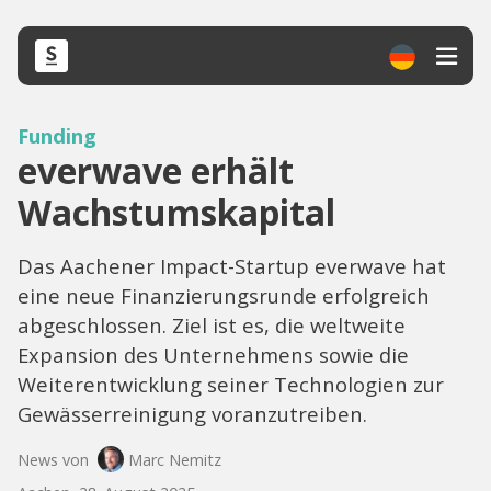
Funding
everwave erhält
Wachstumskapital
Das Aachener Impact-Startup everwave hat
eine neue Finanzierungsrunde erfolgreich
abgeschlossen. Ziel ist es, die weltweite
Expansion des Unternehmens sowie die
Weiterentwicklung seiner Technologien zur
Gewässerreinigung voranzutreiben.
News von
Marc Nemitz