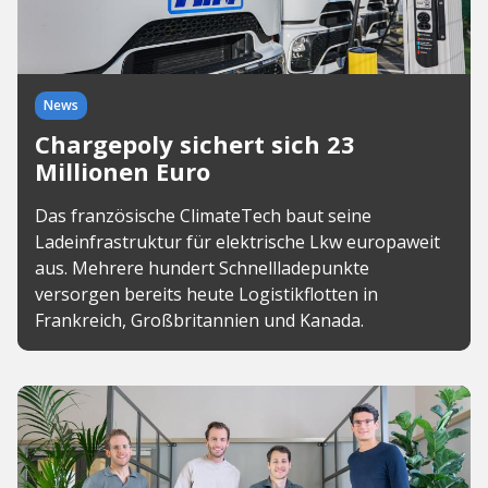
News
Chargepoly sichert sich 23
Millionen Euro
Das französische ClimateTech baut seine
Ladeinfrastruktur für elektrische Lkw europaweit
aus. Mehrere hundert Schnellladepunkte
versorgen bereits heute Logistikflotten in
Frankreich, Großbritannien und Kanada.