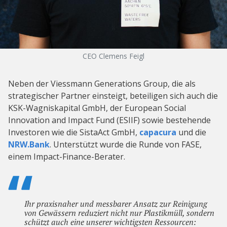
CEO Clemens Feigl
Neben der Viessmann Generations Group, die als
strategischer Partner einsteigt, beteiligen sich auch die
KSK-Wagniskapital GmbH, der European Social
Innovation and Impact Fund (ESIIF) sowie bestehende
Investoren wie die SistaAct GmbH,
capacura
und die
NRW.Bank
. Unterstützt wurde die Runde von FASE,
einem Impact-Finance-Berater.
Ihr praxisnaher und messbarer Ansatz zur Reinigung
von Gewässern reduziert nicht nur Plastikmüll, sondern
schützt auch eine unserer wichtigsten Ressourcen: