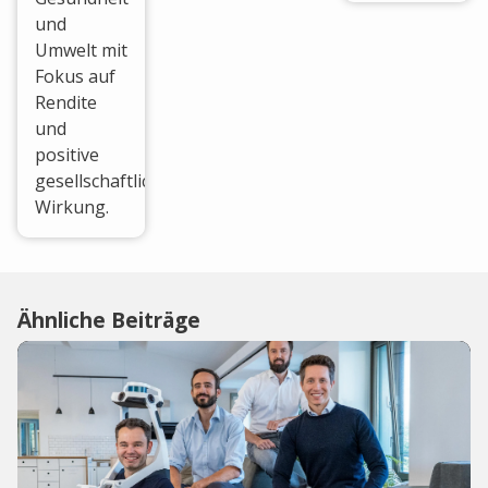
und
Umwelt mit
Fokus auf
Rendite
und
positive
gesellschaftliche
Wirkung.
Ähnliche Beiträge