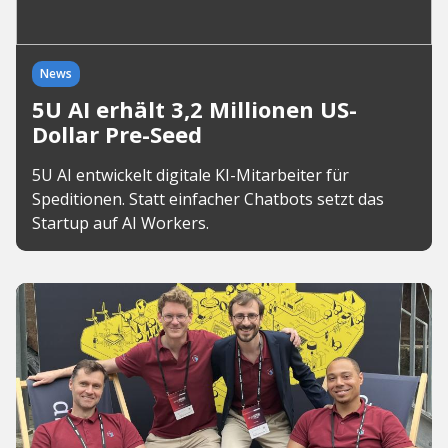
News
5U AI erhält 3,2 Millionen US-
Dollar Pre-Seed
5U AI entwickelt digitale KI-Mitarbeiter für
Speditionen. Statt einfacher Chatbots setzt das
Startup auf AI Workers.