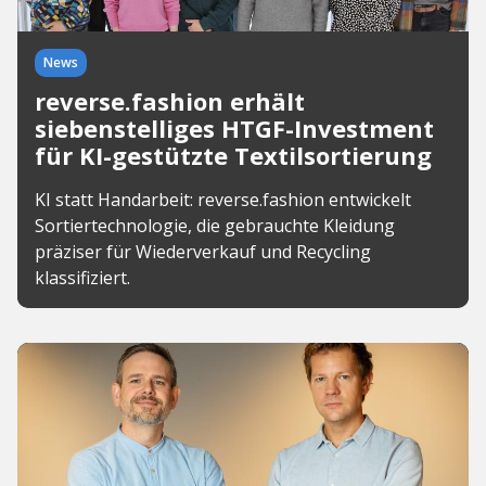
News
reverse.fashion erhält
siebenstelliges HTGF-Investment
für KI-gestützte Textilsortierung
KI statt Handarbeit: reverse.fashion entwickelt
Sortiertechnologie, die gebrauchte Kleidung
präziser für Wiederverkauf und Recycling
klassifiziert.