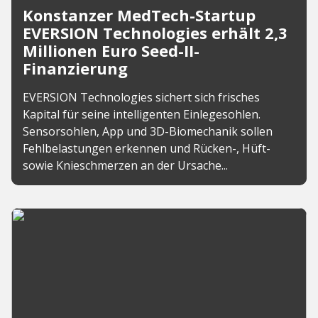
Konstanzer MedTech-Startup
EVERSION Technologies erhält 2,3
Millionen Euro Seed-II-
Finanzierung
EVERSION Technologies sichert sich frisches
Kapital für seine intelligenten Einlegesohlen.
Sensorsohlen, App und 3D-Biomechanik sollen
Fehlbelastungen erkennen und Rücken-, Hüft-
sowie Knieschmerzen an der Ursache...