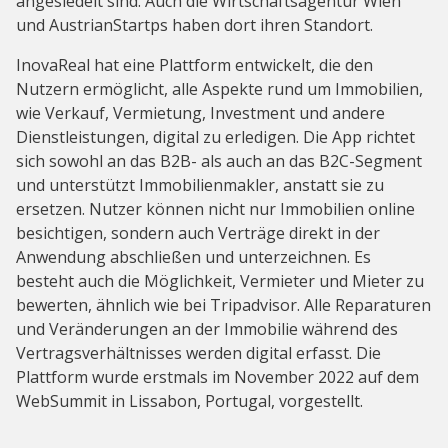
angesiedelt sind. Auch die Wirtschaftsagentur Wien
und AustrianStartps haben dort ihren Standort.
InovaReal hat eine Plattform entwickelt, die den
Nutzern ermöglicht, alle Aspekte rund um Immobilien,
wie Verkauf, Vermietung, Investment und andere
Dienstleistungen, digital zu erledigen. Die App richtet
sich sowohl an das B2B- als auch an das B2C-Segment
und unterstützt Immobilienmakler, anstatt sie zu
ersetzen. Nutzer können nicht nur Immobilien online
besichtigen, sondern auch Verträge direkt in der
Anwendung abschließen und unterzeichnen. Es
besteht auch die Möglichkeit, Vermieter und Mieter zu
bewerten, ähnlich wie bei Tripadvisor. Alle Reparaturen
und Veränderungen an der Immobilie während des
Vertragsverhältnisses werden digital erfasst. Die
Plattform wurde erstmals im November 2022 auf dem
WebSummit in Lissabon, Portugal, vorgestellt.