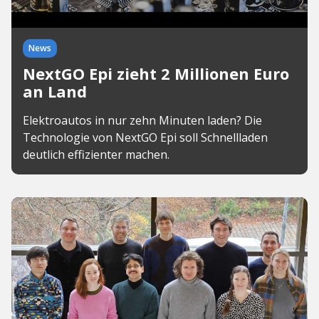
News
NextGO Epi zieht 2 Millionen Euro
an Land
Elektroautos in nur zehn Minuten laden? Die
Technologie von NextGO Epi soll Schnellladen
deutlich effizienter machen.