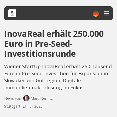
InovaReal erhält 250.000
Euro in Pre-Seed-
Investitionsrunde
Wiener StartUp InovaReal erhält 250 Tausend
Euro in Pre-Seed-Investition für Expansion in
Slowakei und Golfregion. Digitale
Immobilienmaklerlösung im Fokus.
News von
Marc Nemitz
Stuttgart, 21. Juli 2023