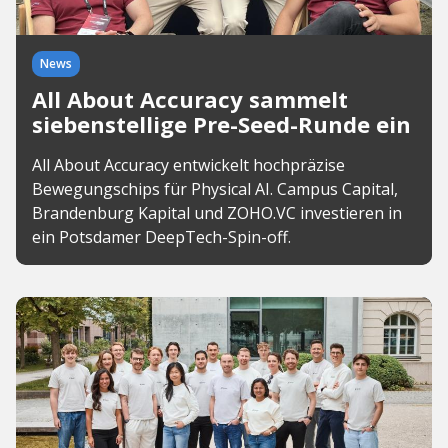
News
All About Accuracy sammelt
siebenstellige Pre-Seed-Runde ein
All About Accuracy entwickelt hochpräzise
Bewegungschips für Physical AI. Campus Capital,
Brandenburg Kapital und ZOHO.VC investieren in
ein Potsdamer DeepTech-Spin-off.