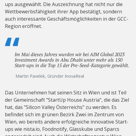
ups ausgewählt. Die Auszeichnung hat nicht nur die
Wettbewerbsfähigkeit ihrer App bestätigt, sondern
auch interessante Geschäftsmöglichkeiten in der GCC-
Region eröffnet.
Im Mai dieses Jahres wurden wir bei AIM Global 2023
Investment Awards in Abu Dhabi unter mehr als 150
Start-ups in die Top 15 der Pre-Seed-Kategorie gewählt.
Martin Pavelek, Gründer InovaReal
Das Unternehmen hat seinen Sitz in Wien und ist Teil
der Gemeinschaft "StartUp House Austria", die das Ziel
hat, das "Silicon Valley Österreichs" zu werden. Es
befindet sich im grünen Bezirk Zwei im Zentrum von
Wien, wo bereits andere erfolgreiche innovative Start-
ups wie nista.io, Foodnotify, Glasskube und Sparcs