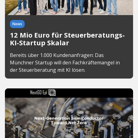
News
12 Mio Euro für Steuerberatungs-
KI-Startup Skalar
Bereits über 1.000 Kundenanfragen: Das
Münchner Startup will den Fachkräftemangel in
der Steuerberatung mit KI lösen.