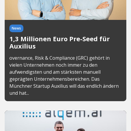
News
1,3 Millionen Euro Pre-Seed für
Auxilius
overnance, Risk & Compliance (GRC) gehört in
vielen Unternehmen noch immer zu den
aufwendigsten und am stärksten manuell
geprägten Unternehmensbereichen. Das
Münchner Startup Auxilius will das endlich ändern
und hat...