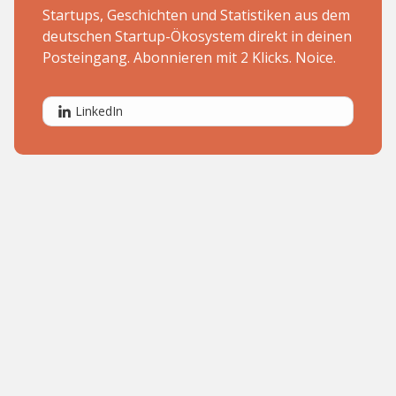
Startups, Geschichten und Statistiken aus dem
deutschen Startup-Ökosystem direkt in deinen
Posteingang. Abonnieren mit 2 Klicks. Noice.
LinkedIn