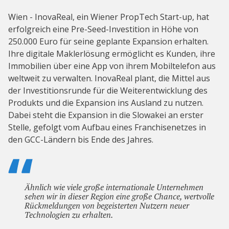
Wien - InovaReal, ein Wiener PropTech Start-up, hat
erfolgreich eine Pre-Seed-Investition in Höhe von
250.000 Euro für seine geplante Expansion erhalten.
Ihre digitale Maklerlösung ermöglicht es Kunden, ihre
Immobilien über eine App von ihrem Mobiltelefon aus
weltweit zu verwalten. InovaReal plant, die Mittel aus
der Investitionsrunde für die Weiterentwicklung des
Produkts und die Expansion ins Ausland zu nutzen.
Dabei steht die Expansion in die Slowakei an erster
Stelle, gefolgt vom Aufbau eines Franchisenetzes in
den GCC-Ländern bis Ende des Jahres.
Ähnlich wie viele große internationale Unternehmen
sehen wir in dieser Region eine große Chance, wertvolle
Rückmeldungen von begeisterten Nutzern neuer
Technologien zu erhalten.