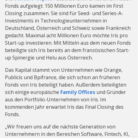
Fonds aufgelegt: 150 Millionen Euro kamen im First
Closing zusammen. Sie sind für Seed- und Series-A-
Investments in Technologieunternehmen in
Deutschland, Österreich und Schweiz sowie Frankreich
gedacht. Maximal acht Millionen Euro möchte Iris pro
Start-up investieren. Mit Mitteln aus dem neuen Fonds
beteiligte sich Iris bereits an dem französischen Start-
up Spinergie und Helu aus Österreich.
Das Kapital stammt von Unternehmen wie Orange,
Publicis und Bpifrance, die sich schon an früheren
Fonds von Iris beteiligt haben. Außerdem beteiligten
sich einige europäische
Family Offices
und Gründer
aus den Portfolio-Unternehmen von Iris. Im
kommenden Jahr erwartet Iris das Final Closing des
Fonds.
„Wir freuen uns auf die nächste Generation von
Unternehmern in den Bereichen Software, Fintech, KI,