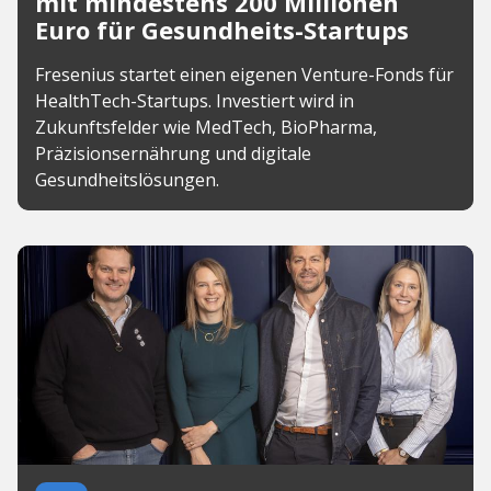
mit mindestens 200 Millionen
Euro für Gesundheits-Startups
Fresenius startet einen eigenen Venture-Fonds für
HealthTech-Startups. Investiert wird in
Zukunftsfelder wie MedTech, BioPharma,
Präzisionsernährung und digitale
Gesundheitslösungen.