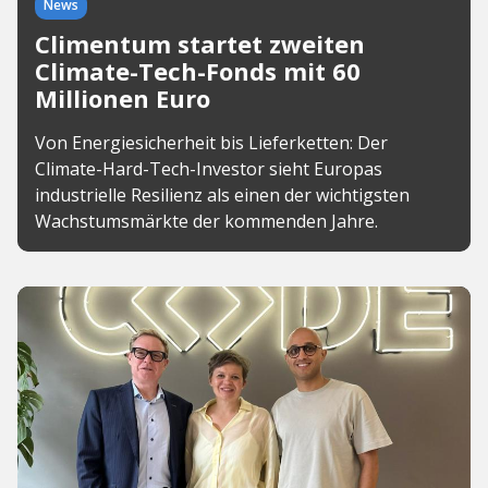
News
Climentum startet zweiten
Climate-Tech-Fonds mit 60
Millionen Euro
Von Energiesicherheit bis Lieferketten: Der
Climate-Hard-Tech-Investor sieht Europas
industrielle Resilienz als einen der wichtigsten
Wachstumsmärkte der kommenden Jahre.