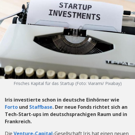
Frisches Kapital für das Startup (Foto: Viarami/ Pixabay)
Iris investierte schon in deutsche Einhörner wie
Forto
und
Staffbase
. Der neue Fonds richtet sich an
Tech-Start-ups im deutschsprachigen Raum und in
Frankreich.
Die
Venture-Capital
-Gesellschaft Iris hat einen neuen