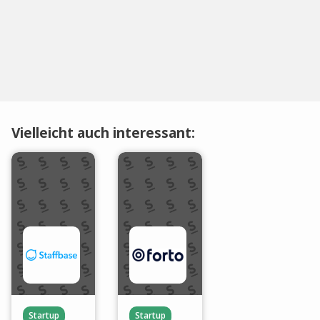
Vielleicht auch interessant:
Startup
Startup