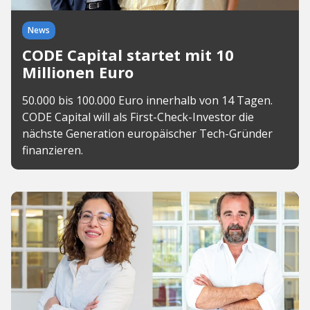
News
CODE Capital startet mit 10
Millionen Euro
50.000 bis 100.000 Euro innerhalb von 14 Tagen.
CODE Capital will als First-Check-Investor die
nächste Generation europäischer Tech-Gründer
finanzieren.