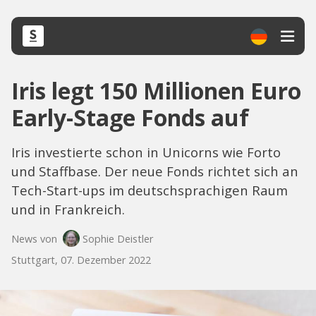
Iris legt 150 Millionen Euro
Early-Stage Fonds auf
Iris investierte schon in Unicorns wie Forto
und Staffbase. Der neue Fonds richtet sich an
Tech-Start-ups im deutschsprachigen Raum
und in Frankreich.
News von
Sophie Deistler
Stuttgart, 07. Dezember 2022