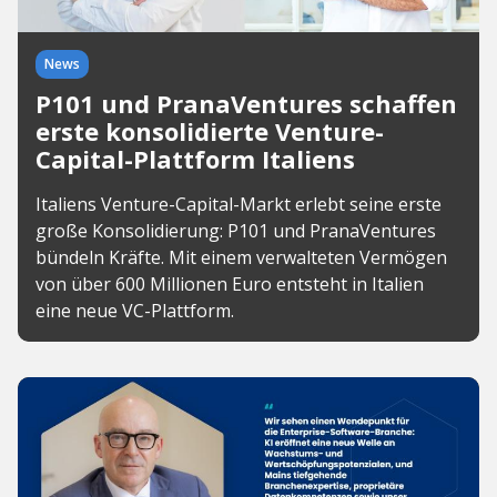
News
P101 und PranaVentures schaffen
erste konsolidierte Venture-
Capital-Plattform Italiens
Italiens Venture-Capital-Markt erlebt seine erste
große Konsolidierung: P101 und PranaVentures
bündeln Kräfte. Mit einem verwalteten Vermögen
von über 600 Millionen Euro entsteht in Italien
eine neue VC-Plattform.