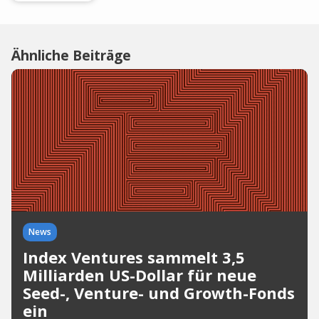
Ähnliche Beiträge
News
Index Ventures sammelt 3,5
Milliarden US-Dollar für neue
Seed-, Venture- und Growth-Fonds
ein