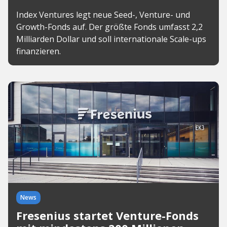
Index Ventures legt neue Seed-, Venture- und
Growth-Fonds auf. Der größte Fonds umfasst 2,2
Milliarden Dollar und soll internationale Scale-ups
finanzieren.
News
Fresenius startet Venture-Fonds