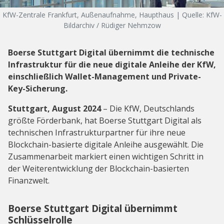
KfW-Zentrale Frankfurt, Außenaufnahme, Haupthaus | Quelle: KfW-
Bildarchiv / Rüdiger Nehmzow
Boerse Stuttgart Digital übernimmt die technische
Infrastruktur für die neue digitale Anleihe der KfW,
einschließlich Wallet-Management und Private-
Key-Sicherung.
Stuttgart, August 2024
– Die KfW, Deutschlands
größte Förderbank, hat Boerse Stuttgart Digital als
technischen Infrastrukturpartner für ihre neue
Blockchain-basierte digitale Anleihe ausgewählt. Die
Zusammenarbeit markiert einen wichtigen Schritt in
der Weiterentwicklung der Blockchain-basierten
Finanzwelt.
Boerse Stuttgart Digital übernimmt
Schlüsselrolle