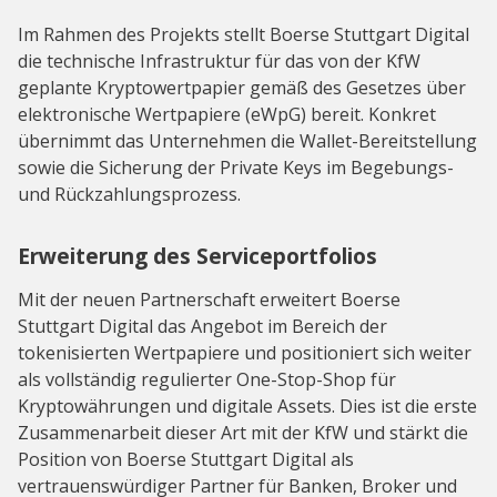
Im Rahmen des Projekts stellt Boerse Stuttgart Digital
die technische Infrastruktur für das von der KfW
geplante Kryptowertpapier gemäß des Gesetzes über
elektronische Wertpapiere (eWpG) bereit. Konkret
übernimmt das Unternehmen die Wallet-Bereitstellung
sowie die Sicherung der Private Keys im Begebungs-
und Rückzahlungsprozess.
Erweiterung des Serviceportfolios
Mit der neuen Partnerschaft erweitert Boerse
Stuttgart Digital das Angebot im Bereich der
tokenisierten Wertpapiere und positioniert sich weiter
als vollständig regulierter One-Stop-Shop für
Kryptowährungen und digitale Assets. Dies ist die erste
Zusammenarbeit dieser Art mit der KfW und stärkt die
Position von Boerse Stuttgart Digital als
vertrauenswürdiger Partner für Banken, Broker und