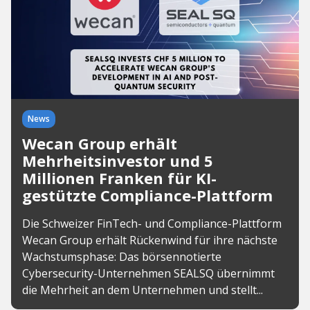
News
Wecan Group erhält
Mehrheitsinvestor und 5
Millionen Franken für KI-
gestützte Compliance-Plattform
Die Schweizer FinTech- und Compliance-Plattform
Wecan Group erhält Rückenwind für ihre nächste
Wachstumsphase: Das börsennotierte
Cybersecurity-Unternehmen SEALSQ übernimmt
die Mehrheit an dem Unternehmen und stellt...