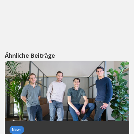
Ähnliche Beiträge
News