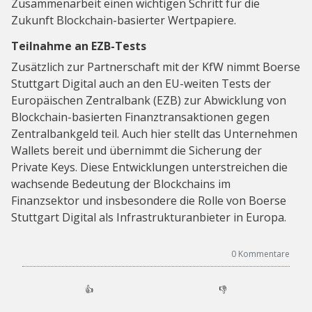
Zusammenarbeit einen wichtigen Schritt für die
Zukunft Blockchain-basierter Wertpapiere.
Teilnahme an EZB-Tests
Zusätzlich zur Partnerschaft mit der KfW nimmt Boerse
Stuttgart Digital auch an den EU-weiten Tests der
Europäischen Zentralbank (EZB) zur Abwicklung von
Blockchain-basierten Finanztransaktionen gegen
Zentralbankgeld teil. Auch hier stellt das Unternehmen
Wallets bereit und übernimmt die Sicherung der
Private Keys. Diese Entwicklungen unterstreichen die
wachsende Bedeutung der Blockchains im
Finanzsektor und insbesondere die Rolle von Boerse
Stuttgart Digital als Infrastrukturanbieter in Europa.
0
Kommentare
👍
👎