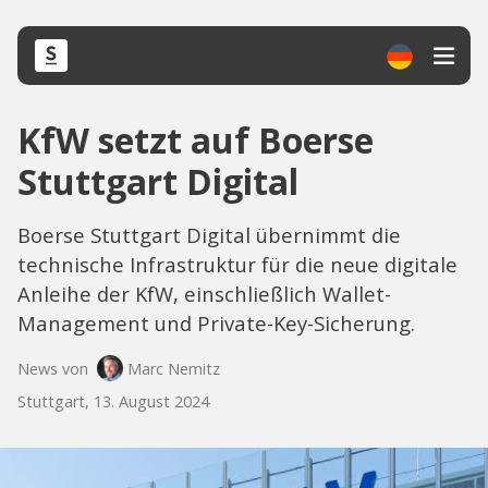
KfW setzt auf Boerse
Stuttgart Digital
Boerse Stuttgart Digital übernimmt die
technische Infrastruktur für die neue digitale
Anleihe der KfW, einschließlich Wallet-
Management und Private-Key-Sicherung.
News von
Marc Nemitz
Stuttgart, 13. August 2024