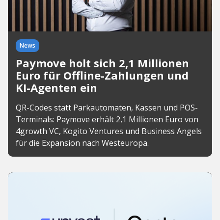
News
Paymove holt sich 2,1 Millionen
Euro für Offline-Zahlungen und
KI-Agenten ein
QR-Codes statt Parkautomaten, Kassen und POS-
Terminals: Paymove erhält 2,1 Millionen Euro von
4growth VC, Kogito Ventures und Business Angels
für die Expansion nach Westeuropa.