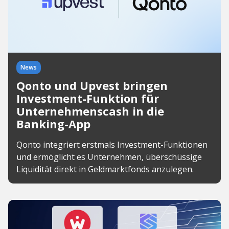
News
Qonto und Upvest bringen
Investment-Funktion für
Unternehmenscash in die
Banking-App
Qonto integriert erstmals Investment-Funktionen
und ermöglicht es Unternehmen, überschüssige
Liquidität direkt in Geldmarktfonds anzulegen.