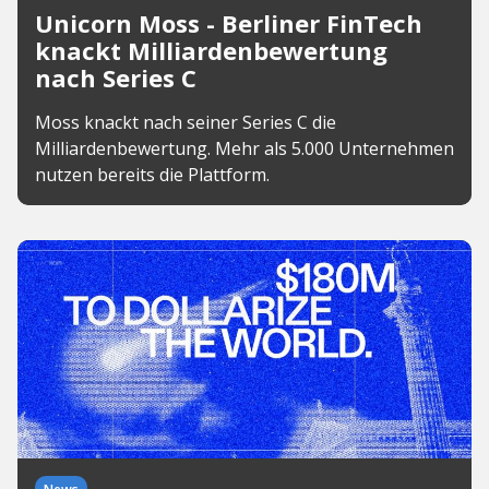
Unicorn Moss - Berliner FinTech
knackt Milliardenbewertung
nach Series C
Moss knackt nach seiner Series C die
Milliardenbewertung. Mehr als 5.000 Unternehmen
nutzen bereits die Plattform.