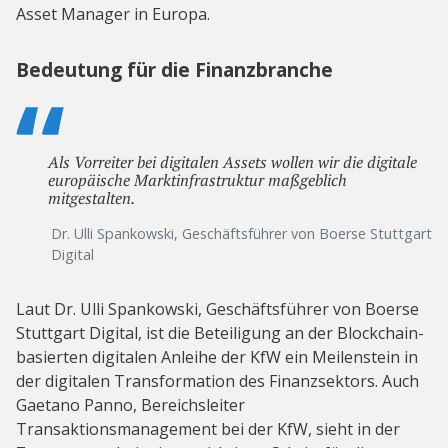
Asset Manager in Europa.
Bedeutung für die Finanzbranche
Als Vorreiter bei digitalen Assets wollen wir die digitale
europäische Marktinfrastruktur maßgeblich
mitgestalten.
Dr. Ulli Spankowski, Geschäftsführer von Boerse Stuttgart
Digital
Laut Dr. Ulli Spankowski, Geschäftsführer von Boerse
Stuttgart Digital, ist die Beteiligung an der Blockchain-
basierten digitalen Anleihe der KfW ein Meilenstein in
der digitalen Transformation des Finanzsektors. Auch
Gaetano Panno, Bereichsleiter
Transaktionsmanagement bei der KfW, sieht in der