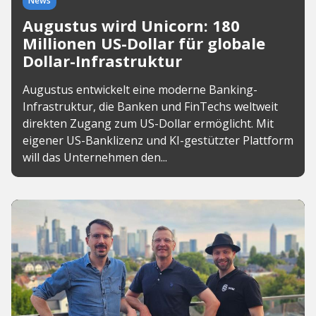
News
Augustus wird Unicorn: 180
Millionen US-Dollar für globale
Dollar-Infrastruktur
Augustus entwickelt eine moderne Banking-
Infrastruktur, die Banken und FinTechs weltweit
direkten Zugang zum US-Dollar ermöglicht. Mit
eigener US-Banklizenz und KI-gestützter Plattform
will das Unternehmen den...