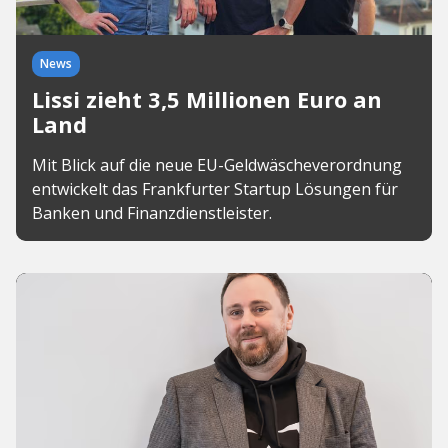
News
Lissi zieht 3,5 Millionen Euro an
Land
Mit Blick auf die neue EU-Geldwäscheverordnung
entwickelt das Frankfurter Startup Lösungen für
Banken und Finanzdienstleister.