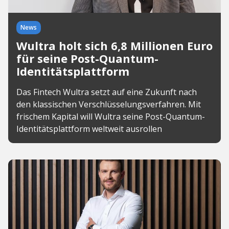
News
Wultra holt sich 6,8 Millionen Euro
für seine Post-Quantum-
Identitätsplattform
Das Fintech Wultra setzt auf eine Zukunft nach
den klassischen Verschlüsselungsverfahren. Mit
frischem Kapital will Wultra seine Post-Quantum-
Identitätsplattform weltweit ausrollen