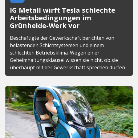
IG Metall wirft Tesla schlechte
Arbeitsbedingungen im
Grünheide-Werk vor
Beschäftigte der Gewerkschaft berichten von
belastenden Schichtsystemen und einem
schlechten Betriebsklima. Wegen einer
Geheimhaltungsklausel wissen sie nicht, ob sie
überhaupt mit der Gewerkschaft sprechen dürfen.