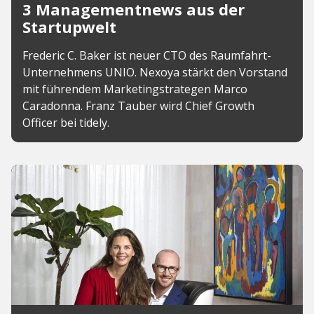
3 Managementnews aus der
Startupwelt
Frederic C. Baker ist neuer CTO des Raumfahrt-
Unternehmens UNIO. Nexoya stärkt den Vorstand
mit führendem Marketingstrategen Marco
Caradonna. Franz Tauber wird Chief Growth
Officer bei tidely.