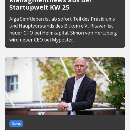
Startupwelt KW 25
Aiga Senftleben ist ab sofort Teil des Präsidiums
und Hauptvorstands des Bitkom e.V.. Ritavan ist
neuer CTO bei Heimkapital. Simon von Hertzberg
wird neuer CEO bei Myposter.
News