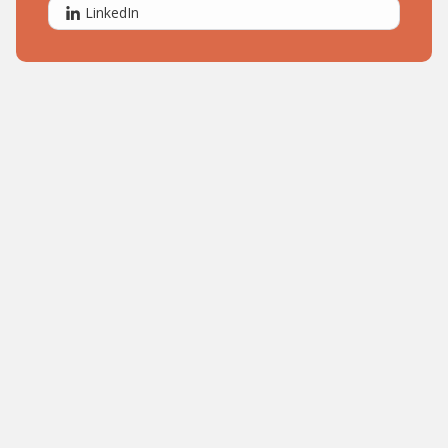
LinkedIn