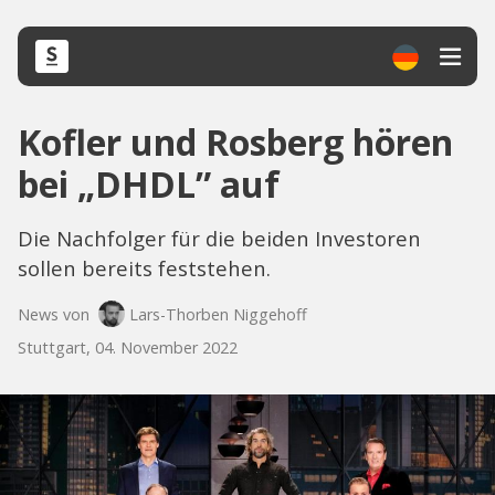
Kofler und Rosberg hören
bei „DHDL” auf
Die Nachfolger für die beiden Investoren
sollen bereits feststehen.
News von
Lars-Thorben Niggehoff
Stuttgart, 04. November 2022