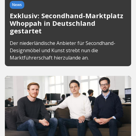
News
Exklusiv: Secondhand-Marktplatz
Whoppah in Deutschland
gestartet
Der niederländische Anbieter für Secondhand-
Designmöbel und Kunst strebt nun die
Marktführerschaft hierzulande an.