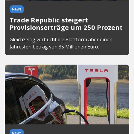
News
Trade Republic steigert
Provisionserträge um 250 Prozent
Gleichzeitig verbucht die Plattform aber einen
Jahresfehlbetrag von 35 Millionen Euro.
News