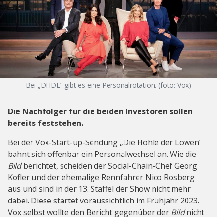
Bei „DHDL” gibt es eine Personalrotation. (foto: Vox)
Die Nachfolger für die beiden Investoren sollen
bereits feststehen.
Bei der Vox-Start-up-Sendung „Die Höhle der Löwen”
bahnt sich offenbar ein Personalwechsel an. Wie die
Bild
berichtet, scheiden der Social-Chain-Chef Georg
Kofler und der ehemalige Rennfahrer Nico Rosberg
aus und sind in der 13. Staffel der Show nicht mehr
dabei. Diese startet voraussichtlich im Frühjahr 2023.
Vox selbst wollte den Bericht gegenüber der
Bild
nicht