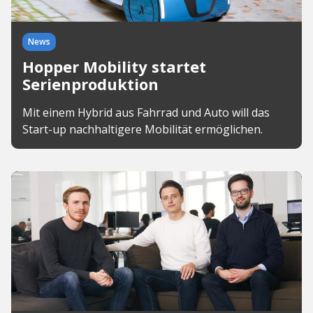
News
Hopper Mobility startet
Serienproduktion
Mit einem Hybrid aus Fahrrad und Auto will das
Start-up nachhaltigere Mobilität ermöglichen.