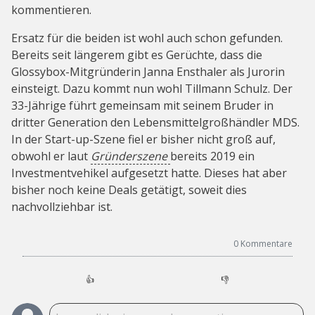
kommentieren.
Ersatz für die beiden ist wohl auch schon gefunden.
Bereits seit längerem gibt es Gerüchte, dass die
Glossybox-Mitgründerin Janna Ensthaler als Jurorin
einsteigt. Dazu kommt nun wohl Tillmann Schulz. Der
33-Jährige führt gemeinsam mit seinem Bruder in
dritter Generation den Lebensmittelgroßhändler MDS.
In der Start-up-Szene fiel er bisher nicht groß auf,
obwohl er laut
Gründerszene
bereits 2019 ein
Investmentvehikel aufgesetzt hatte. Dieses hat aber
bisher noch keine Deals getätigt, soweit dies
nachvollziehbar ist.
0
Kommentare
👍
👎