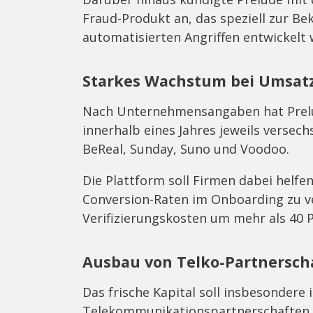
Fraud-Produkt an, das speziell zur 
automatisierten Angriffen entwickelt 
Starkes Wachstum bei Umsat
Nach Unternehmensangaben hat Prelu
innerhalb eines Jahres jeweils versec
BeReal, Sunday, Suno und Voodoo.
Die Plattform soll Firmen dabei helfen
Conversion-Raten im Onboarding zu v
Verifizierungskosten um mehr als 40 
Ausbau von Telko-Partnersch
Das frische Kapital soll insbesondere
Telekommunikationspartnerschaften, 