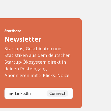
Newsletter
Startups, Geschichten und
Statistiken aus dem deutschen
Startup-Ökosystem direkt in
deinen Posteingang.
Abonnieren mit 2 Klicks. Noice.
Connect
LinkedIn