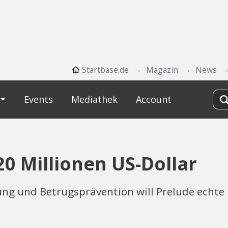
Startbase.de
Magazin
News
Events
Mediathek
Account
0 Millionen US-Dollar
rung und Betrugsprävention will Prelude echte