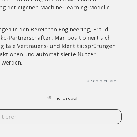
ng der eigenen Machine-Learning-Modelle
ngen in den Bereichen Engineering, Fraud
ko-Partnerschaften. Man positioniert sich
digitale Vertrauens- und Identitätsprüfungen
teraktionen und automatisierte Nutzer
 werden.
0
Kommentare
👎
Find ich doof