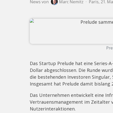
News von
Marc Nemitz
·
Paris, 21. Ma
Pre
Das Startup Prelude hat eine Series-A
Dollar abgeschlossen. Die Runde wurd
die bestehenden Investoren Singular,
Insgesamt hat Prelude damit bislang 
Das Unternehmen entwickelt eine Infr
Vertrauensmanagement im Zeitalter v
Nutzerinteraktionen.