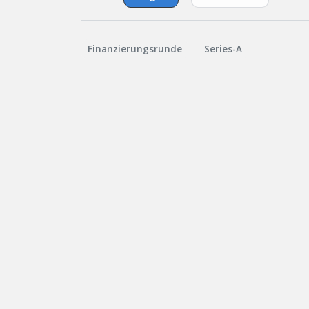
Finanzierungsrunde
Series-A