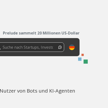
Prelude sammelt 20 Millionen US-Dollar
 Nutzer von Bots und KI-Agenten