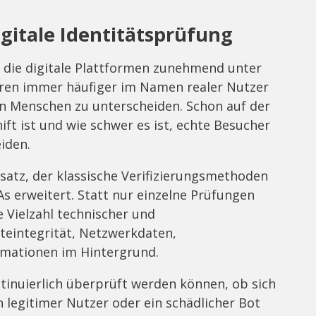
gitale Identitätsprüfung
, die digitale Plattformen zunehmend unter
eren immer häufiger im Namen realer Nutzer
n Menschen zu unterscheiden. Schon auf der
ift ist und wie schwer es ist, echte Besucher
iden.
satz, der klassische Verifizierungsmethoden
 erweitert. Statt nur einzelne Prüfungen
e Vielzahl technischer und
teintegrität, Netzwerkdaten,
mationen im Hintergrund.
tinuierlich überprüft werden können, ob sich
in legitimer Nutzer oder ein schädlicher Bot