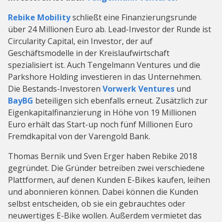
Rebike Mobility
schließt eine Finanzierungsrunde
über 24 Millionen Euro ab. Lead-Investor der Runde ist
Circularity Capital, ein Investor, der auf
Geschäftsmodelle in der Kreislaufwirtschaft
spezialisiert ist. Auch Tengelmann Ventures und die
Parkshore Holding investieren in das Unternehmen.
Die Bestands-Investoren
Vorwerk Ventures
und
BayBG
beteiligen sich ebenfalls erneut. Zusätzlich zur
Eigenkapitalfinanzierung in Höhe von 19 Millionen
Euro erhält das Start-up noch fünf Millionen Euro
Fremdkapital von der Varengold Bank.
Thomas Bernik und Sven Erger haben Rebike 2018
gegründet. Die Gründer betreiben zwei verschiedene
Plattformen, auf denen Kunden E-Bikes kaufen, leihen
und abonnieren können. Dabei können die Kunden
selbst entscheiden, ob sie ein gebrauchtes oder
neuwertiges E-Bike wollen. Außerdem vermietet das