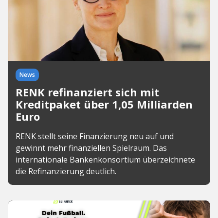
News
RENK refinanziert sich mit
Kreditpaket über 1,05 Milliarden
Euro
RENK stellt seine Finanzierung neu auf und
gewinnt mehr finanziellen Spielraum. Das
internationale Bankenkonsortium überzeichnete
die Refinanzierung deutlich.