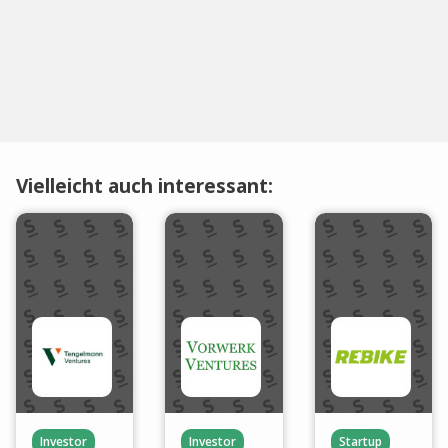
Vielleicht auch interessant:
Investor
Investor
Startup