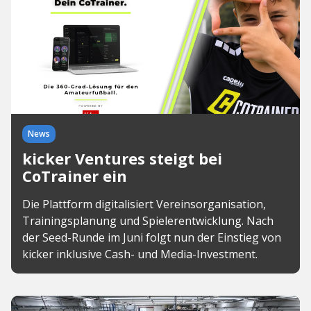
News
kicker Ventures steigt bei
CoTrainer ein
Die Plattform digitalisiert Vereinsorganisation,
Trainingsplanung und Spielerentwicklung. Nach
der Seed-Runde im Juni folgt nun der Einstieg von
kicker inklusive Cash- und Media-Investment.