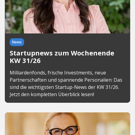
News
Startupnews zum Wochenende
KW 31/26
Milliardenfonds, frische Investments, neue
Partnerschaften und spannende Personalien: Das
sind die wichtigsten Startup-News der KW 31/26.
Jetzt den kompletten Überblick lesen!