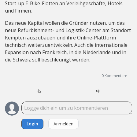
Start-up E-Bike-Flotten an Verleihgeschäfte, Hotels
und Firmen.
Das neue Kapital wollen die Gründer nutzen, um das
neue Refurbishment- und Logistik-Center am Standort
Kempten auszubauen und ihre Online-Plattform
technisch weiterzuentwickeln. Auch die internationale
Expansion nach Frankreich, in die Niederlande und in
die Schweiz soll beschleunigt werden.
0
Kommentare
👍
👎
Login
Anmelden