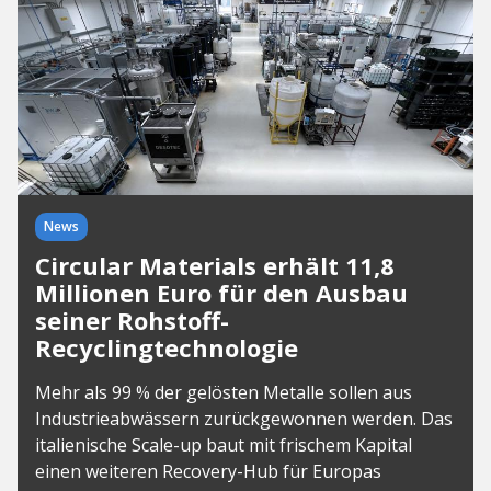
News
Circular Materials erhält 11,8
Millionen Euro für den Ausbau
seiner Rohstoff-
Recyclingtechnologie
Mehr als 99 % der gelösten Metalle sollen aus
Industrieabwässern zurückgewonnen werden. Das
italienische Scale-up baut mit frischem Kapital
einen weiteren Recovery-Hub für Europas