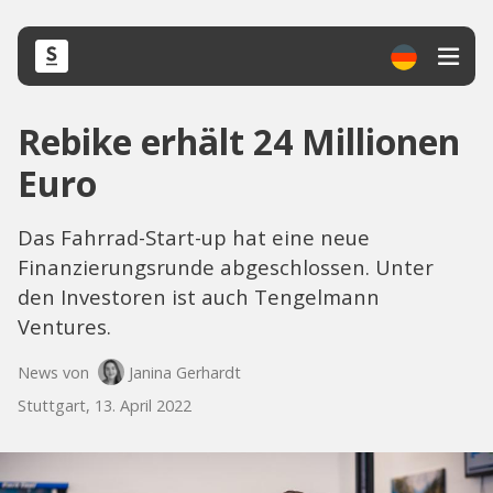
Rebike erhält 24 Millionen
Euro
Das Fahrrad-Start-up hat eine neue
Finanzierungsrunde abgeschlossen. Unter
den Investoren ist auch Tengelmann
Ventures.
News von
Janina Gerhardt
Stuttgart, 13. April 2022