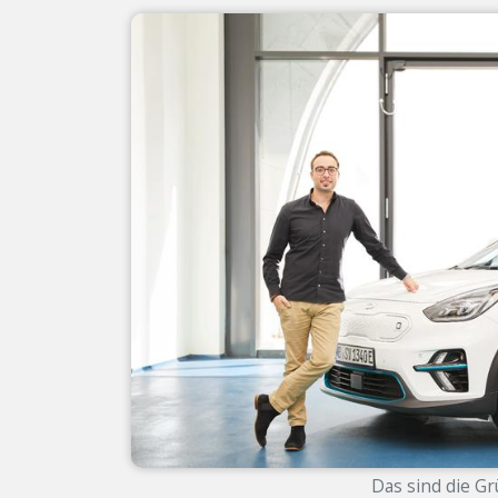
Das sind die Gr