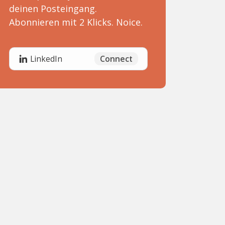
deinen Posteingang.
Abonnieren mit 2 Klicks. Noice.
Connect
LinkedIn