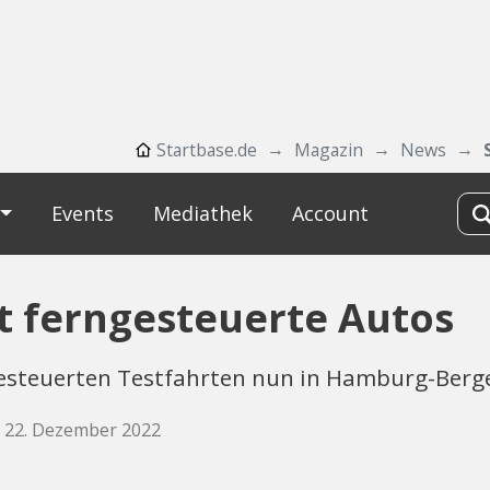
Startbase.de
Magazin
News
Events
Mediathek
Account
et ferngesteuerte Autos
ngesteuerten Testfahrten nun in Hamburg-Berg
, 22. Dezember 2022