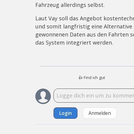
Fahrzeug allerdings selbst.
Laut Vay soll das Angebot kostentech
und somit langfristig eine Alternativ
gewonnenen Daten aus den Fahrten so
das System integriert werden.
👍
Find ich gut
Login
Anmelden