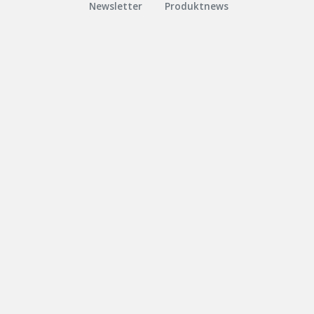
Newsletter
Produktnews