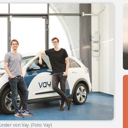
ünder von Vay. (Foto: Vay)