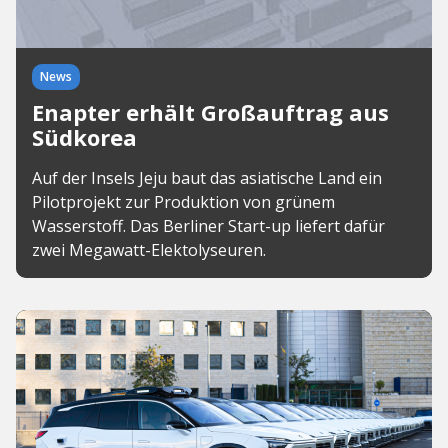
News
Enapter erhält Großauftrag aus
Südkorea
Auf der Insels Jeju baut das asiatische Land ein
Pilotprojekt zur Produktion von grünem
Wasserstoff. Das Berliner Start-up liefert dafür
zwei Megawatt-Elektolyseuren.