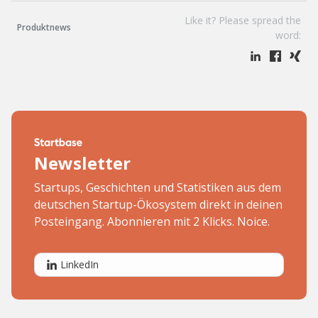
Like it? Please spread the
Produktnews
word:
Newsletter
Startups, Geschichten und Statistiken aus dem
deutschen Startup-Ökosystem direkt in deinen
Posteingang. Abonnieren mit 2 Klicks. Noice.
LinkedIn