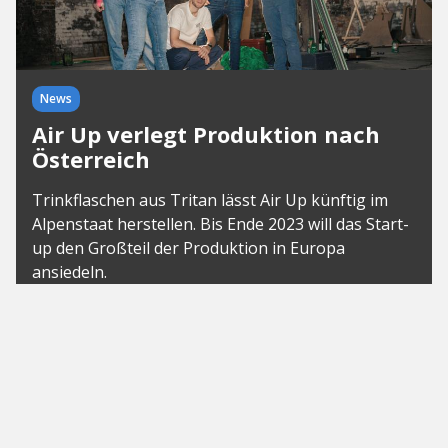
News
Air Up verlegt Produktion nach
Österreich
Trinkflaschen aus Tritan lässt Air Up künftig im
Alpenstaat herstellen. Bis Ende 2023 will das Start-
up den Großteil der Produktion in Europa
ansiedeln.