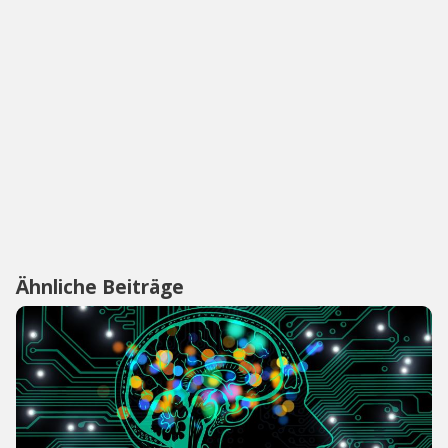
Ähnliche Beiträge