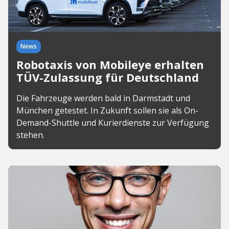
News
Robotaxis von Mobileye erhalten
TÜV-Zulassung für Deutschland
Die Fahrzeuge werden bald in Darmstadt und
München getestet. In Zukunft sollen sie als On-
Demand-Shuttle und Kurierdienste zur Verfügung
stehen.