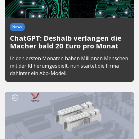
News
ChatGPT: Deshalb verlangen die
Macher bald 20 Euro pro Monat
In den ersten Monaten haben Millionen Menschen
mit der KI herumgespielt, nun startet die Firma
dahinter ein Abo-Modell.