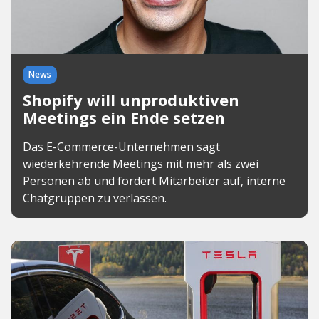
News
Shopify will unproduktiven
Meetings ein Ende setzen
Das E-Commerce-Unternehmen sagt
wiederkehrende Meetings mit mehr als zwei
Personen ab und fordert Mitarbeiter auf, interne
Chatgruppen zu verlassen.