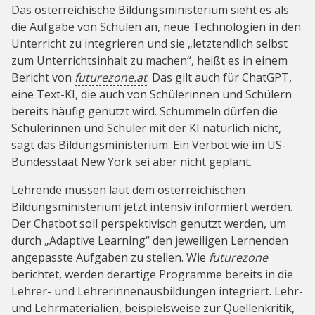
Das österreichische Bildungsministerium sieht es als
die Aufgabe von Schulen an, neue Technologien in den
Unterricht zu integrieren und sie „letztendlich selbst
zum Unterrichtsinhalt zu machen“, heißt es in einem
Bericht von
futurezone.at
. Das gilt auch für ChatGPT,
eine Text-KI, die auch von Schülerinnen und Schülern
bereits häufig genutzt wird. Schummeln dürfen die
Schülerinnen und Schüler mit der KI natürlich nicht,
sagt das Bildungsministerium. Ein Verbot wie im US-
Bundesstaat New York sei aber nicht geplant.
Lehrende müssen laut dem österreichischen
Bildungsministerium jetzt intensiv informiert werden.
Der Chatbot soll perspektivisch genutzt werden, um
durch „Adaptive Learning“ den jeweiligen Lernenden
angepasste Aufgaben zu stellen. Wie
futurezone
berichtet, werden derartige Programme bereits in die
Lehrer- und Lehrerinnenausbildungen integriert. Lehr-
und Lehrmaterialien, beispielsweise zur Quellenkritik,