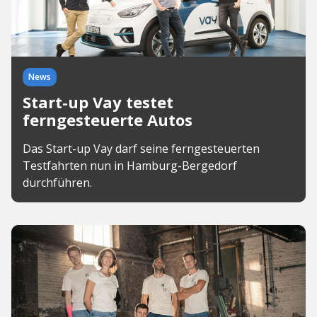
News
Start-up Vay testet
ferngesteuerte Autos
Das Start-up Vay darf seine ferngesteuerten
Testfahrten nun in Hamburg-Bergedorf
durchführen.