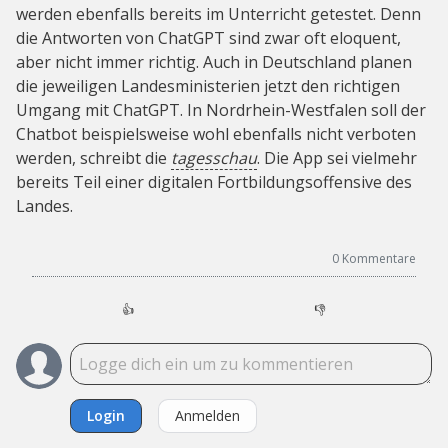
werden ebenfalls bereits im Unterricht getestet. Denn
die Antworten von ChatGPT sind zwar oft eloquent,
aber nicht immer richtig. Auch in Deutschland planen
die jeweiligen Landesministerien jetzt den richtigen
Umgang mit ChatGPT. In Nordrhein-Westfalen soll der
Chatbot beispielsweise wohl ebenfalls nicht verboten
werden, schreibt die
tagesschau
. Die App sei vielmehr
bereits Teil einer digitalen Fortbildungsoffensive des
Landes.
0
Kommentare
👍
👎
Login
Anmelden