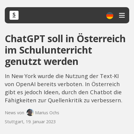
ChatGPT soll in Österreich
im Schulunterricht
genutzt werden
In New York wurde die Nutzung der Text-KI
von OpenAI bereits verboten. In Österreich
gibt es jedoch Ideen, durch den Chatbot die
Fähigkeiten zur Quellenkritik zu verbessern.
News von
Marius Ochs
Stuttgart, 19. Januar 2023