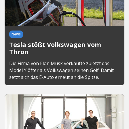
News
Tesla stößt Volkswagen vom
Thron
Die Firma von Elon Musk verkaufte zuletzt das
Model Y öfter als Volkswagen seinen Golf. Damit
setzt sich das E-Auto erneut an die Spitze.