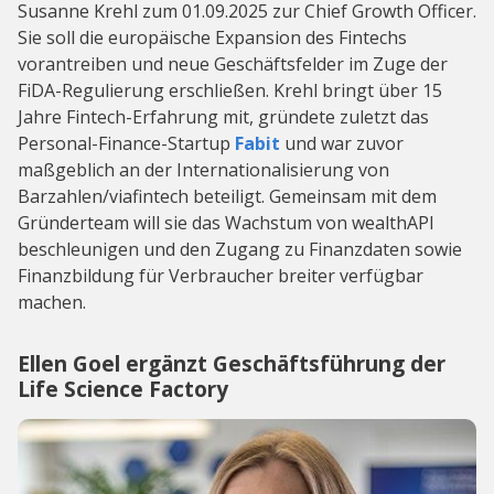
Susanne Krehl zum 01.09.2025 zur Chief Growth Officer.
Sie soll die europäische Expansion des Fintechs
vorantreiben und neue Geschäftsfelder im Zuge der
FiDA-Regulierung erschließen. Krehl bringt über 15
Jahre Fintech-Erfahrung mit, gründete zuletzt das
Personal-Finance-Startup
Fabit
und war zuvor
maßgeblich an der Internationalisierung von
Barzahlen/viafintech beteiligt. Gemeinsam mit dem
Gründerteam will sie das Wachstum von wealthAPI
beschleunigen und den Zugang zu Finanzdaten sowie
Finanzbildung für Verbraucher breiter verfügbar
machen.
Ellen Goel ergänzt Geschäftsführung der
Life Science Factory