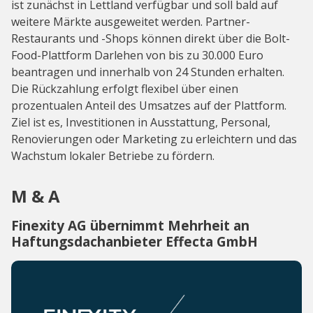
ist zunächst in Lettland verfügbar und soll bald auf
weitere Märkte ausgeweitet werden. Partner-
Restaurants und -Shops können direkt über die Bolt-
Food-Plattform Darlehen von bis zu 30.000 Euro
beantragen und innerhalb von 24 Stunden erhalten.
Die Rückzahlung erfolgt flexibel über einen
prozentualen Anteil des Umsatzes auf der Plattform.
Ziel ist es, Investitionen in Ausstattung, Personal,
Renovierungen oder Marketing zu erleichtern und das
Wachstum lokaler Betriebe zu fördern.
M & A
Finexity AG übernimmt Mehrheit an
Haftungsdachanbieter Effecta GmbH