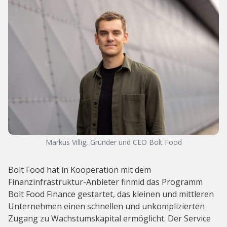
Markus Villig, Gründer und CEO Bolt Food
Bolt Food hat in Kooperation mit dem
Finanzinfrastruktur-Anbieter finmid das Programm
Bolt Food Finance gestartet, das kleinen und mittleren
Unternehmen einen schnellen und unkomplizierten
Zugang zu Wachstumskapital ermöglicht. Der Service