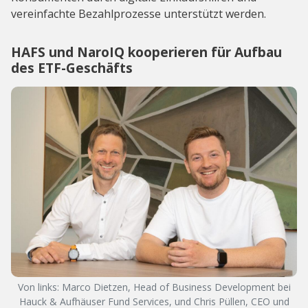
vereinfachte Bezahlprozesse unterstützt werden.
HAFS und NaroIQ kooperieren für Aufbau
des ETF-Geschäfts
Von links: Marco Dietzen, Head of Business Development bei
Hauck & Aufhäuser Fund Services, und Chris Püllen, CEO und