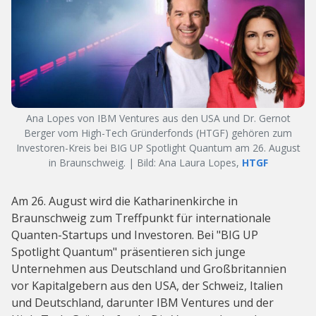
Ana Lopes von IBM Ventures aus den USA und Dr. Gernot
Berger vom High-Tech Gründerfonds (HTGF) gehören zum
Investoren-Kreis bei BIG UP Spotlight Quantum am 26. August
in Braunschweig. | Bild: Ana Laura Lopes,
HTGF
Am 26. August wird die Katharinenkirche in
Braunschweig zum Treffpunkt für internationale
Quanten-Startups und Investoren. Bei "BIG UP
Spotlight Quantum" präsentieren sich junge
Unternehmen aus Deutschland und Großbritannien
vor Kapitalgebern aus den USA, der Schweiz, Italien
und Deutschland, darunter IBM Ventures und der