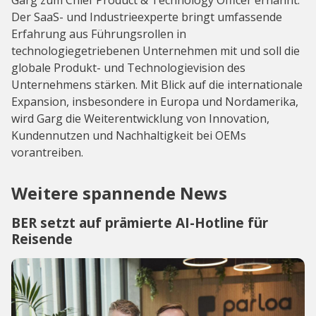
Garg zum Chief Product & Technology Officer ernannt.
Der SaaS- und Industrieexperte bringt umfassende
Erfahrung aus Führungsrollen in
technologiegetriebenen Unternehmen mit und soll die
globale Produkt- und Technologievision des
Unternehmens stärken. Mit Blick auf die internationale
Expansion, insbesondere in Europa und Nordamerika,
wird Garg die Weiterentwicklung von Innovation,
Kundennutzen und Nachhaltigkeit bei OEMs
vorantreiben.
Weitere spannende News
BER setzt auf prämierte AI-Hotline für
Reisende