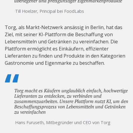
überlegener und preisgünstiger Eigenmarkenprodukte
Till Hoelzer, Principal bei FoodLabs
Torg, als Markt-Netzwerk ansässig in Berlin, hat das
Ziel, mit seiner KI-Plattform die Beschaffung von
Lebensmitteln und Getränken zu vereinfachen. Die
Plattform ermöglicht es Einkäufern, effizienter
Lieferanten zu finden und Produkte in den Kategorien
Gastronomie und Eigenmarke zu beschaffen.
Torg macht es Käufern unglaublich einfach, hochwertige
Lieferanten zu entdecken, zu verbinden und
zusammenzuarbeiten. Unsere Plattform nutzt KI, um den
Beschaffungsprozess von Lebensmitteln und Getränken
zu vereinfachen
Hans Furuseth, Mitbegründer und CEO von Torg