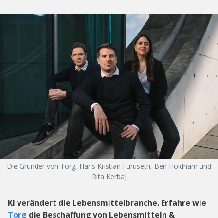
Die Gründer von Torg, Hans Kristian Furuseth, Ben Holdham und
Rita Kerbaj
KI verändert die Lebensmittelbranche. Erfahre wie
Torg
die Beschaffung von Lebensmitteln &