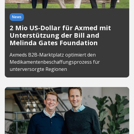
News
2 Mio US-Dollar für Axmed mit
Unterstützung der Bill and
Melinda Gates Foundation
Axmeds B2B-Marktplatz optimiert den
Medikamentenbeschaffungsprozess für
unterversorgte Regionen