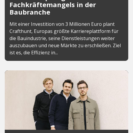
Fachkräftemangels in der
Baubranche
Mit einer Investition von 3 Millionen Euro plant
Crafthunt, Europas größte Karriereplattform für
die Bauindustrie, seine Dienstleistungen weiter
auszubauen und neue Märkte zu erschließen. Ziel
ist es, die Effizienz in...