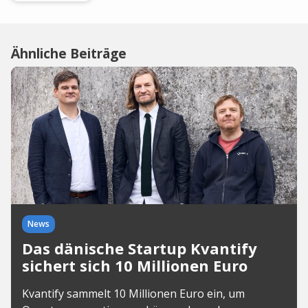
Ähnliche Beiträge
News
Das dänische Startup Kvantify
sichert sich 10 Millionen Euro
Kvantify sammelt 10 Millionen Euro ein, um