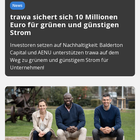
News
trawa sichert sich 10 Millionen
Euro für grünen und günstigen
Strom
Investoren setzen auf Nachhaltigkeit: Balderton
Capital und AENU unterstützen trawa auf dem
Weg zu grünem und günstigem Strom für
Unternehmen!