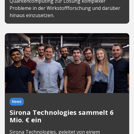
Quantencomputing zur Lösung komplexer
Probleme in der Wirkstoffforschung und darüber
hinaus einzusetzen.
News
Sirona Technologies sammelt 6
Mio. € ein
Sirona Technologies, geleitet von einem