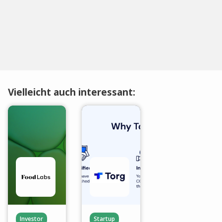
Vielleicht auch interessant:
Investor
Startup