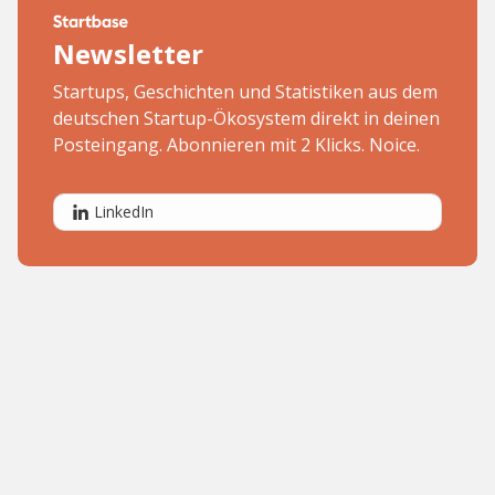
Newsletter
Startups, Geschichten und Statistiken aus dem
deutschen Startup-Ökosystem direkt in deinen
Posteingang. Abonnieren mit 2 Klicks. Noice.
LinkedIn