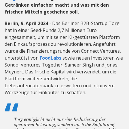
Getränken einfacher macht und was mit den
frischen Mitteln geschehen soll.
Berlin, 9. April 2024
- Das Berliner B2B-Startup Torg
hat in einer Seed-Runde 2,7 Millionen Euro
eingesammelt, um mit seiner KI-gestützten Plattform
den Einkaufsprozess zu revolutionieren. Angeführt
wurde die Finanzierungsrunde von Connect Ventures,
unterstützt von
FoodLabs
sowie neuen Investoren wie
Sondo, Ventures Together, Sameer Singh und Jonas
Meynert. Das frische Kapital wird verwendet, um die
Plattform weiterzuentwickeln, die
Lieferantendatenbank zu erweitern und intuitivere
Werkzeuge für Einkäufer zu schaffen.
Torg ermöglicht nicht nur eine Reduzierung der
operativen Belastung, sondern auch die Einführung