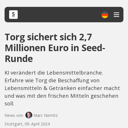
Torg sichert sich 2,7
Millionen Euro in Seed-
Runde
KI verändert die Lebensmittelbranche.
Erfahre wie Torg die Beschaffung von
Lebensmitteln & Getränken einfacher macht
und was mit den frischen Mitteln geschehen
soll.
News von
Marc Nemitz
Stuttgart, 09. April 2024