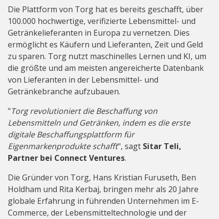
Die Plattform von Torg hat es bereits geschafft, über
100.000 hochwertige, verifizierte Lebensmittel- und
Getränkelieferanten in Europa zu vernetzen. Dies
ermöglicht es Käufern und Lieferanten, Zeit und Geld
zu sparen. Torg nutzt maschinelles Lernen und KI, um
die größte und am meisten angereicherte Datenbank
von Lieferanten in der Lebensmittel- und
Getränkebranche aufzubauen.
"
Torg revolutioniert die Beschaffung von
Lebensmitteln und Getränken, indem es die erste
digitale Beschaffungsplattform für
Eigenmarkenprodukte schafft
", sagt
Sitar Teli,
Partner bei Connect Ventures
.
Die Gründer von Torg, Hans Kristian Furuseth, Ben
Holdham und Rita Kerbaj, bringen mehr als 20 Jahre
globale Erfahrung in führenden Unternehmen im E-
Commerce, der Lebensmitteltechnologie und der