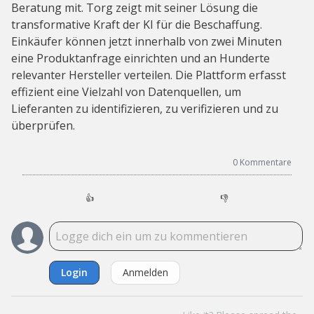
Beratung mit. Torg zeigt mit seiner Lösung die
transformative Kraft der KI für die Beschaffung.
Einkäufer können jetzt innerhalb von zwei Minuten
eine Produktanfrage einrichten und an Hunderte
relevanter Hersteller verteilen. Die Plattform erfasst
effizient eine Vielzahl von Datenquellen, um
Lieferanten zu identifizieren, zu verifizieren und zu
überprüfen.
0
Kommentare
👍
👎
Login
Anmelden