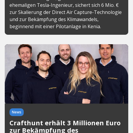
ehemaligen Tesla-Ingenieur, sichert sich 6 Mio. €
zur Skalierung der Direct Air Capture-Technologie
und zur Bekämpfung des Klimawandels,
beginnend mit einer Pilotanlage in Kenia.
News
Crafthunt erhält 3 Millionen Euro
zur Bekämpfung des