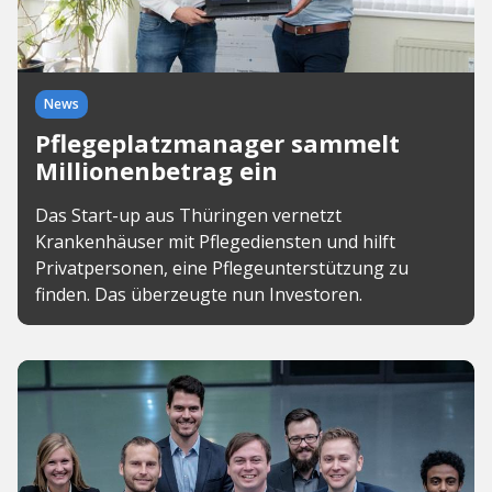
News
Pflegeplatzmanager sammelt
Millionenbetrag ein
Das Start-up aus Thüringen vernetzt
Krankenhäuser mit Pflegediensten und hilft
Privatpersonen, eine Pflegeunterstützung zu
finden. Das überzeugte nun Investoren.