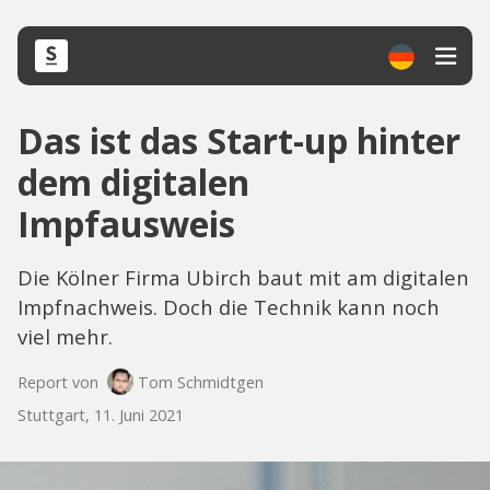
Das ist das Start-up hinter
dem digitalen
Impfausweis
Die Kölner Firma Ubirch baut mit am digitalen
Impfnachweis. Doch die Technik kann noch
viel mehr.
Report von
Tom Schmidtgen
Stuttgart, 11. Juni 2021