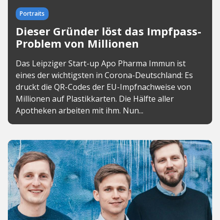
Portraits
Dieser Gründer löst das Impfpass-
Problem von Millionen
Das Leipziger Start-up Apo Pharma Immun ist
eines der wichtigsten in Corona-Deutschland: Es
druckt die QR-Codes der EU-Impfnachweise von
Millionen auf Plastikkarten. Die Hälfte aller
Apotheken arbeiten mit ihm. Nun...