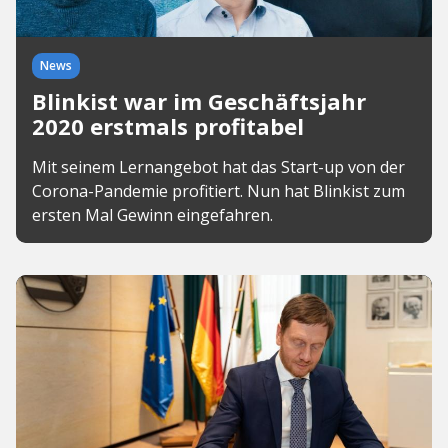
News
Blinkist war im Geschäftsjahr
2020 erstmals profitabel
Mit seinem Lernangebot hat das Start-up von der
Corona-Pandemie profitiert. Nun hat Blinkist zum
ersten Mal Gewinn eingefahren.