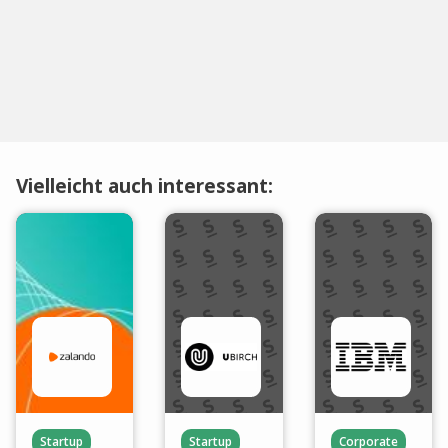
Vielleicht auch interessant:
Startup
Startup
Corporate