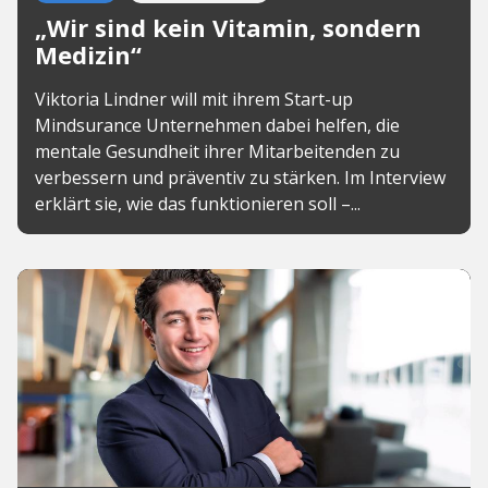
„Wir sind kein Vitamin, sondern
Medizin“
Viktoria Lindner will mit ihrem Start-up
Mindsurance Unternehmen dabei helfen, die
mentale Gesundheit ihrer Mitarbeitenden zu
verbessern und präventiv zu stärken. Im Interview
erklärt sie, wie das funktionieren soll –...