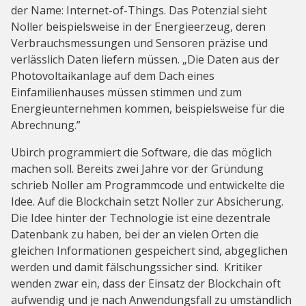
der Name: Internet-of-Things. Das Potenzial sieht
Noller beispielsweise in der Energieerzeug, deren
Verbrauchsmessungen und Sensoren präzise und
verlässlich Daten liefern müssen. „Die Daten aus der
Photovoltaikanlage auf dem Dach eines
Einfamilienhauses müssen stimmen und zum
Energieunternehmen kommen, beispielsweise für die
Abrechnung.”
Ubirch programmiert die Software, die das möglich
machen soll. Bereits zwei Jahre vor der Gründung
schrieb Noller am Programmcode und entwickelte die
Idee. Auf die Blockchain setzt Noller zur Absicherung.
Die Idee hinter der Technologie ist eine dezentrale
Datenbank zu haben, bei der an vielen Orten die
gleichen Informationen gespeichert sind, abgeglichen
werden und damit fälschungssicher sind. Kritiker
wenden zwar ein, dass der Einsatz der Blockchain oft
aufwendig und je nach Anwendungsfall zu umständlich