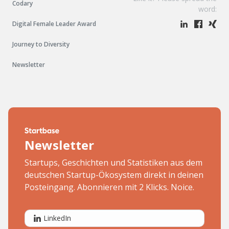
Codary
word:
Digital Female Leader Award
Journey to Diversity
Newsletter
Newsletter
Startups, Geschichten und Statistiken aus dem
deutschen Startup-Ökosystem direkt in deinen
Posteingang. Abonnieren mit 2 Klicks. Noice.
LinkedIn