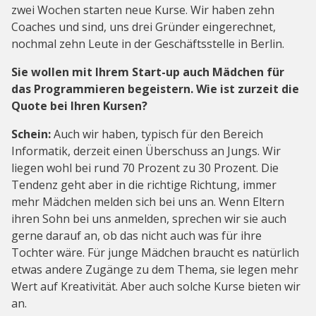
zwei Wochen starten neue Kurse. Wir haben zehn
Coaches und sind, uns drei Gründer eingerechnet,
nochmal zehn Leute in der Geschäftsstelle in Berlin.
Sie wollen mit Ihrem Start-up auch Mädchen für
das Programmieren begeistern. Wie ist zurzeit die
Quote bei Ihren Kursen?
Schein:
Auch wir haben, typisch für den Bereich
Informatik, derzeit einen Überschuss an Jungs. Wir
liegen wohl bei rund 70 Prozent zu 30 Prozent. Die
Tendenz geht aber in die richtige Richtung, immer
mehr Mädchen melden sich bei uns an. Wenn Eltern
ihren Sohn bei uns anmelden, sprechen wir sie auch
gerne darauf an, ob das nicht auch was für ihre
Tochter wäre. Für junge Mädchen braucht es natürlich
etwas andere Zugänge zu dem Thema, sie legen mehr
Wert auf Kreativität. Aber auch solche Kurse bieten wir
an.