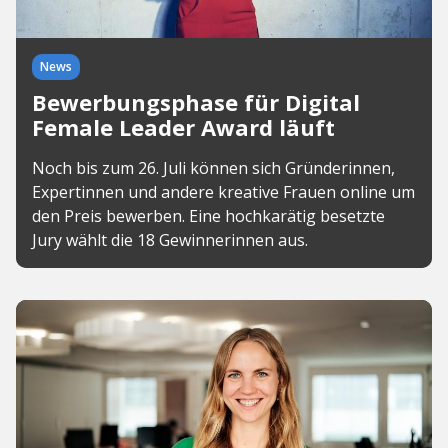
News
Bewerbungsphase für Digital
Female Leader Award läuft
Noch bis zum 26. Juli können sich Gründerinnen,
Expertinnen und andere kreative Frauen online um
den Preis bewerben. Eine hochkarätig besetzte
Jury wählt die 18 Gewinnerinnen aus.