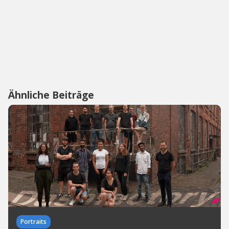
Ähnliche Beiträge
Portraits