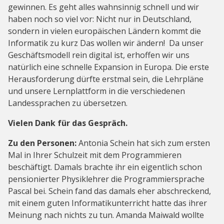
gewinnen. Es geht alles wahnsinnig schnell und wir
haben noch so viel vor: Nicht nur in Deutschland,
sondern in vielen europäischen Ländern kommt die
Informatik zu kurz Das wollen wir ändern! Da unser
Geschäftsmodell rein digital ist, erhoffen wir uns
natürlich eine schnelle Expansion in Europa. Die erste
Herausforderung dürfte erstmal sein, die Lehrpläne
und unsere Lernplattform in die verschiedenen
Landessprachen zu übersetzen.
Vielen Dank für das Gespräch.
Zu den Personen:
Antonia Schein hat sich zum ersten
Mal in Ihrer Schulzeit mit dem Programmieren
beschäftigt. Damals brachte ihr ein eigentlich schon
pensionierter Physiklehrer die Programmiersprache
Pascal bei. Schein fand das damals eher abschreckend,
mit einem guten Informatikunterricht hatte das ihrer
Meinung nach nichts zu tun. Amanda Maiwald wollte