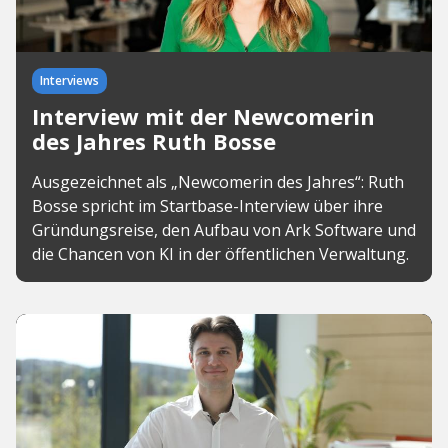
Interviews
Interview mit der Newcomerin
des Jahres Ruth Bosse
Ausgezeichnet als „Newcomerin des Jahres“: Ruth
Bosse spricht im Startbase-Interview über ihre
Gründungsreise, den Aufbau von Ark Software und
die Chancen von KI in der öffentlichen Verwaltung.