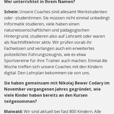
Wer unterrichtet in Ihrem Namen?
Schein:
Unsere Coaches sind allesamt Werkstudenten
oder -studentinnen. Sie müssen nicht einmal unbedingt
Informatik studieren, viele haben einen
naturwissenschaftlichen und pädagogischen
Hintergrund, studieren also auf Lehramt oder waren
als Nachhilfelehrer aktiv. Wir prüfen vorab ihr
Fachwissen und verlangen auch ein erweitertes
polizeiliches Führungszeugnis, wie es etwa
Sportvereine für ihre Trainer auch machen. Einmal die
Woche treffen sich unsere Coaches mit den Kindern
digital. Den Lehrplan bekommen sie von uns.
Sie haben gemeinsam mit Nikolaj Bewer Codary im
November vergangenen Jahres gegründet, wie
viele Kinder haben bereits an den Kursen
teilgenommen?
Maiwald:
Wir sind aktuell bei fast 800 Kindern. Alle