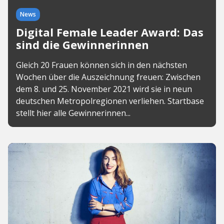
News
Digital Female Leader Award: Das
sind die Gewinnerinnen
Gleich 20 Frauen können sich in den nächsten
Wochen über die Auszeichnung freuen: Zwischen
dem 8. und 25. November 2021 wird sie in neun
deutschen Metropolregionen verliehen. Startbase
stellt hier alle Gewinnerinnen...