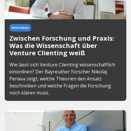
Interviews
Zwischen Forschung und Praxis:
Was die Wissenschaft über
Venture Clienting weiß
Wie lässt sich Venture Clienting wissenschaftlich
einordnen? Der Bayreuther Forscher Nikolaj
Penava zeigt, welche Theorien den Ansatz
beschreiben und welche Fragen die Forschung
noch klären muss.