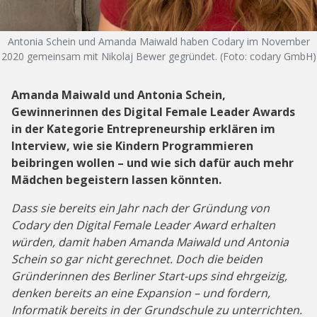
Antonia Schein und Amanda Maiwald haben Codary im November
2020 gemeinsam mit Nikolaj Bewer gegründet. (Foto: codary GmbH)
Amanda Maiwald und Antonia Schein,
Gewinnerinnen des Digital Female Leader Awards
in der Kategorie Entrepreneurship erklären im
Interview, wie sie Kindern Programmieren
beibringen wollen – und wie sich dafür auch mehr
Mädchen begeistern lassen könnten.
Dass sie bereits ein Jahr nach der Gründung von
Codary den Digital Female Leader Award erhalten
würden, damit haben Amanda Maiwald und Antonia
Schein so gar nicht gerechnet. Doch die beiden
Gründerinnen des Berliner Start-ups sind ehrgeizig,
denken bereits an eine Expansion – und fordern,
Informatik bereits in der Grundschule zu unterrichten.