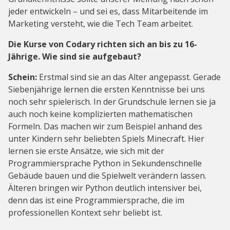
jeder entwickeln – und sei es, dass Mitarbeitende im
Marketing versteht, wie die Tech Team arbeitet.
Die Kurse von Codary richten sich an bis zu 16-
Jährige. Wie sind sie aufgebaut?
Schein:
Erstmal sind sie an das Alter angepasst. Gerade
Siebenjährige lernen die ersten Kenntnisse bei uns
noch sehr spielerisch. In der Grundschule lernen sie ja
auch noch keine komplizierten mathematischen
Formeln. Das machen wir zum Beispiel anhand des
unter Kindern sehr beliebten Spiels Minecraft. Hier
lernen sie erste Ansätze, wie sich mit der
Programmiersprache Python in Sekundenschnelle
Gebäude bauen und die Spielwelt verändern lassen.
Älteren bringen wir Python deutlich intensiver bei,
denn das ist eine Programmiersprache, die im
professionellen Kontext sehr beliebt ist.