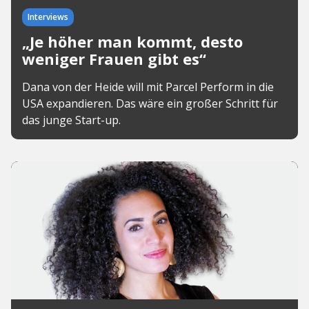
Interviews
„Je höher man kommt, desto
weniger Frauen gibt es“
Dana von der Heide will mit Parcel Perform in die
USA expandieren. Das wäre ein großer Schritt für
das junge Start-up.