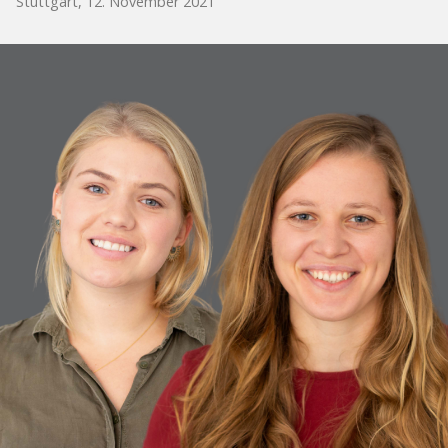
Stuttgart, 12. November 2021