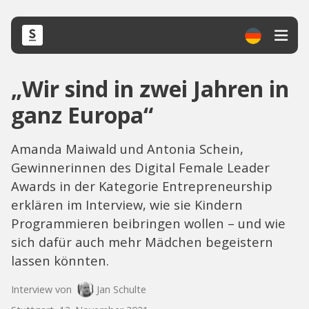
„Wir sind in zwei Jahren in
ganz Europa“
Amanda Maiwald und Antonia Schein,
Gewinnerinnen des Digital Female Leader
Awards in der Kategorie Entrepreneurship
erklären im Interview, wie sie Kindern
Programmieren beibringen wollen – und wie
sich dafür auch mehr Mädchen begeistern
lassen könnten.
Interview von
Jan Schulte