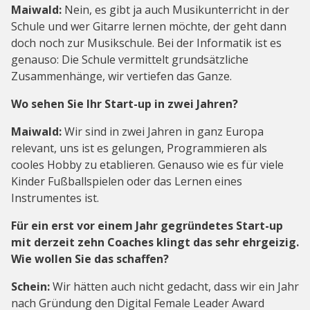
Maiwald:
Nein, es gibt ja auch Musikunterricht in der
Schule und wer Gitarre lernen möchte, der geht dann
doch noch zur Musikschule. Bei der Informatik ist es
genauso: Die Schule vermittelt grundsätzliche
Zusammenhänge, wir vertiefen das Ganze.
Wo sehen Sie Ihr Start-up in zwei Jahren?
Maiwald:
Wir sind in zwei Jahren in ganz Europa
relevant, uns ist es gelungen, Programmieren als
cooles Hobby zu etablieren. Genauso wie es für viele
Kinder Fußballspielen oder das Lernen eines
Instrumentes ist.
Für ein erst vor einem Jahr gegründetes Start-up
mit derzeit zehn Coaches klingt das sehr ehrgeizig.
Wie wollen Sie das schaffen?
Schein:
Wir hätten auch nicht gedacht, dass wir ein Jahr
nach Gründung den Digital Female Leader Award