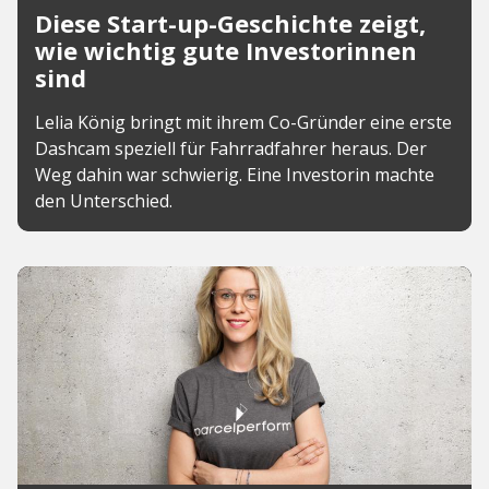
Diese Start-up-Geschichte zeigt,
wie wichtig gute Investorinnen
sind
Lelia König bringt mit ihrem Co-Gründer eine erste
Dashcam speziell für Fahrradfahrer heraus. Der
Weg dahin war schwierig. Eine Investorin machte
den Unterschied.