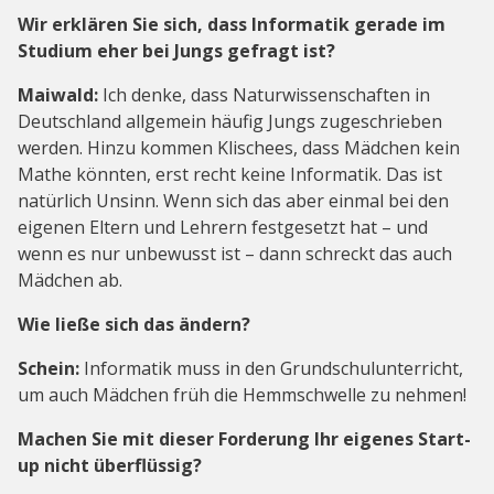
Wir erklären Sie sich, dass Informatik gerade im
Studium eher bei Jungs gefragt ist?
Maiwald:
Ich denke, dass Naturwissenschaften in
Deutschland allgemein häufig Jungs zugeschrieben
werden. Hinzu kommen Klischees, dass Mädchen kein
Mathe könnten, erst recht keine Informatik. Das ist
natürlich Unsinn. Wenn sich das aber einmal bei den
eigenen Eltern und Lehrern festgesetzt hat – und
wenn es nur unbewusst ist – dann schreckt das auch
Mädchen ab.
Wie ließe sich das ändern?
Schein:
Informatik muss in den Grundschulunterricht,
um auch Mädchen früh die Hemmschwelle zu nehmen!
Machen Sie mit dieser Forderung Ihr eigenes Start-
up nicht überflüssig?