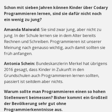
Schon mit sieben Jahren können Kinder über Codary
Programmieren lernen, sind sie dafür nicht noch
ein wenig zu jung?
Amanda Maiwald:
Sie sind zwar jung, aber nicht zu
jung. In der Schule lernen sie in dem Alter bereits
Rechnen und Schreiben. Programmieren ist unserer
Meinung nach genauso wichtig, auch damit sollten sie
früh anfangen.
Antonia Schein:
Bundeskanzlerin Merkel hat übrigens
2016 gesagt, dass Kinder in Zukunft in den
Grundschulen auch Programmieren lernen sollten,
passiert ist seitdem aber nichts.
Warum sollte man Programmieren einen so hohen
Stellenwert beimessen? Bisher kommt ein Großteil
der Bevölkerung sehr gut ohne
Programmierkenntnisse aus.