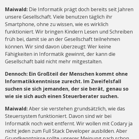
Maiwald:
Die Informatik prägt doch bereits seit Jahren
unsere Gesellschaft. Viele benutzen täglich ihr
Smartphone, ohne zu wissen, wie es wirklich
funktioniert. Wir bringen Kindern Lesen und Schreiben
früh bei, damit sie an der Gesellschaft teilnehmen
können. Wir sind davon überzeugt: Wer keine
Fähigkeiten in Informatik gewinnt, der kann die
Gesellschaft bald nicht mehr mitgestalten.
Dennoch: Ein Großteil der Menschen kommt ohne
Informatikkenntnisse zurecht. Im Zweifelsfall
suchen sie sich jemanden, der sie berät, genau so
wie sie sich auch einen Steuerberater suchen.
Maiwald:
Aber sie verstehen grundsätzlich, wie das
Steuersystem funktioniert. Davon sind wir bei
Informatik noch weit entfernt. Wir wollen mit Codary ja
nicht jeden zum Full Stack Developer ausbilden. Aber
Grundkenntnisse sollte unserer Meinung nach schon