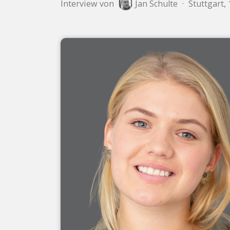
Interview von
Jan Schulte
·
Stuttgart,