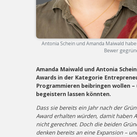
Antonia Schein und Amanda Maiwald habe
Bewer gegründ
Amanda Maiwald und Antonia Schein,
Awards in der Kategorie Entrepreneur
Programmieren beibringen wollen – 
begeistern lassen könnten.
Dass sie bereits ein Jahr nach der Gr
Award erhalten würden, damit haben 
nicht gerechnet. Doch die beiden Gründ
denken bereits an eine Expansion – und