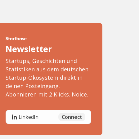
Newsletter
Startups, Geschichten und
Statistiken aus dem deutschen
Startup-Ökosystem direkt in
deinen Posteingang.
Abonnieren mit 2 Klicks. Noice.
Connect
LinkedIn