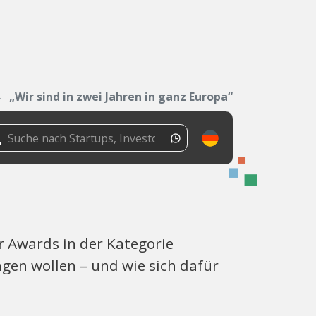
„Wir sind in zwei Jahren in ganz Europa“
 Awards in der Kategorie
gen wollen – und wie sich dafür