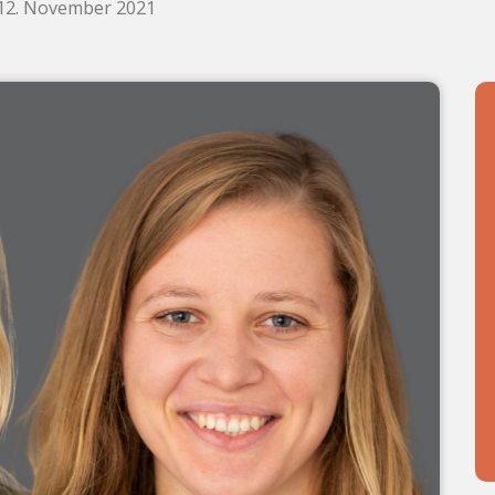
 12. November 2021