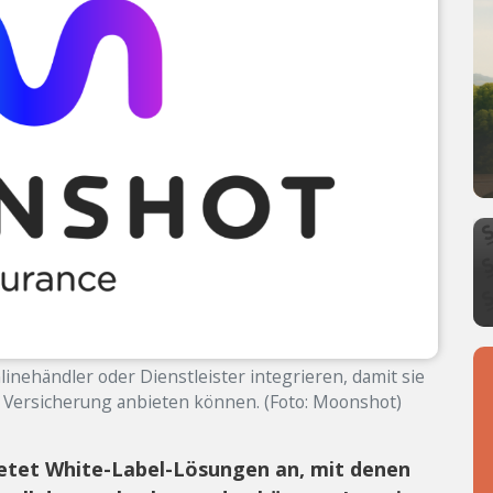
ehändler oder Dienstleister integrieren, damit sie
 Versicherung anbieten können. (Foto: Moonshot)
etet White-Label-Lösungen an, mit denen