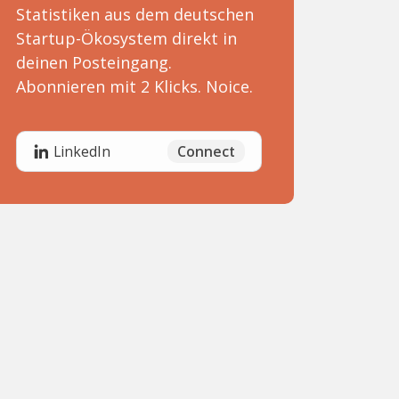
Statistiken aus dem deutschen
Startup-Ökosystem direkt in
deinen Posteingang.
Abonnieren mit 2 Klicks. Noice.
Connect
LinkedIn