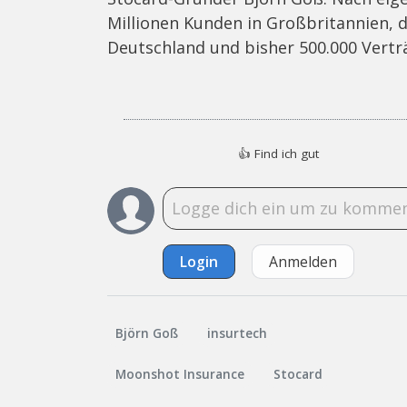
Millionen Kunden in Großbritannien, d
Deutschland und bisher 500.000 Vertr
👍
Find ich gut
Login
Anmelden
Björn Goß
insurtech
Moonshot Insurance
Stocard