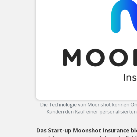
Die Technologie von Moonshot können Onlin
Kunden den Kauf einer personalisierten
Das Start-up Moonshot Insurance bi