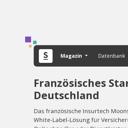
Magazin
Datenbank
Französisches St
Deutschland
Das französische Insurtech Moons
White-Label-Lösung für Versicher