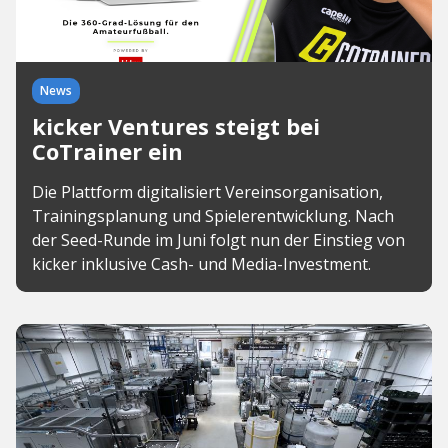
News
kicker Ventures steigt bei
CoTrainer ein
Die Plattform digitalisiert Vereinsorganisation,
Trainingsplanung und Spielerentwicklung. Nach
der Seed-Runde im Juni folgt nun der Einstieg von
kicker inklusive Cash- und Media-Investment.