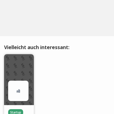
Vielleicht auch interessant:
Startup