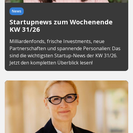
News
Startupnews zum Wochenende
KW 31/26
Milliardenfonds, frische Investments, neue
Partnerschaften und spannende Personalien: Das
sind die wichtigsten Startup-News der KW 31/26.
Jetzt den kompletten Überblick lesen!