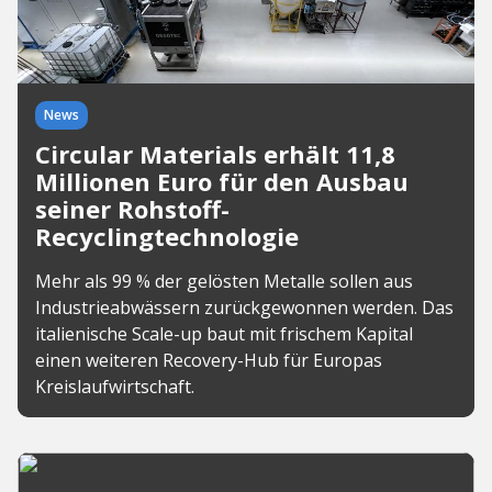
News
Circular Materials erhält 11,8
Millionen Euro für den Ausbau
seiner Rohstoff-
Recyclingtechnologie
Mehr als 99 % der gelösten Metalle sollen aus
Industrieabwässern zurückgewonnen werden. Das
italienische Scale-up baut mit frischem Kapital
einen weiteren Recovery-Hub für Europas
Kreislaufwirtschaft.