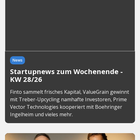
News
Startupnews zum Wochenende -
KW 28/26
Finto sammelt frisches Kapital, ValueGrain gewinnt
mit Treber-Upcycling namhafte Investoren, Prime
Vector Technologies kooperiert mit Boehringer
Ingelheim und vieles mehr.