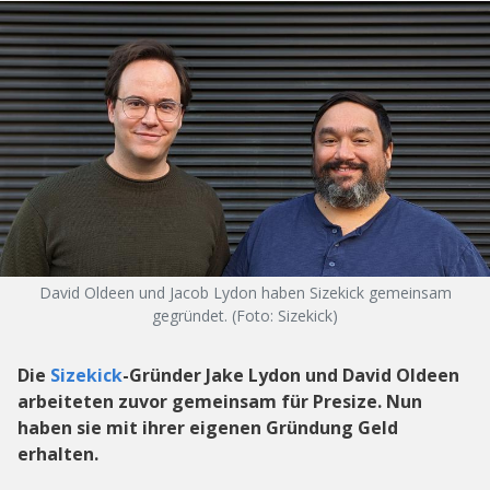
David Oldeen und Jacob Lydon haben Sizekick gemeinsam
gegründet. (Foto: Sizekick)
Die
Sizekick
-Gründer Jake Lydon und David Oldeen
arbeiteten zuvor gemeinsam für Presize. Nun
haben sie mit ihrer eigenen Gründung Geld
erhalten.