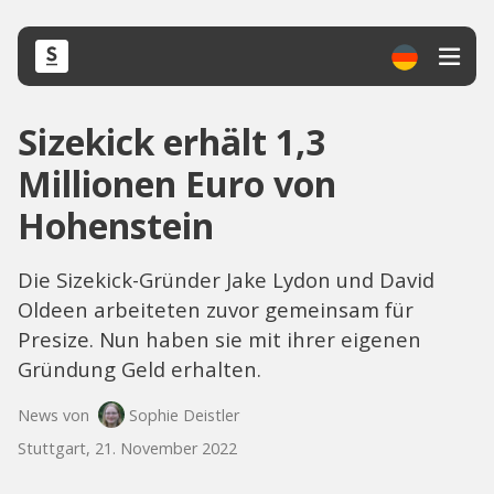
Sizekick erhält 1,3
Millionen Euro von
Hohenstein
Die Sizekick-Gründer Jake Lydon und David
Oldeen arbeiteten zuvor gemeinsam für
Presize. Nun haben sie mit ihrer eigenen
Gründung Geld erhalten.
News von
Sophie Deistler
Stuttgart, 21. November 2022