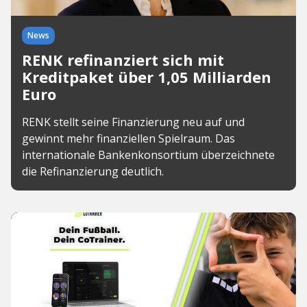
News
RENK refinanziert sich mit
Kreditpaket über 1,05 Milliarden
Euro
RENK stellt seine Finanzierung neu auf und
gewinnt mehr finanziellen Spielraum. Das
internationale Bankenkonsortium überzeichnete
die Refinanzierung deutlich.