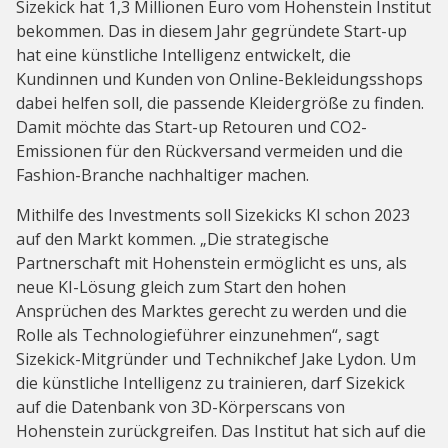
Sizekick hat 1,3 Millionen Euro vom Hohenstein Institut
bekommen. Das in diesem Jahr gegründete Start-up
hat eine künstliche Intelligenz entwickelt, die
Kundinnen und Kunden von Online-Bekleidungsshops
dabei helfen soll, die passende Kleidergröße zu finden.
Damit möchte das Start-up Retouren und CO2-
Emissionen für den Rückversand vermeiden und die
Fashion-Branche nachhaltiger machen.
Mithilfe des Investments soll Sizekicks KI schon 2023
auf den Markt kommen. „Die strategische
Partnerschaft mit Hohenstein ermöglicht es uns, als
neue KI-Lösung gleich zum Start den hohen
Ansprüchen des Marktes gerecht zu werden und die
Rolle als Technologieführer einzunehmen“, sagt
Sizekick-Mitgründer und Technikchef Jake Lydon. Um
die künstliche Intelligenz zu trainieren, darf Sizekick
auf die Datenbank von 3D-Körperscans von
Hohenstein zurückgreifen. Das Institut hat sich auf die