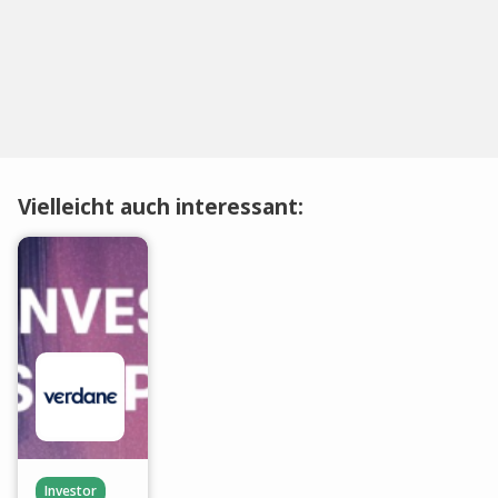
Vielleicht auch interessant:
Investor