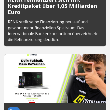
Kreditpaket über 1,05 Milliarden
Euro
RENK stellt seine Finanzierung neu auf und
gewinnt mehr finanziellen Spielraum. Das
internationale Bankenkonsortium überzeichnete
die Refinanzierung deutlich.