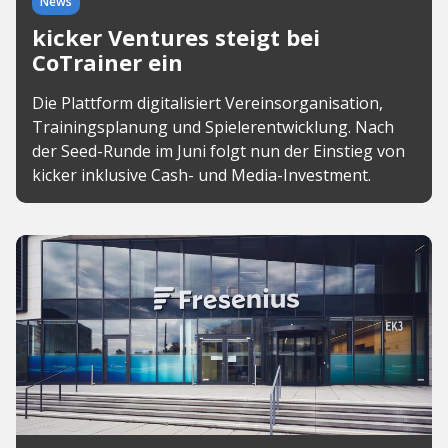
News
kicker Ventures steigt bei
CoTrainer ein
Die Plattform digitalisiert Vereinsorganisation,
Trainingsplanung und Spielerentwicklung. Nach
der Seed-Runde im Juni folgt nun der Einstieg von
kicker inklusive Cash- und Media-Investment.