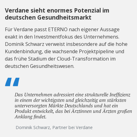
Verdane sieht enormes Potenzial im
deutschen Gesundheitsmarkt
Für Verdane passt ETERNO nach eigener Aussage
exakt in den Investmentfokus des Unternehmens.
Dominik Schwarz verweist insbesondere auf die hohe
Kundenbindung, die wachsende Projektpipeline und
das frühe Stadium der Cloud-Transformation im
deutschen Gesundheitswesen.
Das Unternehmen adressiert eine strukturelle Ineffizienz
in einem der wichtigsten und gleichzeitig am stärksten
unterversorgten Märkte Deutschlands und hat ein
Produkt entwickelt, das bei Ärztinnen und Ärzten großen
Anklang findet.
Dominik Schwarz, Partner bei Verdane