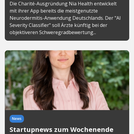
Die Charité-Ausgründung Nia Health entwickelt
mit ihrer App bereits die meistgenutzte
Neurodermitis-Anwendung Deutschlands. Der "AI
Severity Classifier" soll Ärzte künftig bei der
objektiveren Schweregradbewertung...
News
Startupnews zum Wochenende