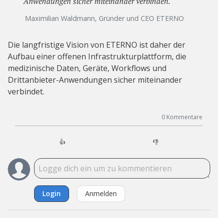
Anwendungen sicher miteinander verbinden.
Maximilian Waldmann, Gründer und CEO ETERNO
Die langfristige Vision von ETERNO ist daher der
Aufbau einer offenen Infrastrukturplattform, die
medizinische Daten, Geräte, Workflows und
Drittanbieter-Anwendungen sicher miteinander
verbindet.
0
Kommentare
👍
👎
Login
Anmelden