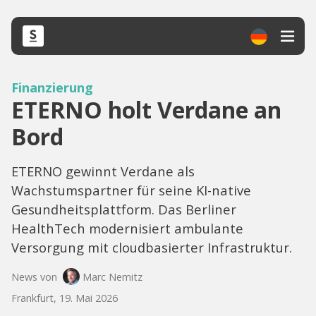
Finanzierung
ETERNO holt Verdane an
Bord
ETERNO gewinnt Verdane als
Wachstumspartner für seine KI-native
Gesundheitsplattform. Das Berliner
HealthTech modernisiert ambulante
Versorgung mit cloudbasierter Infrastruktur.
News von
Marc Nemitz
Frankfurt, 19. Mai 2026