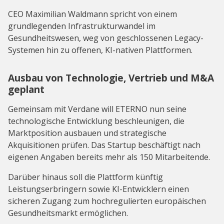
CEO Maximilian Waldmann spricht von einem
grundlegenden Infrastrukturwandel im
Gesundheitswesen, weg von geschlossenen Legacy-
Systemen hin zu offenen, KI-nativen Plattformen.
Ausbau von Technologie, Vertrieb und M&A
geplant
Gemeinsam mit Verdane will ETERNO nun seine
technologische Entwicklung beschleunigen, die
Marktposition ausbauen und strategische
Akquisitionen prüfen. Das Startup beschäftigt nach
eigenen Angaben bereits mehr als 150 Mitarbeitende.
Darüber hinaus soll die Plattform künftig
Leistungserbringern sowie KI-Entwicklern einen
sicheren Zugang zum hochregulierten europäischen
Gesundheitsmarkt ermöglichen.