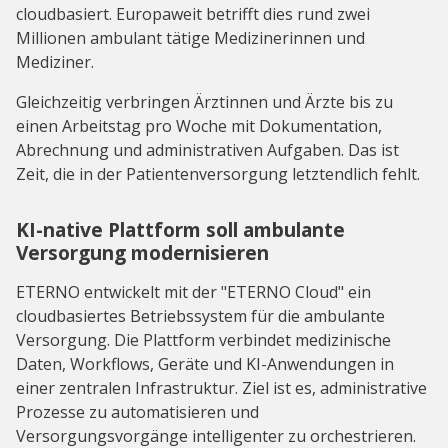
cloudbasiert. Europaweit betrifft dies rund zwei
Millionen ambulant tätige Medizinerinnen und
Mediziner.
Gleichzeitig verbringen Ärztinnen und Ärzte bis zu
einen Arbeitstag pro Woche mit Dokumentation,
Abrechnung und administrativen Aufgaben. Das ist
Zeit, die in der Patientenversorgung letztendlich fehlt.
KI-native Plattform soll ambulante
Versorgung modernisieren
ETERNO entwickelt mit der "ETERNO Cloud" ein
cloudbasiertes Betriebssystem für die ambulante
Versorgung. Die Plattform verbindet medizinische
Daten, Workflows, Geräte und KI-Anwendungen in
einer zentralen Infrastruktur. Ziel ist es, administrative
Prozesse zu automatisieren und
Versorgungsvorgänge intelligenter zu orchestrieren.