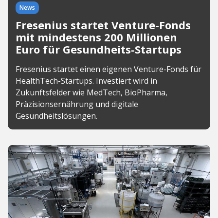
News
Fresenius startet Venture-Fonds
mit mindestens 200 Millionen
Euro für Gesundheits-Startups
Fresenius startet einen eigenen Venture-Fonds für
HealthTech-Startups. Investiert wird in
Zukunftsfelder wie MedTech, BioPharma,
Präzisionsernährung und digitale
Gesundheitslösungen.