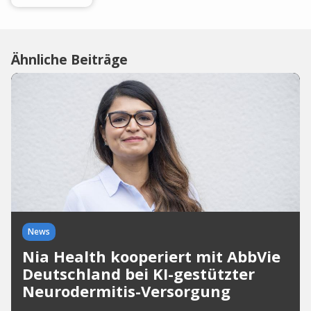
Ähnliche Beiträge
News
Nia Health kooperiert mit AbbVie
Deutschland bei KI-gestützter
Neurodermitis-Versorgung