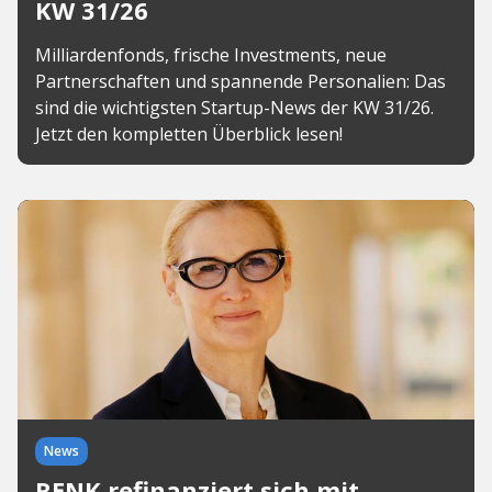
KW 31/26
Milliardenfonds, frische Investments, neue
Partnerschaften und spannende Personalien: Das
sind die wichtigsten Startup-News der KW 31/26.
Jetzt den kompletten Überblick lesen!
News
RENK refinanziert sich mit