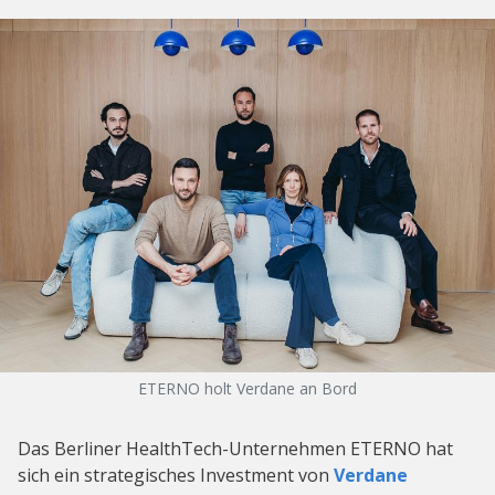
ETERNO holt Verdane an Bord
Das Berliner HealthTech-Unternehmen ETERNO hat
sich ein strategisches Investment von
Verdane