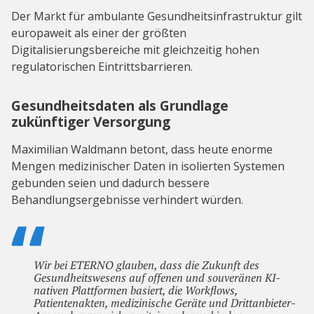
Der Markt für ambulante Gesundheitsinfrastruktur gilt
europaweit als einer der größten
Digitalisierungsbereiche mit gleichzeitig hohen
regulatorischen Eintrittsbarrieren.
Gesundheitsdaten als Grundlage
zukünftiger Versorgung
Maximilian Waldmann betont, dass heute enorme
Mengen medizinischer Daten in isolierten Systemen
gebunden seien und dadurch bessere
Behandlungsergebnisse verhindert würden.
Wir bei ETERNO glauben, dass die Zukunft des
Gesundheitswesens auf offenen und souveränen KI-
nativen Plattformen basiert, die Workflows,
Patientenakten, medizinische Geräte und Drittanbieter-