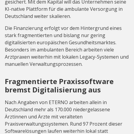
gesichert. Mit dem Kapital will das Unternehmen seine
KI-native Plattform für die ambulante Versorgung in
Deutschland weiter skalieren.
Die Finanzierung erfolgt vor dem Hintergrund eines
stark fragmentierten und bislang nur gering
digitalisierten europäischen Gesundheitsmarktes.
Besonders im ambulanten Bereich arbeiten viele
Arztpraxen weiterhin mit lokalen Legacy-Systemen und
manuellen Verwaltungsprozessen.
Fragmentierte Praxissoftware
bremst Digitalisierung aus
Nach Angaben von ETERNO arbeiten allein in
Deutschland mehr als 170.000 niedergelassene
Ärztinnen und Ärzte mit veralteten
Praxisverwaltungssystemen. Rund 97 Prozent dieser
Softwarelösungen laufen weiterhin lokal statt