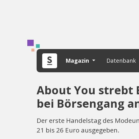
Magazin
Datenbank
About You strebt 
bei Börsengang a
Der erste Handelstag des Modeunt
21 bis 26 Euro ausgegeben.