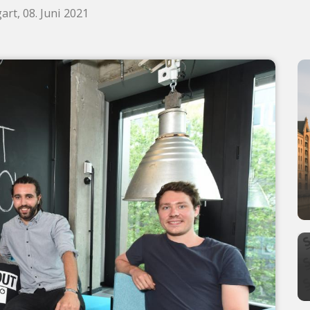
art, 08. Juni 2021