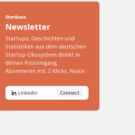
Newsletter
Startups, Geschichten und
Statistiken aus dem deutschen
Startup-Ökosystem direkt in
deinen Posteingang.
Abonnieren mit 2 Klicks. Noice.
Connect
LinkedIn