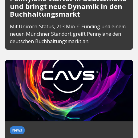
und bringt neue Dynamik in den
Buchhaltungsmarkt
Mit Unicorn-Status, 213 Mio. € Funding und einem
neuen Münchner Standort greift Pennylane den
deutschen Buchhaltungsmarkt an.
News