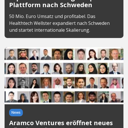
Plattform nach Schweden
50 Mio. Euro Umsatz und profitabel. Das
Healthtech Wellster expandiert nach Schweden
und startet internationale Skalierung.
News
Aramco Ventures eröffnet neues