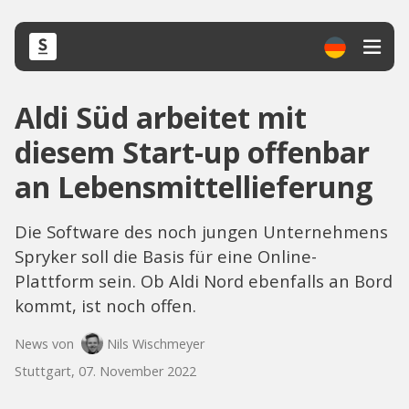
Aldi Süd arbeitet mit
diesem Start-up offenbar
an Lebensmittellieferung
Die Software des noch jungen Unternehmens
Spryker soll die Basis für eine Online-
Plattform sein. Ob Aldi Nord ebenfalls an Bord
kommt, ist noch offen.
News von
Nils Wischmeyer
Stuttgart, 07. November 2022