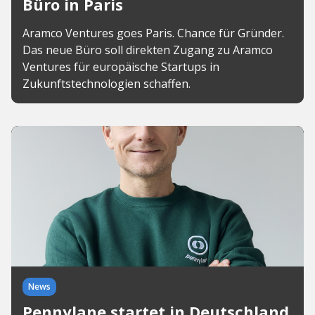
Büro in Paris
Aramco Ventures goes Paris. Chance für Gründer.
Das neue Büro soll direkten Zugang zu Aramco
Ventures für europäische Startups in
Zukunftstechnologien schaffen.
News
Pennylane startet in Deutschland