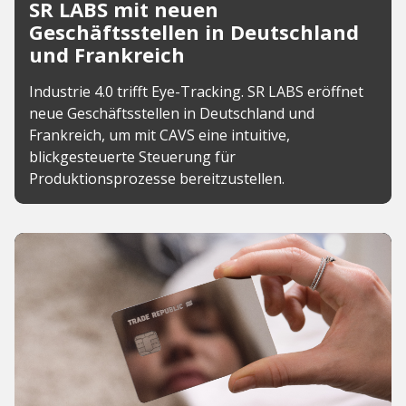
SR LABS mit neuen
Geschäftsstellen in Deutschland
und Frankreich
Industrie 4.0 trifft Eye-Tracking. SR LABS eröffnet
neue Geschäftsstellen in Deutschland und
Frankreich, um mit CAVS eine intuitive,
blickgesteuerte Steuerung für
Produktionsprozesse bereitzustellen.