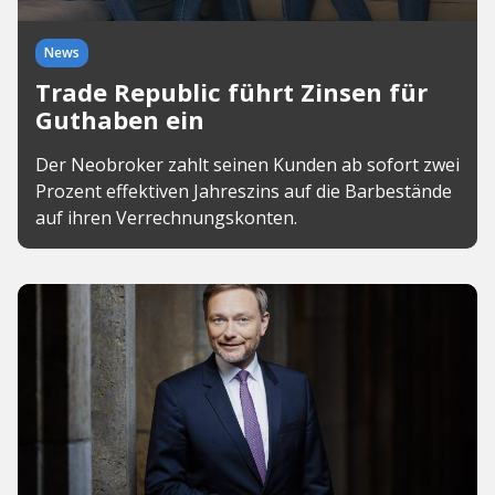
News
Trade Republic führt Zinsen für
Guthaben ein
Der Neobroker zahlt seinen Kunden ab sofort zwei
Prozent effektiven Jahreszins auf die Barbestände
auf ihren Verrechnungskonten.