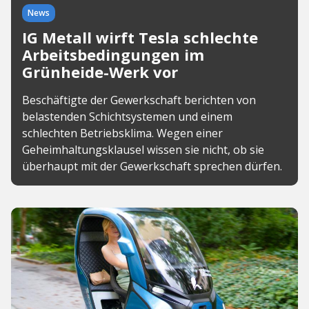
News
IG Metall wirft Tesla schlechte
Arbeitsbedingungen im
Grünheide-Werk vor
Beschäftigte der Gewerkschaft berichten von
belastenden Schichtsystemen und einem
schlechten Betriebsklima. Wegen einer
Geheimhaltungsklausel wissen sie nicht, ob sie
überhaupt mit der Gewerkschaft sprechen dürfen.