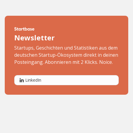
Newsletter
Startups, Geschichten und Statistiken aus dem
deutschen Startup-Ökosystem direkt in deinen
Posteingang. Abonnieren mit 2 Klicks. Noice.
LinkedIn