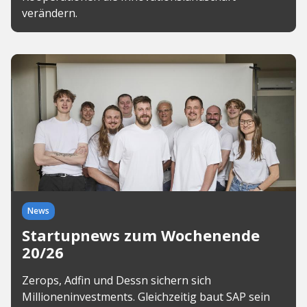
verändern.
News
Startupnews zum Wochenende
20/26
Zerops, Adfin und Dessn sichern sich
Millioneninvestments. Gleichzeitig baut SAP sein