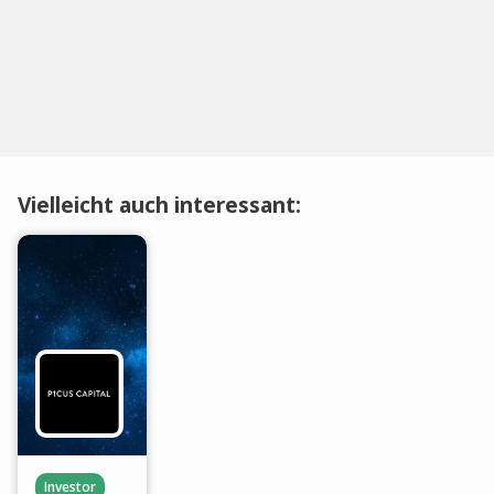
Vielleicht auch interessant:
Investor