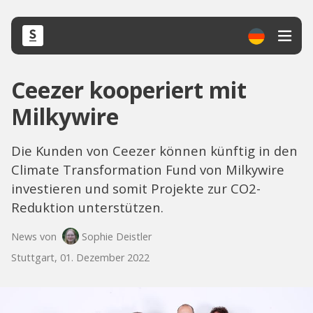
Ceezer kooperiert mit
Milkywire
Die Kunden von Ceezer können künftig in den
Climate Transformation Fund von Milkywire
investieren und somit Projekte zur CO2-
Reduktion unterstützen.
News von
Sophie Deistler
Stuttgart, 01. Dezember 2022