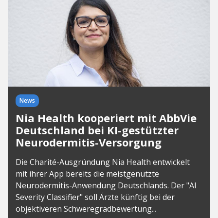
News
Nia Health kooperiert mit AbbVie
Deutschland bei KI-gestützter
Neurodermitis-Versorgung
Die Charité-Ausgründung Nia Health entwickelt
mit ihrer App bereits die meistgenutzte
Neurodermitis-Anwendung Deutschlands. Der "AI
Severity Classifier" soll Ärzte künftig bei der
objektiveren Schweregradbewertung...