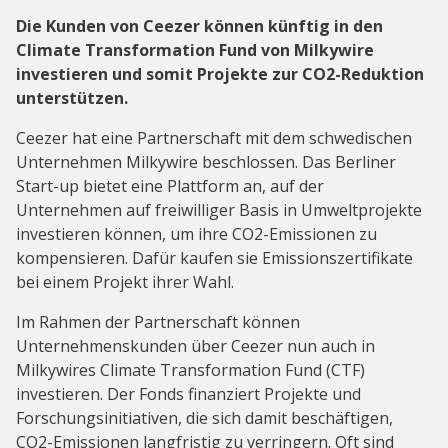
Die Kunden von Ceezer können künftig in den
Climate Transformation Fund von Milkywire
investieren und somit Projekte zur CO2-Reduktion
unterstützen.
Ceezer hat eine Partnerschaft mit dem schwedischen
Unternehmen Milkywire beschlossen. Das Berliner
Start-up bietet eine Plattform an, auf der
Unternehmen auf freiwilliger Basis in Umweltprojekte
investieren können, um ihre CO2-Emissionen zu
kompensieren. Dafür kaufen sie Emissionszertifikate
bei einem Projekt ihrer Wahl.
Im Rahmen der Partnerschaft können
Unternehmenskunden über Ceezer nun auch in
Milkywires Climate Transformation Fund (CTF)
investieren. Der Fonds finanziert Projekte und
Forschungsinitiativen, die sich damit beschäftigen,
CO2-Emissionen langfristig zu verringern. Oft sind