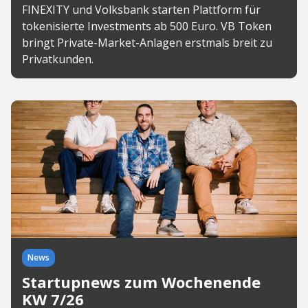
FINEXITY und Volksbank starten Plattform für
tokenisierte Investments ab 500 Euro. VB Token
bringt Private-Market-Anlagen erstmals breit zu
Privatkunden.
News
Startupnews zum Wochenende
KW 7/26