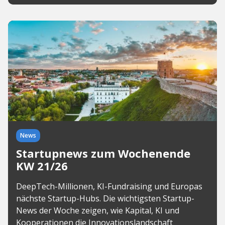
News
Startupnews zum Wochenende
KW 21/26
DeepTech-Millionen, KI-Fundraising und Europas
nächste Startup-Hubs. Die wichtigsten Startup-
News der Woche zeigen, wie Kapital, KI und
Kooperationen die Innovationslandschaft