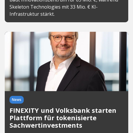
Skeleton Technologies mit 33 Mio. € KI-
Infrastruktur stärkt.
News
FINEXITY und Volksbank starten
Plattform für tokenisierte
Sachwertinvestments