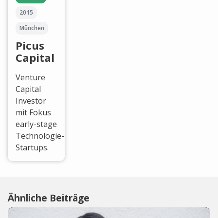
2015
München
Picus
Capital
Venture
Capital
Investor
mit Fokus
early-stage
Technologie-
Startups.
Ähnliche Beiträge